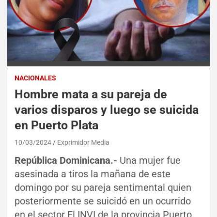
NACIONALES
Hombre mata a su pareja de
varios disparos y luego se suicida
en Puerto Plata
10/03/2024
Exprimidor Media
República Dominicana.-
Una mujer fue
asesinada a tiros la mañana de este
domingo por su pareja sentimental quien
posteriormente se suicidó en un ocurrido
en el sector El INVI de la provincia Puerto