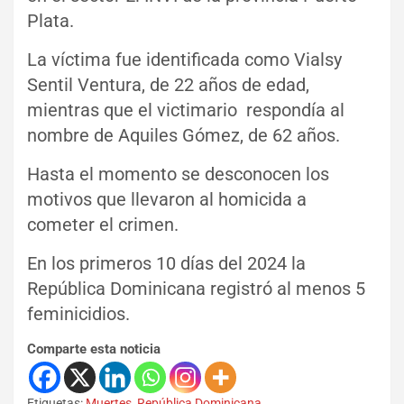
Plata.
La víctima fue identificada como Vialsy
Sentil Ventura, de 22 años de edad,
mientras que el victimario respondía al
nombre de Aquiles Gómez, de 62 años.
Hasta el momento se desconocen los
motivos que llevaron al homicida a
cometer el crimen.
En los primeros 10 días del 2024 la
República Dominicana registró al menos 5
feminicidios.
Comparte esta noticia
Etiquetas:
Muertes
,
República Dominicana