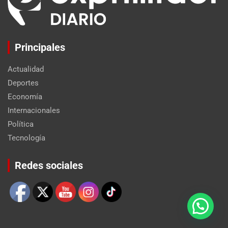
Principales
Actualidad
Deportes
Economía
Internacionales
Política
Tecnología
Set Youtube Channel ID
Redes sociales