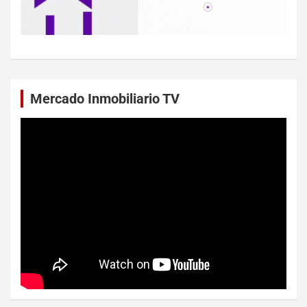
Mercado Inmobiliario TV