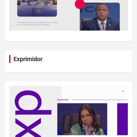
Exprimidor