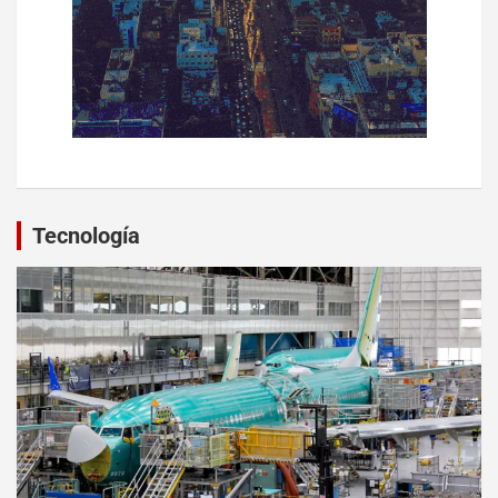
Tecnología