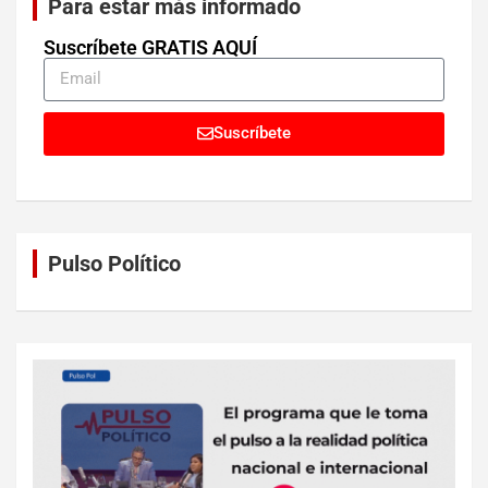
Para estar más informado
Suscríbete GRATIS AQUÍ
Suscríbete
Pulso Político