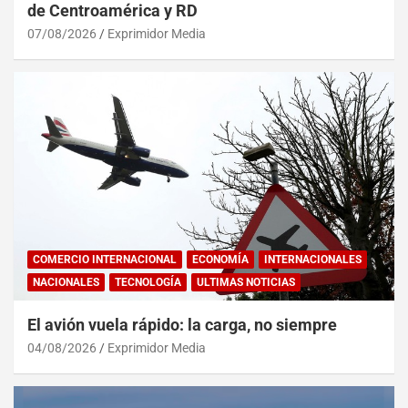
de Centroamérica y RD
07/08/2026
Exprimidor Media
COMERCIO INTERNACIONAL
ECONOMÍA
INTERNACIONALES
NACIONALES
TECNOLOGÍA
ULTIMAS NOTICIAS
El avión vuela rápido: la carga, no siempre
04/08/2026
Exprimidor Media