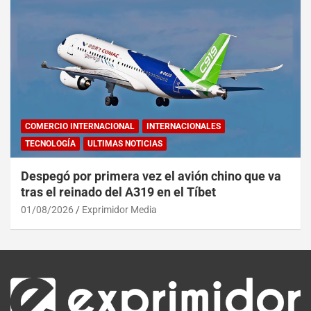
COMERCIO INTERNACIONAL
INTERNACIONALES
TECNOLOGÍA
ULTIMAS NOTICIAS
Despegó por primera vez el avión chino que va
tras el reinado del A319 en el Tíbet
01/08/2026
Exprimidor Media