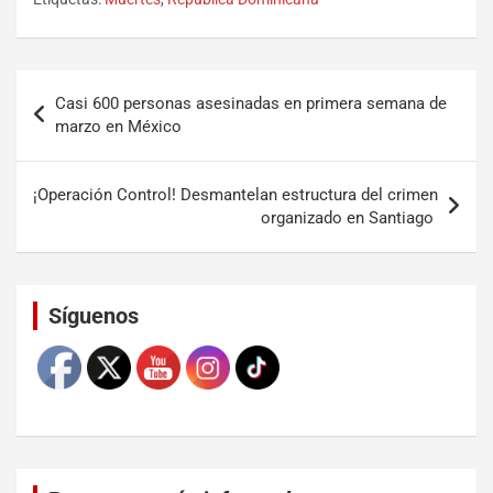
Casi 600 personas asesinadas en primera semana de
marzo en México
¡Operación Control! Desmantelan estructura del crimen
organizado en Santiago
Set Youtube Channel ID
Síguenos