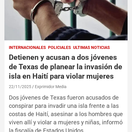
INTERNACIONALES
POLICIALES
ULTIMAS NOTICIAS
Detienen y acusan a dos jóvenes
de Texas de planear la invasión de
isla en Haití para violar mujeres
22/11/2025
Exprimidor Media
Dos jóvenes de Texas fueron acusados de
conspirar para invadir una isla frente a las
costas de Haití, asesinar a los hombres que
viven allí y violar a mujeres y niñas, informó
la fiscalía de Estados Unidos.