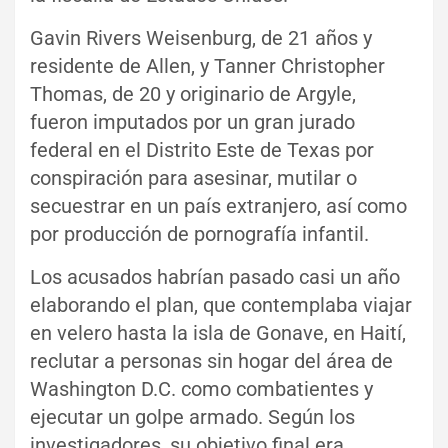
Gavin Rivers Weisenburg, de 21 años y
residente de Allen, y Tanner Christopher
Thomas, de 20 y originario de Argyle,
fueron imputados por un gran jurado
federal en el Distrito Este de Texas por
conspiración para asesinar, mutilar o
secuestrar en un país extranjero, así como
por producción de pornografía infantil.
Los acusados habrían pasado casi un año
elaborando el plan, que contemplaba viajar
en velero hasta la isla de Gonave, en Haití,
reclutar a personas sin hogar del área de
Washington D.C. como combatientes y
ejecutar un golpe armado. Según los
investigadores, su objetivo final era