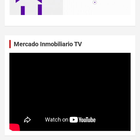
Mercado Inmobiliario TV