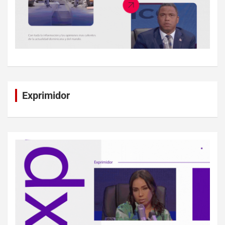
Exprimidor