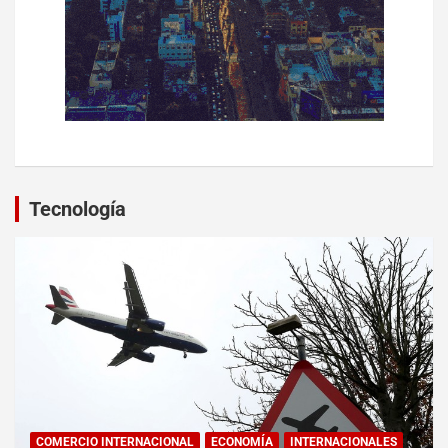
Tecnología
COMERCIO INTERNACIONAL
ECONOMÍA
INTERNACIONALES