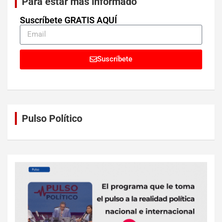
Para estar más informado
Suscríbete GRATIS AQUÍ
Suscríbete
Pulso Político