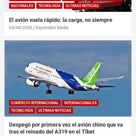
NACIONALES
TECNOLOGÍA
ULTIMAS NOTICIAS
El avión vuela rápido: la carga, no siempre
04/08/2026
Exprimidor Media
COMERCIO INTERNACIONAL
INTERNACIONALES
TECNOLOGÍA
ULTIMAS NOTICIAS
Despegó por primera vez el avión chino que va
tras el reinado del A319 en el Tíbet