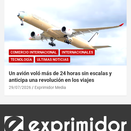
COMERCIO INTERNACIONAL
INTERNACIONALES
TECNOLOGÍA
ULTIMAS NOTICIAS
Un avión voló más de 24 horas sin escalas y
anticipa una revolución en los viajes
29/07/2026
Exprimidor Media