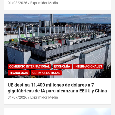
01/08/2026
Exprimidor Media
COMERCIO INTERNACIONAL
ECONOMÍA
INTERNACIONALES
TECNOLOGÍA
ULTIMAS NOTICIAS
UE destina 11.400 millones de dólares a 7
gigafábricas de IA para alcanzar a EEUU y China
31/07/2026
Exprimidor Media