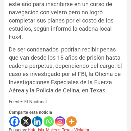
este año para inscribirse en un curso de
navegación con velero pero no logró
completar sus planes por el costo de los
estudios, según informó la cadena local
Fox4.
De ser condenados, podrían recibir penas
que van desde los 15 años de prisión hasta
cadena perpetua, dependiendo del cargo. El
caso es investigado por el FBI, la Oficina de
Investigaciones Especiales de la Fuerza
Aérea y la Policía de Celina, en Texas.
Fuente: El Nacional
Comparte esta noticia
Etiquetas:
Haití
,
isla
,
Mujeres
,
Texas
,
Violador