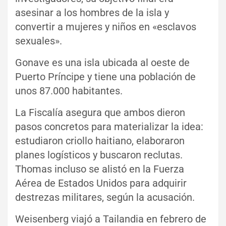
asesinar a los hombres de la isla y
convertir a mujeres y niños en «esclavos
sexuales».
Gonave es una isla ubicada al oeste de
Puerto Príncipe y tiene una población de
unos 87.000 habitantes.
La Fiscalía asegura que ambos dieron
pasos concretos para materializar la idea:
estudiaron criollo haitiano, elaboraron
planes logísticos y buscaron reclutas.
Thomas incluso se alistó en la Fuerza
Aérea de Estados Unidos para adquirir
destrezas militares, según la acusación.
Weisenberg viajó a Tailandia en febrero de