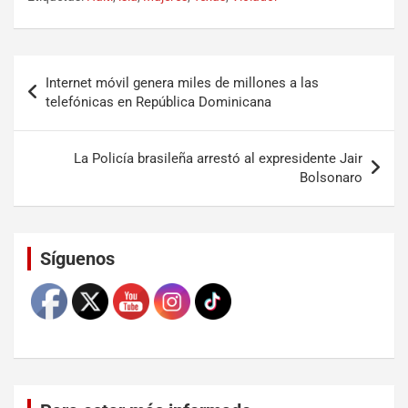
Internet móvil genera miles de millones a las
telefónicas en República Dominicana
La Policía brasileña arrestó al expresidente Jair
Bolsonaro
Set Youtube Channel ID
Síguenos