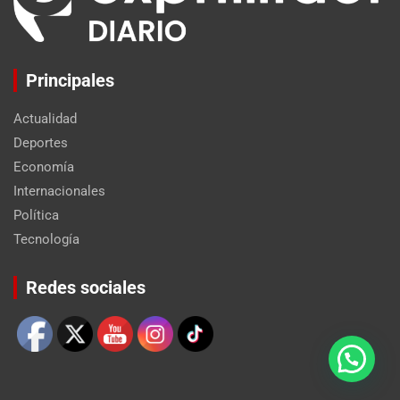
Principales
Actualidad
Deportes
Economía
Internacionales
Política
Tecnología
Set Youtube Channel ID
Redes sociales