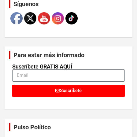
Síguenos
Para estar más informado
Suscríbete GRATIS AQUÍ
Suscríbete
Pulso Político