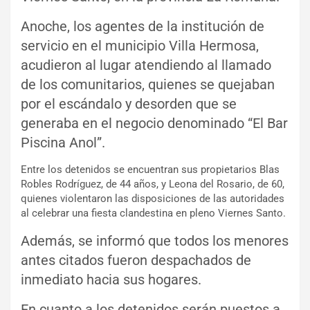
Anoche, los agentes de la institución de
servicio en el municipio Villa Hermosa,
acudieron al lugar atendiendo al llamado
de los comunitarios, quienes se quejaban
por el escándalo y desorden que se
generaba en el negocio denominado “El Bar
Piscina Anol”.
Entre los detenidos se encuentran sus propietarios Blas
Robles Rodríguez, de 44 años, y Leona del Rosario, de 60,
quienes violentaron las disposiciones de las autoridades
al celebrar una fiesta clandestina en pleno Viernes Santo.
Además, se informó que todos los menores
antes citados fueron despachados de
inmediato hacia sus hogares.
En cuanto a los detenidos serán puestos a