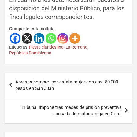
disposición del Ministerio Público, para los
fines legales correspondientes.
Comparte esta noticia
Etiquetas:
Fiesta clandestina
,
La Romana
,
República Dominicana
Apresan hombre por estafa mujer con casi 80,000
pesos en San Juan
Tribunal impone tres meses de prisión preventiva
acusada de matar amiga en Cotuí
Set Youtube Channel ID