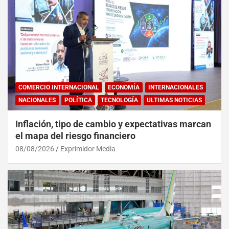
COMERCIO INTERNACIONAL
ECONOMÍA
INTERNACIONALES
NACIONALES
POLÍTICA
TECNOLOGÍA
ULTIMAS NOTICIAS
Inflación, tipo de cambio y expectativas marcan
el mapa del riesgo financiero
08/08/2026
Exprimidor Media