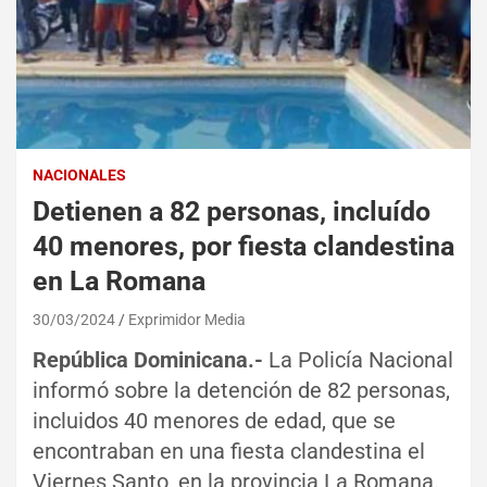
NACIONALES
Detienen a 82 personas, incluído
40 menores, por fiesta clandestina
en La Romana
30/03/2024
Exprimidor Media
República Dominicana.-
La Policía Nacional
informó sobre la detención de 82 personas,
incluidos 40 menores de edad, que se
encontraban en una fiesta clandestina el
Viernes Santo, en la provincia La Romana.