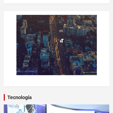
Tecnología