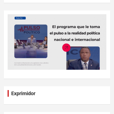
Exprimidor