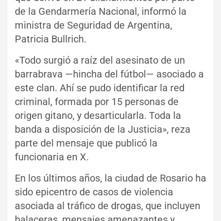
de la Gendarmería Nacional, informó la
ministra de Seguridad de Argentina,
Patricia Bullrich.
«Todo surgió a raíz del asesinato de un
barrabrava —hincha del fútbol— asociado a
este clan. Ahí se pudo identificar la red
criminal, formada por 15 personas de
origen gitano, y desarticularla. Toda la
banda a disposición de la Justicia», reza
parte del mensaje que publicó la
funcionaria en X.
En los últimos años, la ciudad de Rosario ha
sido epicentro de casos de violencia
asociada al tráfico de drogas, que incluyen
balaceras, mensajes amenazantes y