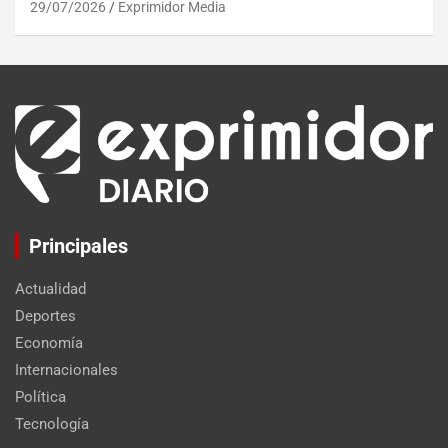
29/07/2026
Exprimidor Media
Principales
Actualidad
Deportes
Economía
Internacionales
Política
Tecnología