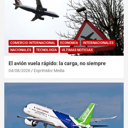
COMERCIO INTERNACIONAL
ECONOMÍA
INTERNACIONALES
NACIONALES
TECNOLOGÍA
ULTIMAS NOTICIAS
El avión vuela rápido: la carga, no siempre
04/08/2026
Exprimidor Media