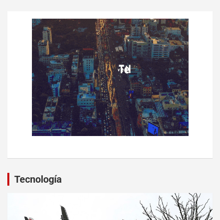
Tecnología