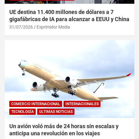
UE destina 11.400 millones de dólares a 7
gigafábricas de IA para alcanzar a EEUU y China
31/07/2026
Exprimidor Media
COMERCIO INTERNACIONAL
INTERNACIONALES
TECNOLOGÍA
ULTIMAS NOTICIAS
Un avión voló más de 24 horas sin escalas y
anticipa una revolución en los viajes