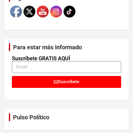
Para estar más informado
Suscríbete GRATIS AQUÍ
Suscríbete
Pulso Político