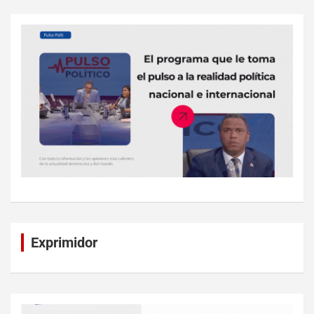
Exprimidor