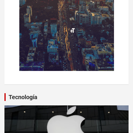
Tecnología