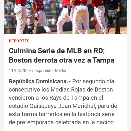
DEPORTES
Culmina Serie de MLB en RD;
Boston derrota otra vez a Tampa
11/03/2024
Exprimidor Media
República Dominicana.-
Por segundo día
consecutivo los Medias Rojas de Boston
vencieron a los Rays de Tampa en el
estadio Quisqueya Juan Marichal, para de
esta forma barrerlos en la histórica serie
de pretemporada celebrada en la nación.