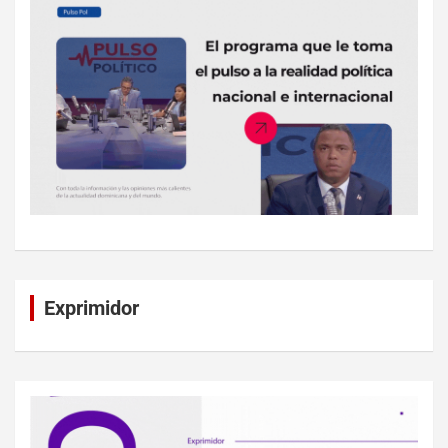
Exprimidor