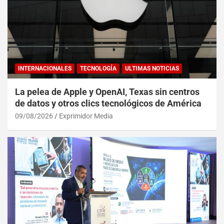
INTERNACIONALES
TECNOLOGÍA
ULTIMAS NOTICIAS
La pelea de Apple y OpenAI, Texas sin centros
de datos y otros clics tecnológicos de América
09/08/2026
Exprimidor Media