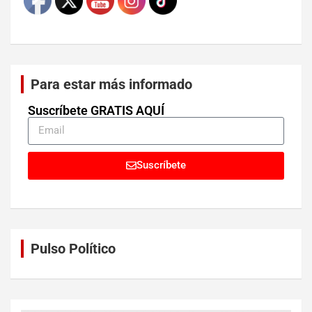
Para estar más informado
Suscríbete GRATIS AQUÍ
Suscríbete
Pulso Político