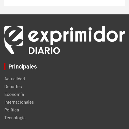
Principales
Actualidad
Deportes
Economía
Internacionales
Política
Tecnología
Set Youtube Channel ID