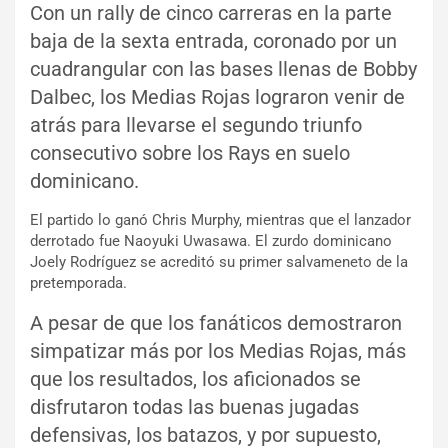
Con un rally de cinco carreras en la parte
baja de la sexta entrada, coronado por un
cuadrangular con las bases llenas de Bobby
Dalbec, los Medias Rojas lograron venir de
atrás para llevarse el segundo triunfo
consecutivo sobre los Rays en suelo
dominicano.
El partido lo ganó Chris Murphy, mientras que el lanzador
derrotado fue Naoyuki Uwasawa. El zurdo dominicano
Joely Rodríguez se acreditó su primer salvameneto de la
pretemporada.
A pesar de que los fanáticos demostraron
simpatizar más por los Medias Rojas, más
que los resultados, los aficionados se
disfrutaron todas las buenas jugadas
defensivas, los batazos, y por supuesto,