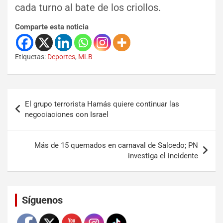
cada turno al bate de los criollos.
Comparte esta noticia
Etiquetas:
Deportes
,
MLB
El grupo terrorista Hamás quiere continuar las
negociaciones con Israel
Más de 15 quemados en carnaval de Salcedo; PN
investiga el incidente
Set Youtube Channel ID
Síguenos