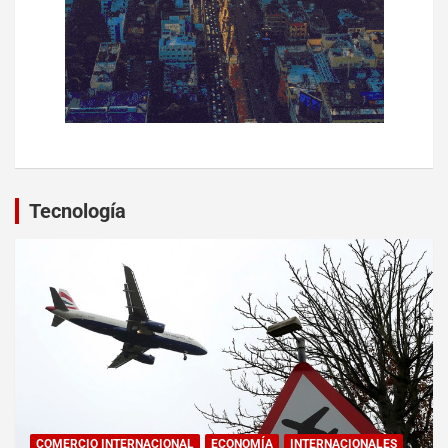
Tecnología
COMERCIO INTERNACIONAL
ECONOMÍA
INTERNACIONALES