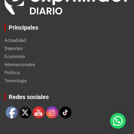
Principales
Actualidad
Deportes
Economía
Internacionales
Política
Tecnología
Set Youtube Channel ID
Redes sociales