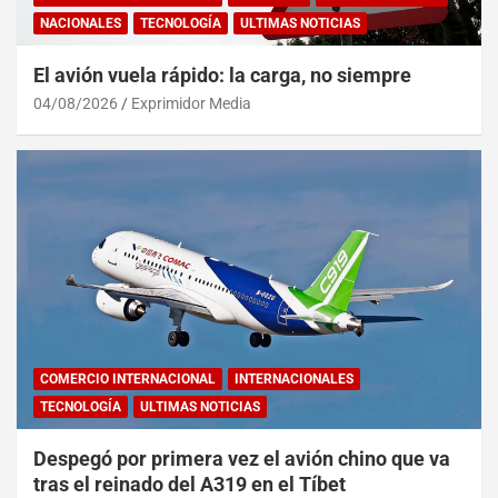
NACIONALES
TECNOLOGÍA
ULTIMAS NOTICIAS
El avión vuela rápido: la carga, no siempre
04/08/2026
Exprimidor Media
COMERCIO INTERNACIONAL
INTERNACIONALES
TECNOLOGÍA
ULTIMAS NOTICIAS
Despegó por primera vez el avión chino que va
tras el reinado del A319 en el Tíbet