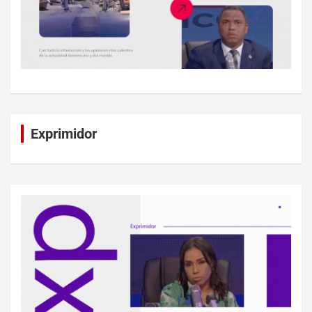
Exprimidor