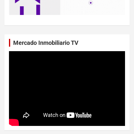
Mercado Inmobiliario TV