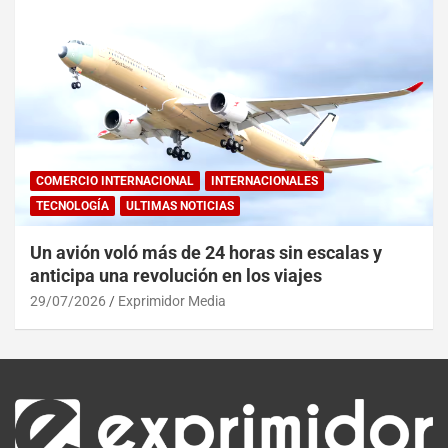
COMERCIO INTERNACIONAL
INTERNACIONALES
TECNOLOGÍA
ULTIMAS NOTICIAS
Un avión voló más de 24 horas sin escalas y
anticipa una revolución en los viajes
29/07/2026
Exprimidor Media