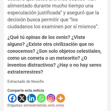
alimentado durante mucho tiempo una
especulación justificada” y aseguró que la
decisión busca permitir que “los
ciudadanos los examinen por sí mismos”.
¿Qué tú opinas de los ovnis? ¿Viste
alguno? ¿Existe otra civilización que no
conocemos? ¿Son solo objetos celestiales,
como un cometa o un meteorito? ¿O
inventos distractivos? ¿Hay o no hay seres
extraterrestres?
Extractado de Nexofin
Comparte esta noticia
Etiquetas:
extraterrestres
,
ovni
,
ovnis