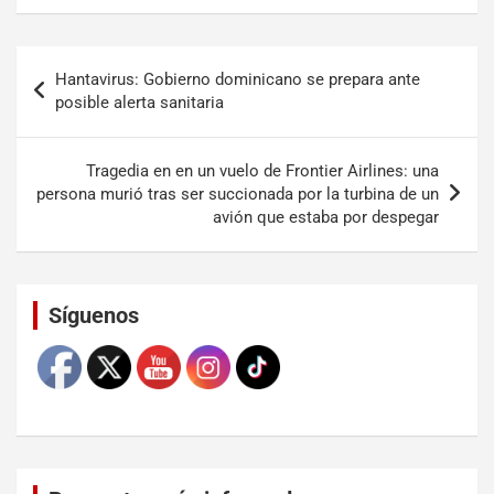
Hantavirus: Gobierno dominicano se prepara ante
posible alerta sanitaria
Tragedia en en un vuelo de Frontier Airlines: una
persona murió tras ser succionada por la turbina de un
avión que estaba por despegar
Set Youtube Channel ID
Síguenos