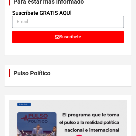
Para estar más informado
Suscríbete GRATIS AQUÍ
Suscríbete
Pulso Político