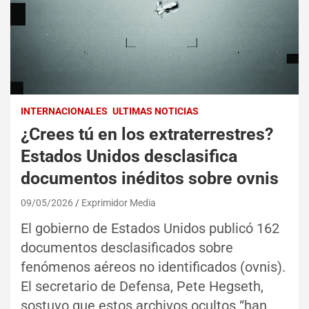
INTERNACIONALES
ULTIMAS NOTICIAS
¿Crees tú en los extraterrestres?
Estados Unidos desclasifica
documentos inéditos sobre ovnis
09/05/2026
Exprimidor Media
El gobierno de Estados Unidos publicó 162
documentos desclasificados sobre
fenómenos aéreos no identificados (ovnis).
El secretario de Defensa, Pete Hegseth,
sostuvo que estos archivos ocultos “han