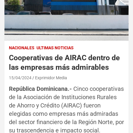
NACIONALES
ULTIMAS NOTICIAS
Cooperativas de AIRAC dentro de
las empresas más admirables
15/04/2024
Exprimidor Media
República Dominicana.-
Cinco cooperativas
de la Asociación de Instituciones Rurales
de Ahorro y Crédito (AIRAC) fueron
elegidas como empresas más admiradas
del sector financiero de la Región Norte, por
su trascendencia e impacto social.