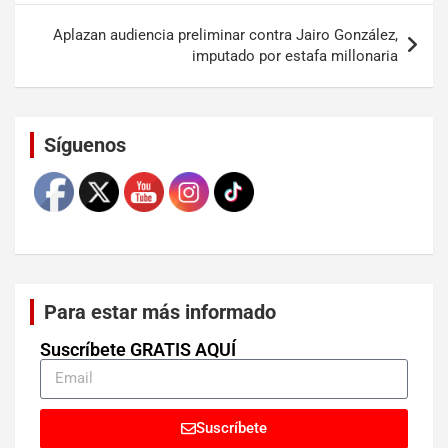
Aplazan audiencia preliminar contra Jairo González,
imputado por estafa millonaria
Set Youtube Channel ID
Síguenos
Para estar más informado
Suscríbete GRATIS AQUÍ
Suscríbete