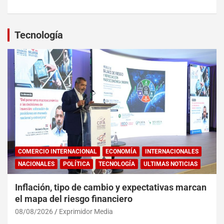
Tecnología
COMERCIO INTERNACIONAL
ECONOMÍA
INTERNACIONALES
NACIONALES
POLÍTICA
TECNOLOGÍA
ULTIMAS NOTICIAS
Inflación, tipo de cambio y expectativas marcan
el mapa del riesgo financiero
08/08/2026
Exprimidor Media