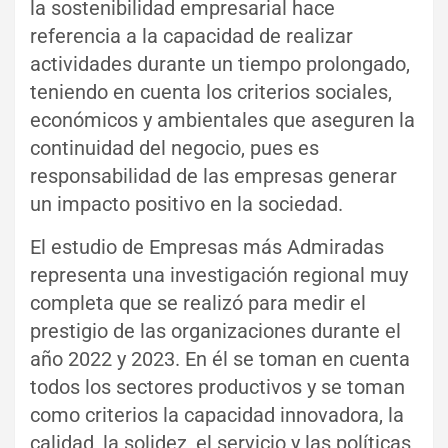
la sostenibilidad empresarial hace
referencia a la capacidad de realizar
actividades durante un tiempo prolongado,
teniendo en cuenta los criterios sociales,
económicos y ambientales que aseguren la
continuidad del negocio, pues es
responsabilidad de las empresas generar
un impacto positivo en la sociedad.
El estudio de Empresas más Admiradas
representa una investigación regional muy
completa que se realizó para medir el
prestigio de las organizaciones durante el
año 2022 y 2023. En él se toman en cuenta
todos los sectores productivos y se toman
como criterios la capacidad innovadora, la
calidad, la solidez, el servicio y las políticas