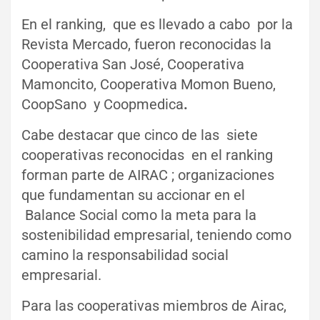
En el ranking, que es llevado a cabo por la
Revista Mercado, fueron reconocidas la
Cooperativa San José, Cooperativa
Mamoncito, Cooperativa Momon Bueno,
CoopSano y Coopmedica
.
Cabe destacar que cinco de las siete
cooperativas reconocidas en el ranking
forman parte de AIRAC ; organizaciones
que fundamentan su accionar en el
Balance Social como la meta para la
sostenibilidad empresarial, teniendo como
camino la responsabilidad social
empresarial.
Para las cooperativas miembros de Airac,