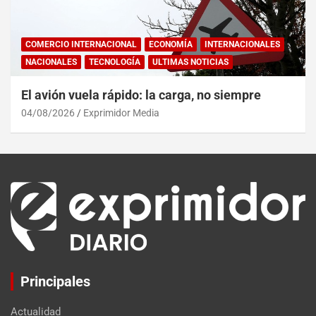
COMERCIO INTERNACIONAL
ECONOMÍA
INTERNACIONALES
NACIONALES
TECNOLOGÍA
ULTIMAS NOTICIAS
El avión vuela rápido: la carga, no siempre
04/08/2026
Exprimidor Media
Principales
Actualidad