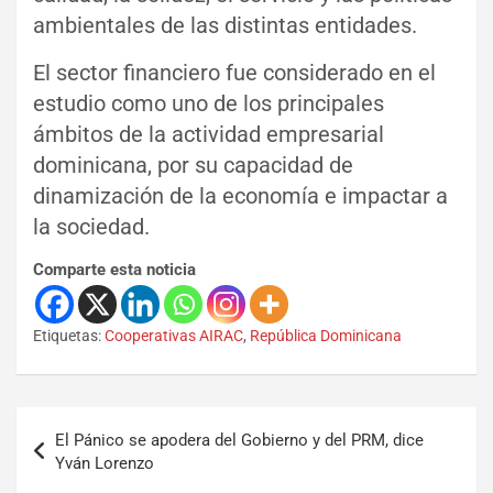
ambientales de las distintas entidades.
El sector financiero fue considerado en el
estudio como uno de los principales
ámbitos de la actividad empresarial
dominicana, por su capacidad de
dinamización de la economía e impactar a
la sociedad.
Comparte esta noticia
Etiquetas:
Cooperativas AIRAC
,
República Dominicana
El Pánico se apodera del Gobierno y del PRM, dice
Yván Lorenzo