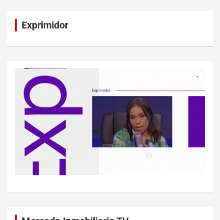
Exprimidor