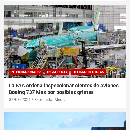
INTERNACIONALES
TECNOLOGÍA
ULTIMAS NOTICIAS
La FAA ordena inspeccionar cientos de aviones
Boeing 737 Max por posibles grietas
07/08/2026
Exprimidor Media