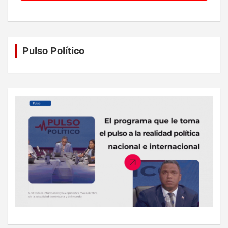
Pulso Político