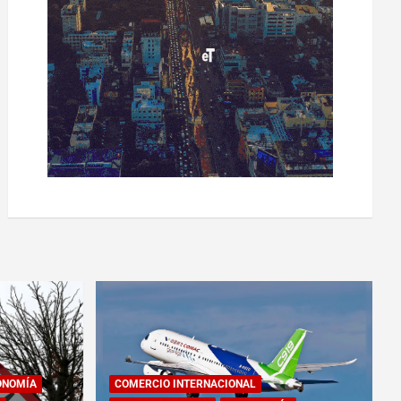
ONOMÍA
COMERCIO INTERNACIONAL