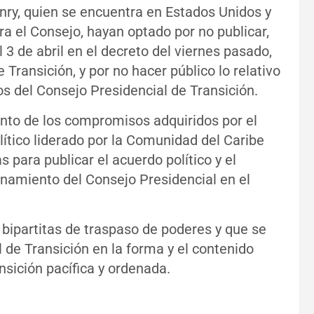
nry, quien se encuentra en Estados Unidos y
ra el Consejo, hayan optado por no publicar,
l 3 de abril en el decreto del viernes pasado,
 Transición, y por no hacer público lo relativo
 del Consejo Presidencial de Transición.
ento de los compromisos adquiridos por el
lítico liderado por la Comunidad del Caribe
para publicar el acuerdo político y el
onamiento del Consejo Presidencial en el
bipartitas de traspaso de poderes y que se
 de Transición en la forma y el contenido
nsición pacífica y ordenada.