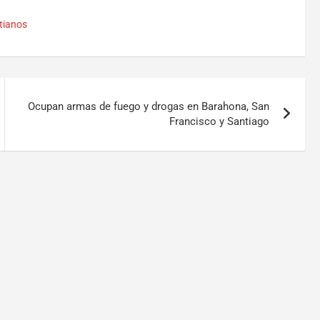
tianos
Ocupan armas de fuego y drogas en Barahona, San
Francisco y Santiago