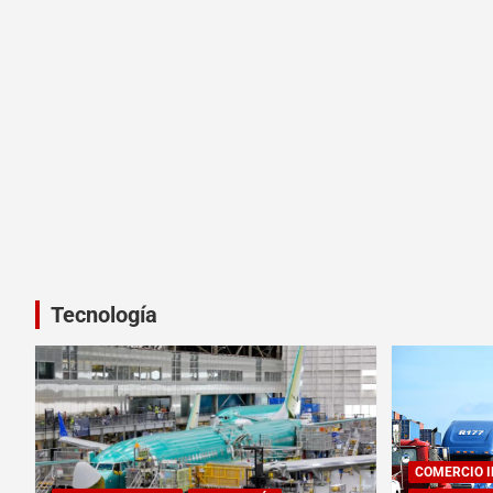
Tecnología
COMERCIO 