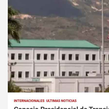
INTERNACIONALES
ULTIMAS NOTICIAS