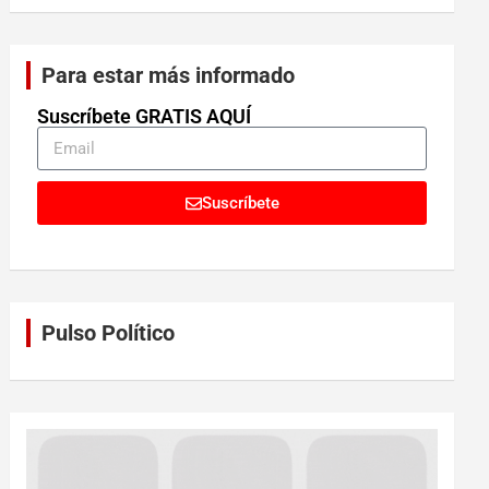
Para estar más informado
Suscríbete GRATIS AQUÍ
Suscríbete
Pulso Político