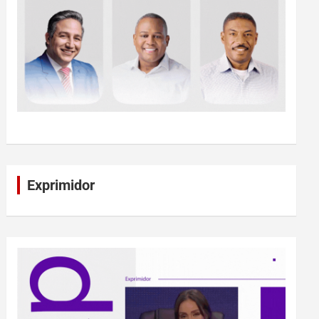
Exprimidor