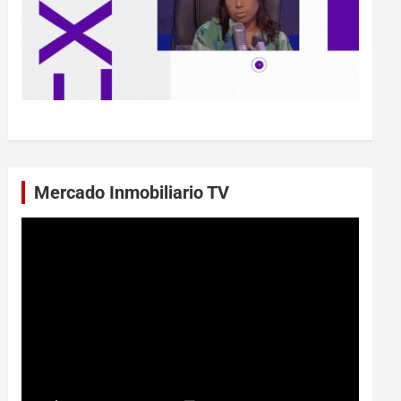
Mercado Inmobiliario TV