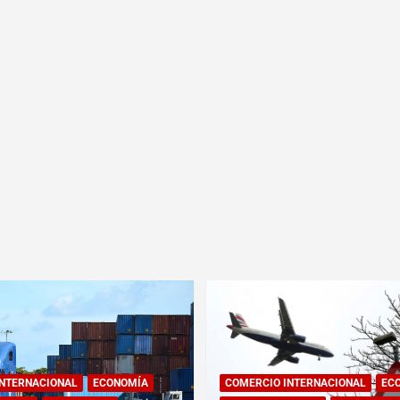
INTERNACIONAL
ECONOMÍA
COMERCIO INTERNACIONAL
EC