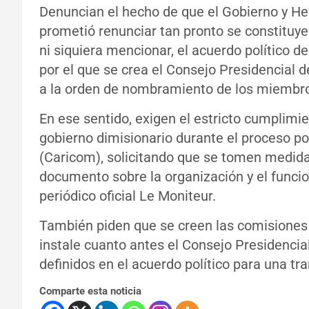
Denuncian el hecho de que el Gobierno y He
prometió renunciar tan pronto se constituye
ni siquiera mencionar, el acuerdo político de
por el que se crea el Consejo Presidencial de
a la orden de nombramiento de los miembros
En ese sentido, exigen el estricto cumplimi
gobierno dimisionario durante el proceso po
(Caricom), solicitando que se tomen medidas 
documento sobre la organización y el funci
periódico oficial Le Moniteur.
También piden que se creen las comisiones 
instale cuanto antes el Consejo Presidencial
definidos en el acuerdo político para una tra
Comparte esta noticia