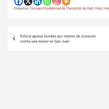
Etiquetas:
Consejo Presidencial de Transición de Haití
,
Haití
,
Hai
Policía apresa hombre por intento de violación
contra una menor en San Juan