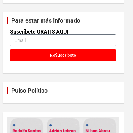
Para estar más informado
Suscríbete GRATIS AQUÍ
Suscríbete
Pulso Político