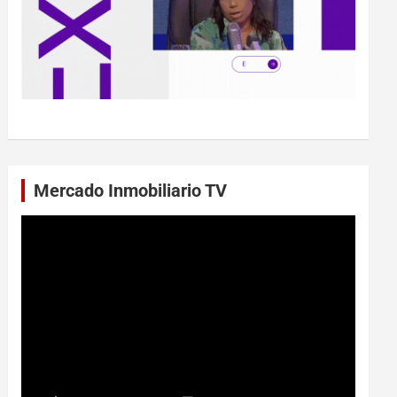
Mercado Inmobiliario TV