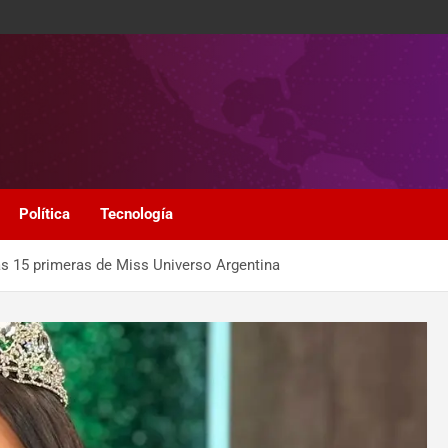
Política
Tecnología
s 15 primeras de Miss Universo Argentina