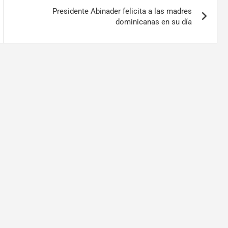
Presidente Abinader felicita a las madres
dominicanas en su día