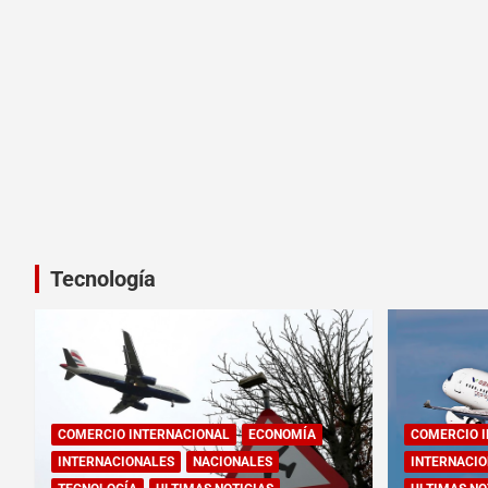
Tecnología
COMERCIO INTERNACIONAL
ECONOMÍA
COMERCIO 
INTERNACIONALES
NACIONALES
INTERNACIO