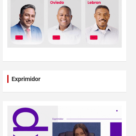
Exprimidor