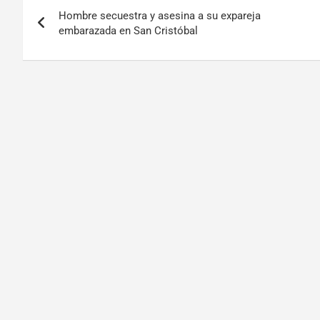
Hombre secuestra y asesina a su expareja
embarazada en San Cristóbal