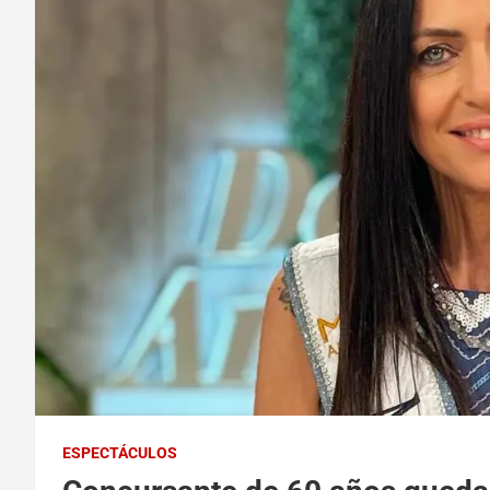
ESPECTÁCULOS