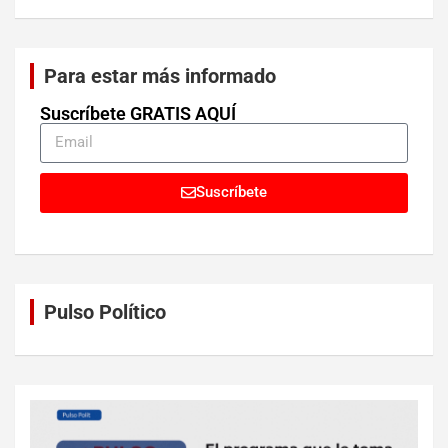
Para estar más informado
Suscríbete GRATIS AQUÍ
Suscríbete
Pulso Político