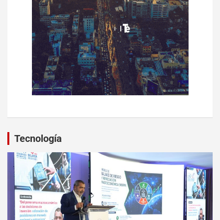
Tecnología