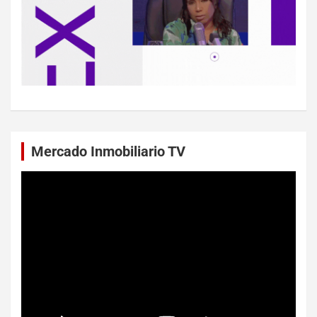
Mercado Inmobiliario TV