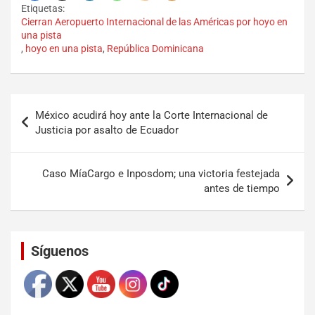
Etiquetas:
Cierran Aeropuerto Internacional de las Américas por hoyo en
una pista
,
hoyo en una pista
,
República Dominicana
México acudirá hoy ante la Corte Internacional de
Justicia por asalto de Ecuador
Caso MíaCargo e Inposdom; una victoria festejada
antes de tiempo
Set Youtube Channel ID
Síguenos