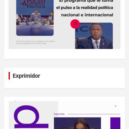
Exprimidor