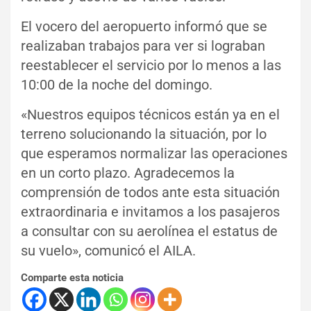
El vocero del aeropuerto informó que se
realizaban trabajos para ver si lograban
reestablecer el servicio por lo menos a las
10:00 de la noche del domingo.
«Nuestros equipos técnicos están ya en el
terreno solucionando la situación, por lo
que esperamos normalizar las operaciones
en un corto plazo. Agradecemos la
comprensión de todos ante esta situación
extraordinaria e invitamos a los pasajeros
a consultar con su aerolínea el estatus de
su vuelo», comunicó el AILA.
Comparte esta noticia