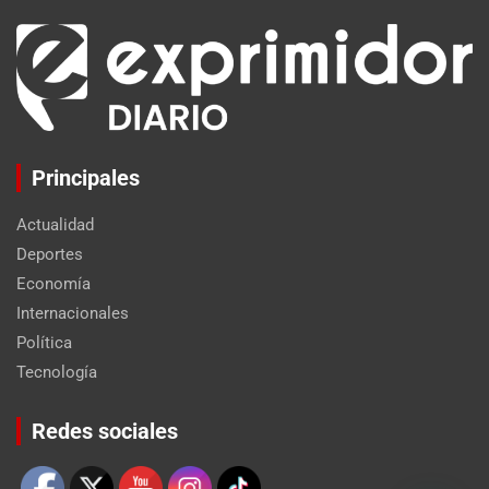
Principales
Actualidad
Deportes
Economía
Internacionales
Política
Tecnología
Set Youtube Channel ID
Redes sociales