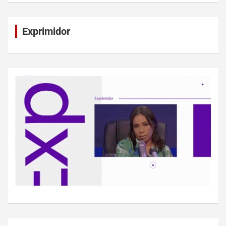
Exprimidor