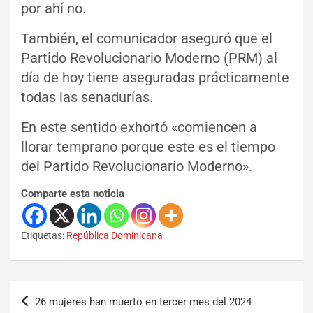
por ahí no.
También, el comunicador aseguró que el
Partido Revolucionario Moderno (PRM) al
día de hoy tiene aseguradas prácticamente
todas las senadurías.
En este sentido exhortó «comiencen a
llorar temprano porque este es el tiempo
del Partido Revolucionario Moderno».
Comparte esta noticia
Etiquetas:
República Dominicana
26 mujeres han muerto en tercer mes del 2024