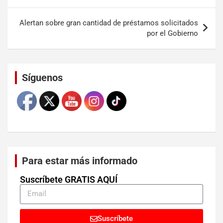
Alertan sobre gran cantidad de préstamos solicitados
por el Gobierno
Set Youtube Channel ID
Síguenos
Para estar más informado
Suscríbete GRATIS AQUÍ
Suscríbete