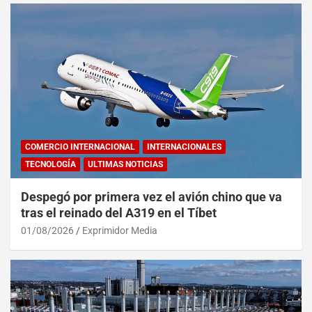
COMERCIO INTERNACIONAL
INTERNACIONALES
TECNOLOGÍA
ULTIMAS NOTICIAS
Despegó por primera vez el avión chino que va
tras el reinado del A319 en el Tíbet
01/08/2026
Exprimidor Media