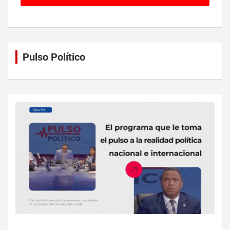
Pulso Político