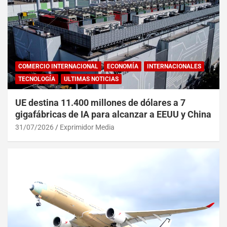
COMERCIO INTERNACIONAL
ECONOMÍA
INTERNACIONALES
TECNOLOGÍA
ULTIMAS NOTICIAS
UE destina 11.400 millones de dólares a 7
gigafábricas de IA para alcanzar a EEUU y China
31/07/2026
Exprimidor Media