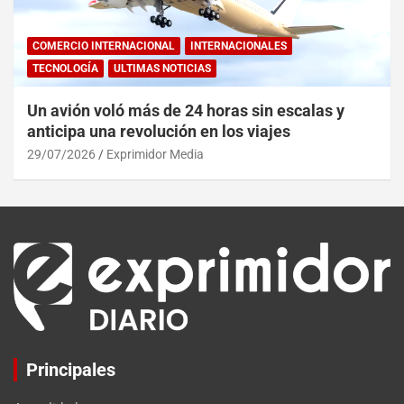
COMERCIO INTERNACIONAL
INTERNACIONALES
TECNOLOGÍA
ULTIMAS NOTICIAS
Un avión voló más de 24 horas sin escalas y
anticipa una revolución en los viajes
29/07/2026
Exprimidor Media
Principales