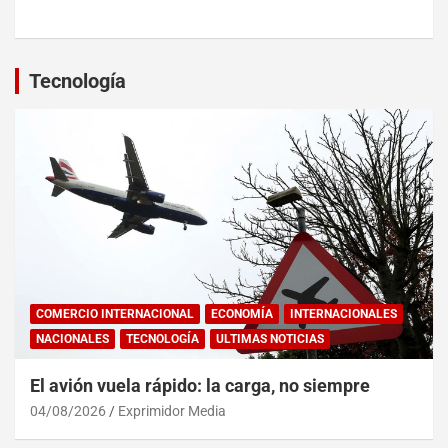
Tecnología
COMERCIO INTERNACIONAL
ECONOMÍA
INTERNACIONALES
NACIONALES
TECNOLOGÍA
ULTIMAS NOTICIAS
El avión vuela rápido: la carga, no siempre
04/08/2026
Exprimidor Media