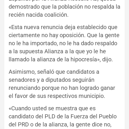
demostrado que la población no respalda la
recién nacida coalición.
«Esta nueva renuncia deja establecido que
ciertamente no hay oposición. Que la gente
no le ha importado, no le ha dado respaldo
a la supuesta Alianza a la que yo le he
llamado la alianza de la hipocresía», dijo.
Asimismo, señaló que candidatos a
senadores y a diputados seguirán
renunciando porque no han logrado ganar
el favor de sus respectivos municipio.
«Cuando usted se muestra que es
candidato del PLD de la Fuerza del Pueblo
del PRD o de la alianza, la gente dice no,