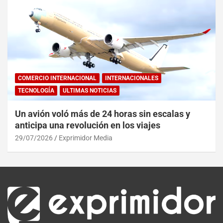
COMERCIO INTERNACIONAL
INTERNACIONALES
TECNOLOGÍA
ULTIMAS NOTICIAS
Un avión voló más de 24 horas sin escalas y
anticipa una revolución en los viajes
29/07/2026
Exprimidor Media