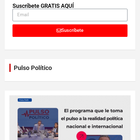
Suscríbete GRATIS AQUÍ
Suscríbete
Pulso Político