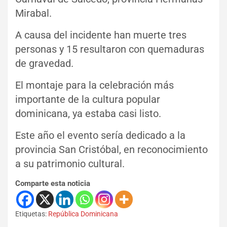
Mirabal.
A causa del incidente han muerte tres
personas y 15 resultaron con quemaduras
de gravedad.
El montaje para la celebración más
importante de la cultura popular
dominicana, ya estaba casi listo.
Este año el evento sería dedicado a la
provincia San Cristóbal, en reconocimiento
a su patrimonio cultural.
Comparte esta noticia
Etiquetas:
República Dominicana