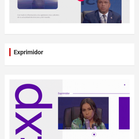
Exprimidor