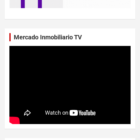
Mercado Inmobiliario TV