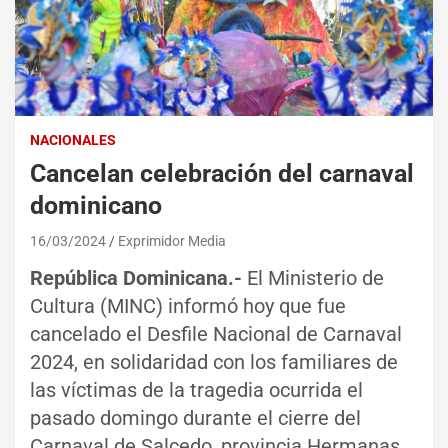
NACIONALES
Cancelan celebración del carnaval
dominicano
16/03/2024
Exprimidor Media
República Dominicana.-
El Ministerio de
Cultura (MINC) informó hoy que fue
cancelado el Desfile Nacional de Carnaval
2024, en solidaridad con los familiares de
las víctimas de la tragedia ocurrida el
pasado domingo durante el cierre del
Carnaval de Salcedo, provincia Hermanas