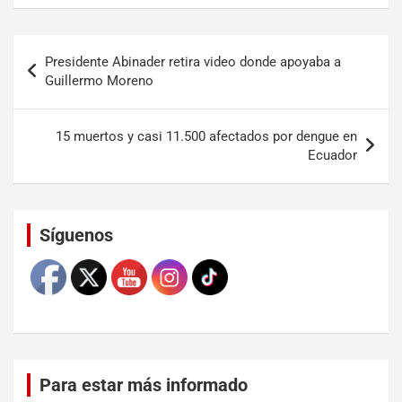
Presidente Abinader retira video donde apoyaba a
Guillermo Moreno
15 muertos y casi 11.500 afectados por dengue en
Ecuador
Set Youtube Channel ID
Síguenos
Para estar más informado