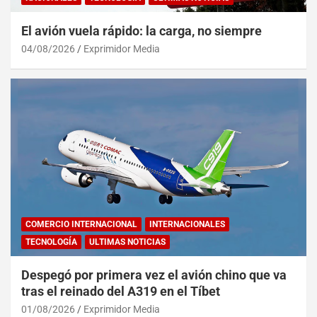
El avión vuela rápido: la carga, no siempre
04/08/2026
Exprimidor Media
COMERCIO INTERNACIONAL
INTERNACIONALES
TECNOLOGÍA
ULTIMAS NOTICIAS
Despegó por primera vez el avión chino que va
tras el reinado del A319 en el Tíbet
01/08/2026
Exprimidor Media