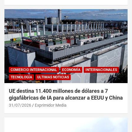
COMERCIO INTERNACIONAL
ECONOMÍA
INTERNACIONALES
TECNOLOGÍA
ULTIMAS NOTICIAS
UE destina 11.400 millones de dólares a 7
gigafábricas de IA para alcanzar a EEUU y China
31/07/2026
Exprimidor Media