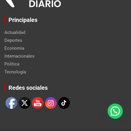
Principales
Actualidad
Deportes
Economía
Internacionales
Política
Tecnología
Set Youtube Channel ID
Redes sociales