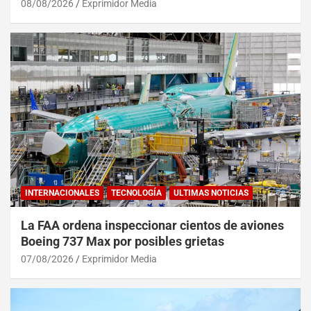
08/08/2026
Exprimidor Media
INTERNACIONALES
TECNOLOGÍA
ULTIMAS NOTICIAS
La FAA ordena inspeccionar cientos de aviones
Boeing 737 Max por posibles grietas
07/08/2026
Exprimidor Media