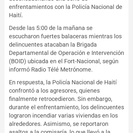
enfrentamientos con la Policía Nacional de
Haití.
Desde las 5:00 de la mañana se
escucharon fuertes balaceras mientras los
delincuentes atacaban la Brigada
Departamental de Operación e Intervención
(BOID) ubicada en el Fort-Nacional, según
informó Radio Télé Metrónome.
En respuesta, la Policía Nacional de Haití
confrontó a los agresores, quienes
finalmente retrocedieron. Sin embargo,
durante el enfrentamiento, los delincuentes
lograron incendiar varias viviendas en los
alrededores. Asimismo, se reportaron
asaltos a la comisaría, lo que llevó a la