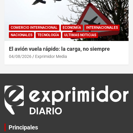
COMERCIO INTERNACIONAL
ECONOMÍA
INTERNACIONALES
NACIONALES
TECNOLOGÍA
ULTIMAS NOTICIAS
El avión vuela rápido: la carga, no siempre
04/08/2026
Exprimidor Media
Principales