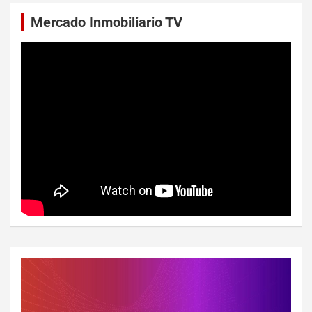
Mercado Inmobiliario TV