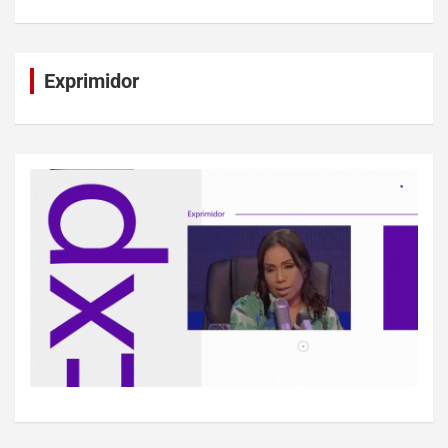
Exprimidor