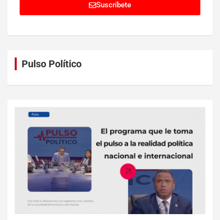
Suscríbete
Pulso Político