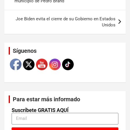
municipio de Pedro Brand
Joe Biden evita el cierre de su Gobierno en Estados
Unidos
Set Youtube Channel ID
Síguenos
Para estar más informado
Suscríbete GRATIS AQUÍ