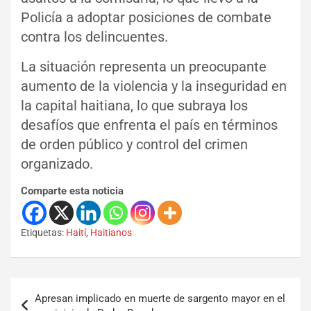
Policía a adoptar posiciones de combate
contra los delincuentes.
La situación representa un preocupante
aumento de la violencia y la inseguridad en
la capital haitiana, lo que subraya los
desafíos que enfrenta el país en términos
de orden público y control del crimen
organizado.
Comparte esta noticia
Etiquetas:
Haití
,
Haitianos
Apresan implicado en muerte de sargento mayor en el