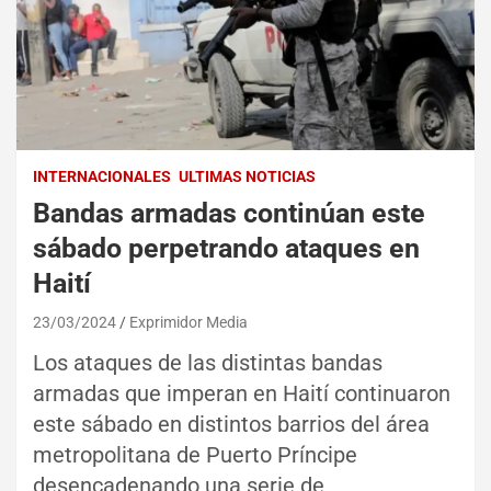
INTERNACIONALES
ULTIMAS NOTICIAS
Bandas armadas continúan este
sábado perpetrando ataques en
Haití
23/03/2024
Exprimidor Media
Los ataques de las distintas bandas
armadas que imperan en Haití continuaron
este sábado en distintos barrios del área
metropolitana de Puerto Príncipe
desencadenando una serie de