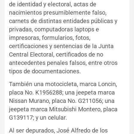
de identidad y electoral, actas de
nacimientos presumiblemente falso,
carnets de distintas entidades públicas y
privadas, computadoras laptops e
impresoras, formularios, fotos,
certificaciones y sentencias de la Junta
Central Electoral, certificados de no
antecedentes penales falsos, entre otros
tipos de documentaciones.
También una motocicleta, marca Loncin,
placa No. K1956288; una jeepeta marca
Nissan Murano, placa No. G211056; una
jeepeta marca Mitsubishi Montero, placa
G139117; y un celular.
Al ser depurados, José Alfredo de los