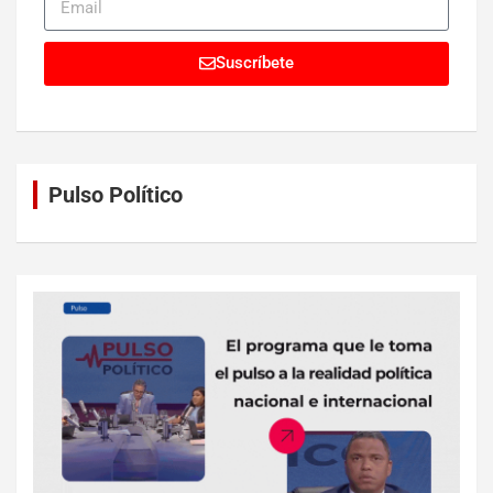
Suscríbete
Pulso Político