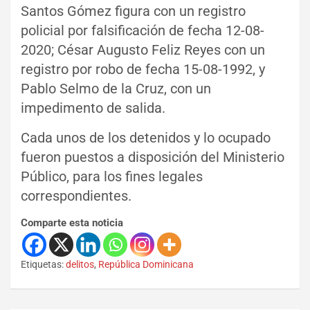
Santos Gómez figura con un registro
policial por falsificación de fecha 12-08-
2020; César Augusto Feliz Reyes con un
registro por robo de fecha 15-08-1992, y
Pablo Selmo de la Cruz, con un
impedimento de salida.
Cada unos de los detenidos y lo ocupado
fueron puestos a disposición del Ministerio
Público, para los fines legales
correspondientes.
Comparte esta noticia
Etiquetas:
delitos
,
República Dominicana