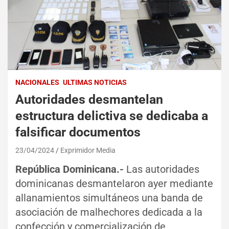
NACIONALES
ULTIMAS NOTICIAS
Autoridades desmantelan
estructura delictiva se dedicaba a
falsificar documentos
23/04/2024
Exprimidor Media
República Dominicana.-
Las autoridades
dominicanas desmantelaron ayer mediante
allanamientos simultáneos una banda de
asociación de malhechores dedicada a la
confección y comercialización de