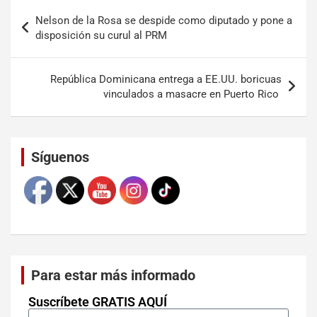
Nelson de la Rosa se despide como diputado y pone a
disposición su curul al PRM
República Dominicana entrega a EE.UU. boricuas
vinculados a masacre en Puerto Rico
Set Youtube Channel ID
Síguenos
Para estar más informado
Suscríbete GRATIS AQUÍ