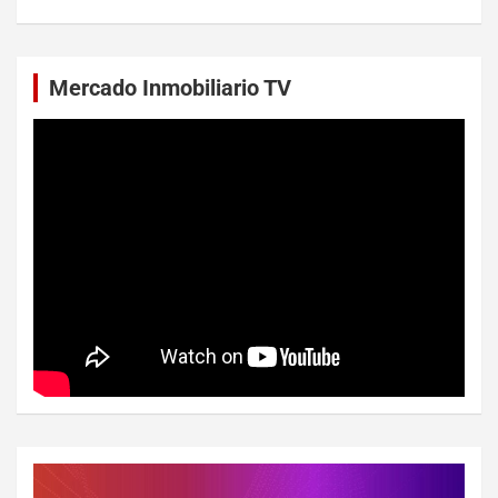
Mercado Inmobiliario TV