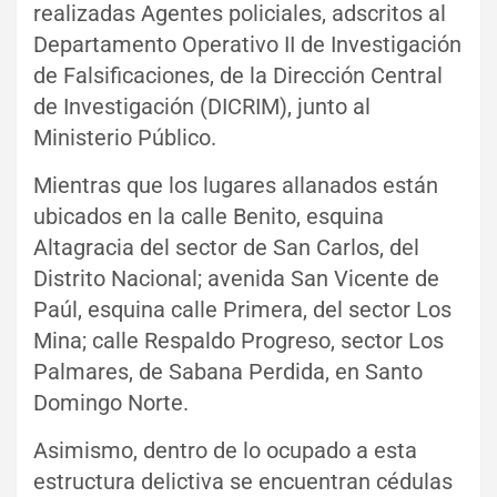
realizadas Agentes policiales, adscritos al
Departamento Operativo II de Investigación
de Falsificaciones, de la Dirección Central
de Investigación (DICRIM), junto al
Ministerio Público.
Mientras que los lugares allanados están
ubicados en la calle Benito, esquina
Altagracia del sector de San Carlos, del
Distrito Nacional; avenida San Vicente de
Paúl, esquina calle Primera, del sector Los
Mina; calle Respaldo Progreso, sector Los
Palmares, de Sabana Perdida, en Santo
Domingo Norte.
Asimismo, dentro de lo ocupado a esta
estructura delictiva se encuentran cédulas