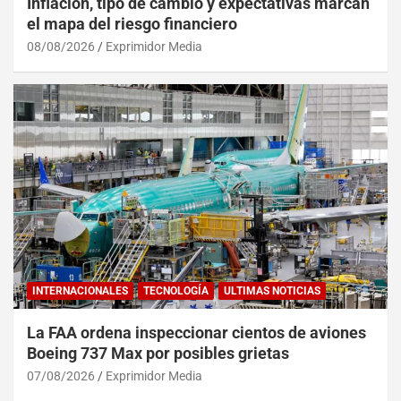
Inflación, tipo de cambio y expectativas marcan
el mapa del riesgo financiero
08/08/2026
Exprimidor Media
INTERNACIONALES
TECNOLOGÍA
ULTIMAS NOTICIAS
La FAA ordena inspeccionar cientos de aviones
Boeing 737 Max por posibles grietas
07/08/2026
Exprimidor Media