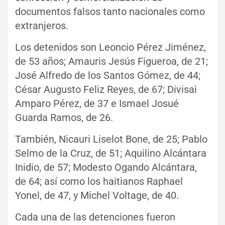
documentos falsos tanto nacionales como
extranjeros.
Los detenidos son Leoncio Pérez Jiménez,
de 53 años; Amauris Jesús Figueroa, de 21;
José Alfredo de los Santos Gómez, de 44;
César Augusto Feliz Reyes, de 67; Divisai
Amparo Pérez, de 37 e Ismael Josué
Guarda Ramos, de 26.
También, Nicauri Liselot Bone, de 25; Pablo
Selmo de la Cruz, de 51; Aquilino Alcántara
Inidio, de 57; Modesto Ogando Alcántara,
de 64; así como los haitianos Raphael
Yonel, de 47, y Michel Voltage, de 40.
Cada una de las detenciones fueron