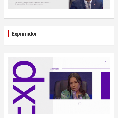
Exprimidor