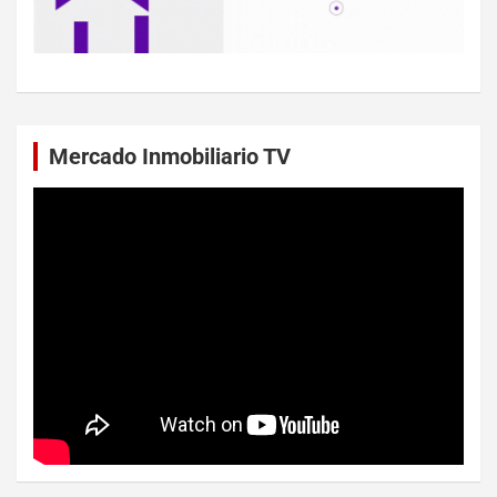
Mercado Inmobiliario TV