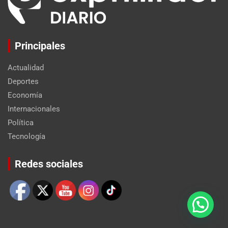
Principales
Actualidad
Deportes
Economía
Internacionales
Política
Tecnología
Set Youtube Channel ID
Redes sociales