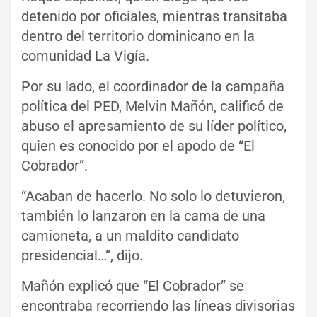
detenido por oficiales, mientras transitaba
dentro del territorio dominicano en la
comunidad La Vigía.
Por su lado, el coordinador de la campaña
política del PED, Melvin Mañón, calificó de
abuso el apresamiento de su líder político,
quien es conocido por el apodo de “El
Cobrador”.
“Acaban de hacerlo. No solo lo detuvieron,
también lo lanzaron en la cama de una
camioneta, a un maldito candidato
presidencial…”, dijo.
Mañón explicó que “El Cobrador” se
encontraba recorriendo las líneas divisorias