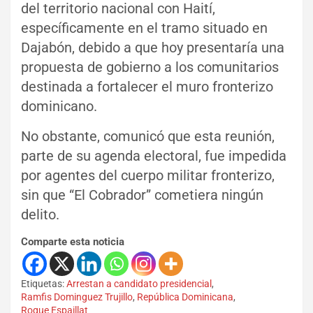
del territorio nacional con Haití,
específicamente en el tramo situado en
Dajabón, debido a que hoy presentaría una
propuesta de gobierno a los comunitarios
destinada a fortalecer el muro fronterizo
dominicano.
No obstante, comunicó que esta reunión,
parte de su agenda electoral, fue impedida
por agentes del cuerpo militar fronterizo,
sin que “El Cobrador” cometiera ningún
delito.
Comparte esta noticia
Etiquetas:
Arrestan a candidato presidencial
,
Ramfis Dominguez Trujillo
,
República Dominicana
,
Roque Espaillat