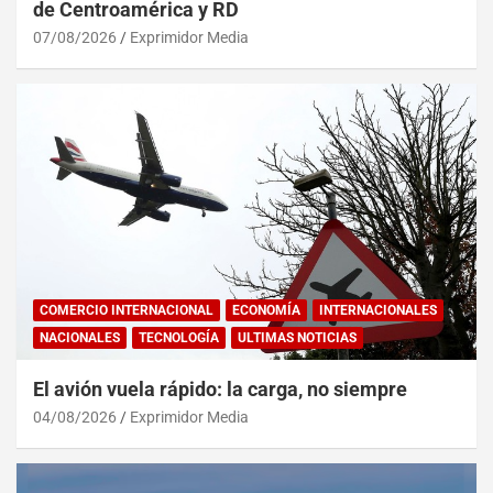
de Centroamérica y RD
07/08/2026
Exprimidor Media
COMERCIO INTERNACIONAL
ECONOMÍA
INTERNACIONALES
NACIONALES
TECNOLOGÍA
ULTIMAS NOTICIAS
El avión vuela rápido: la carga, no siempre
04/08/2026
Exprimidor Media