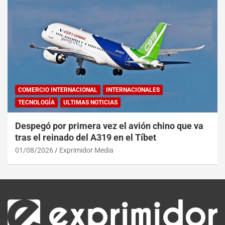
COMERCIO INTERNACIONAL
INTERNACIONALES
TECNOLOGÍA
ULTIMAS NOTICIAS
Despegó por primera vez el avión chino que va
tras el reinado del A319 en el Tíbet
01/08/2026
Exprimidor Media