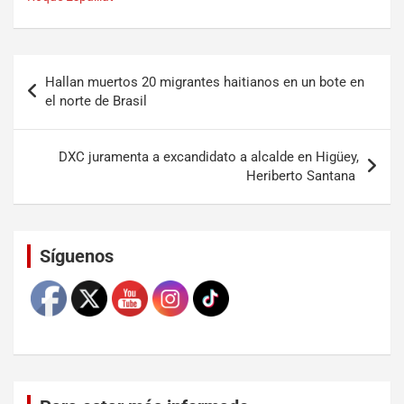
Hallan muertos 20 migrantes haitianos en un bote en
el norte de Brasil
DXC juramenta a excandidato a alcalde en Higüey,
Heriberto Santana
Set Youtube Channel ID
Síguenos