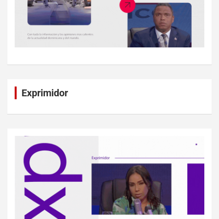
Exprimidor