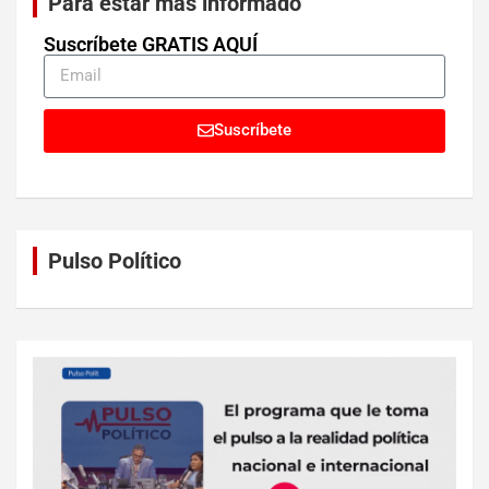
Para estar más informado
Suscríbete GRATIS AQUÍ
Suscríbete
Pulso Político