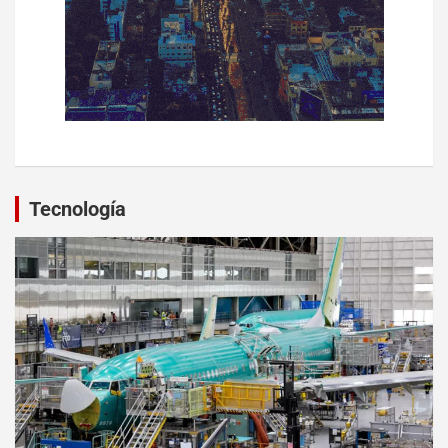
Tecnología