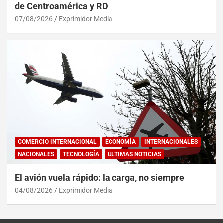
de Centroamérica y RD
07/08/2026
Exprimidor Media
COMERCIO INTERNACIONAL
ECONOMÍA
INTERNACIONALES
NACIONALES
TECNOLOGÍA
ULTIMAS NOTICIAS
El avión vuela rápido: la carga, no siempre
04/08/2026
Exprimidor Media