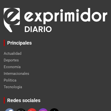
Principales
Actualidad
Deportes
Economía
Internacionales
Política
Tecnología
Set Youtube Channel ID
Redes sociales