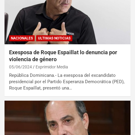
NACIONALES
ULTIMAS NOTICIAS
Exesposa de Roque Espaillat lo denuncia por
violencia de género
05/06/2024
Exprimidor Media
República Dominicana.- La exesposa del excandidato
presidencial por el Partido Esperanza Democrática (PED),
Roque Espaillat, presentó una…