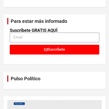
Para estar más informado
Suscríbete GRATIS AQUÍ
Suscríbete
Pulso Político