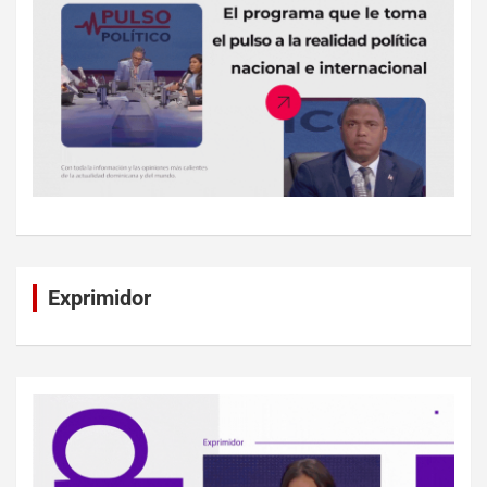
Exprimidor