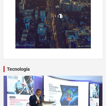
Tecnología