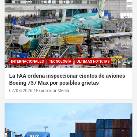
INTERNACIONALES
TECNOLOGÍA
ULTIMAS NOTICIAS
La FAA ordena inspeccionar cientos de aviones
Boeing 737 Max por posibles grietas
07/08/2026
Exprimidor Media