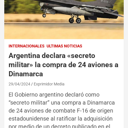
INTERNACIONALES
ULTIMAS NOTICIAS
Argentina declara «secreto
militar» la compra de 24 aviones a
Dinamarca
29/04/2024
Exprimidor Media
El Gobierno argentino declaró como
“secreto militar” una compra a Dinamarca
de 24 aviones de combate F-16 de origen
estadounidense al ratificar la adquisición
por medio de un decreto publicado en el