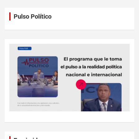
Pulso Político