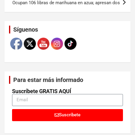
Ocupan 106 libras de marihuana en azua; apresan dos
Set Youtube Channel ID
Síguenos
Para estar más informado
Suscríbete GRATIS AQUÍ
Suscríbete