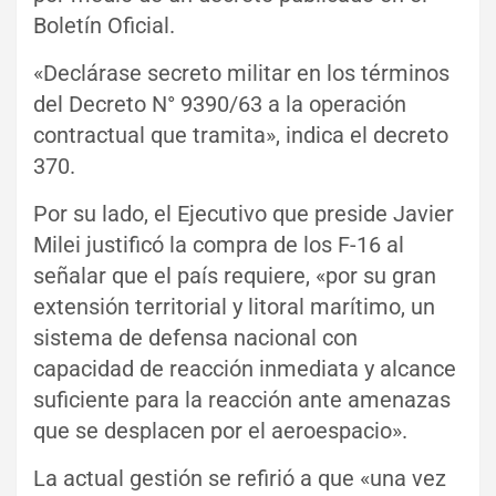
Boletín Oficial.
«Declárase secreto militar en los términos
del Decreto N° 9390/63 a la operación
contractual que tramita», indica el decreto
370.
Por su lado, el Ejecutivo que preside
Javier
Milei
justificó la compra de los F-16 al
señalar que el país requiere, «por su gran
extensión territorial y litoral marítimo, un
sistema de defensa nacional con
capacidad de reacción inmediata y alcance
suficiente para la reacción ante amenazas
que se desplacen por el aeroespacio».
La actual gestión se refirió a que «una vez