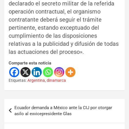
declarado el secreto militar de la referida
operación contractual, el organismo
contratante deberá seguir el trámite
pertinente, estando exceptuado del
cumplimiento de las disposiciones
relativas a la publicidad y difusión de todas
las actuaciones del proceso».
Comparte esta noticia
Etiquetas:
Argentina
,
dinamarca
Ecuador demanda a México ante la CIJ por otorgar
asilo al exvicepresidente Glas