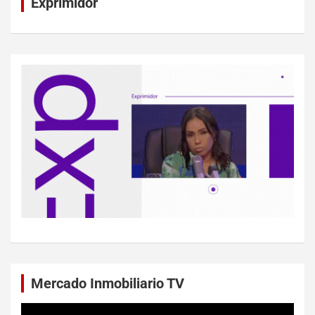
Exprimidor
Mercado Inmobiliario TV