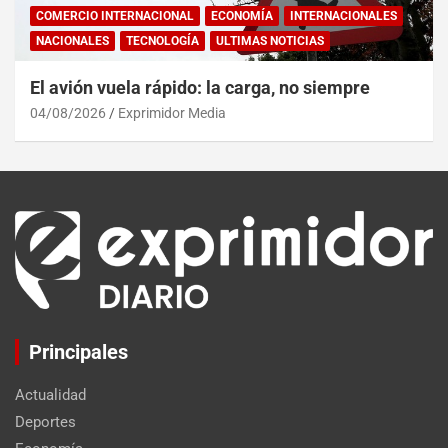
COMERCIO INTERNACIONAL
ECONOMÍA
INTERNACIONALES
NACIONALES
TECNOLOGÍA
ULTIMAS NOTICIAS
El avión vuela rápido: la carga, no siempre
04/08/2026
Exprimidor Media
Principales
Actualidad
Deportes