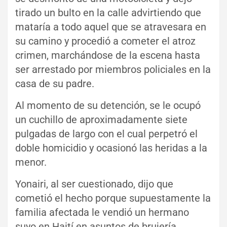
tirado un bulto en la calle advirtiendo que
mataría a todo aquel que se atravesara en
su camino y procedió a cometer el atroz
crimen, marchándose de la escena hasta
ser arrestado por miembros policiales en la
casa de su padre.
Al momento de su detención, se le ocupó
un cuchillo de aproximadamente siete
pulgadas de largo con el cual perpetró el
doble homicidio y ocasionó las heridas a la
menor.
Yonairi, al ser cuestionado, dijo que
cometió el hecho porque supuestamente la
familia afectada le vendió un hermano
suyo en Haití en asuntos de brujería.