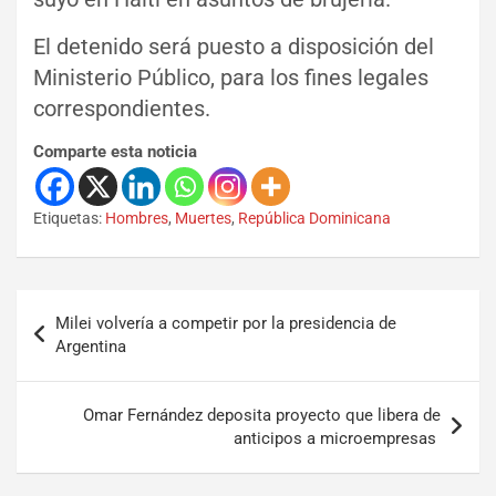
El detenido será puesto a disposición del
Ministerio Público, para los fines legales
correspondientes.
Comparte esta noticia
Etiquetas:
Hombres
,
Muertes
,
República Dominicana
Milei volvería a competir por la presidencia de
Argentina
Omar Fernández deposita proyecto que libera de
anticipos a microempresas