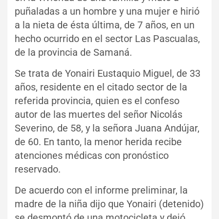
puñaladas a un hombre y una mujer e hirió
a la nieta de ésta última, de 7 años, en un
hecho ocurrido en el sector Las Pascualas,
de la provincia de Samaná.
Se trata de Yonairi Eustaquio Miguel, de 33
años, residente en el citado sector de la
referida provincia, quien es el confeso
autor de las muertes del señor Nicolás
Severino, de 58, y la señora Juana Andújar,
de 60. En tanto, la menor herida recibe
atenciones médicas con pronóstico
reservado.
De acuerdo con el informe preliminar, la
madre de la niña dijo que Yonairi (detenido)
se desmontó de una motocicleta y dejó