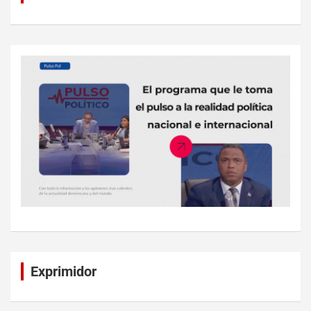
Exprimidor