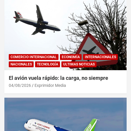
COMERCIO INTERNACIONAL
ECONOMÍA
INTERNACIONALES
NACIONALES
TECNOLOGÍA
ULTIMAS NOTICIAS
El avión vuela rápido: la carga, no siempre
04/08/2026
Exprimidor Media