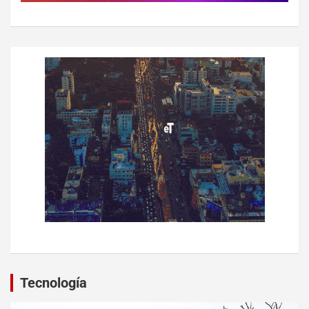
Tecnología