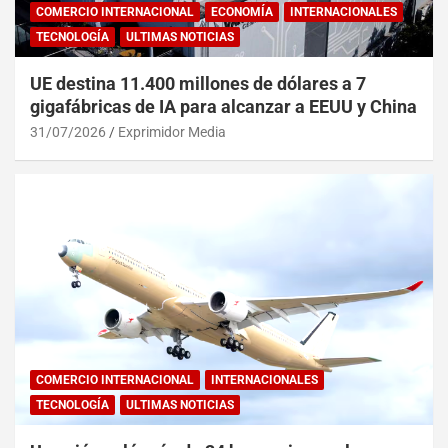
COMERCIO INTERNACIONAL
ECONOMÍA
INTERNACIONALES
TECNOLOGÍA
ULTIMAS NOTICIAS
UE destina 11.400 millones de dólares a 7
gigafábricas de IA para alcanzar a EEUU y China
31/07/2026
Exprimidor Media
COMERCIO INTERNACIONAL
INTERNACIONALES
TECNOLOGÍA
ULTIMAS NOTICIAS