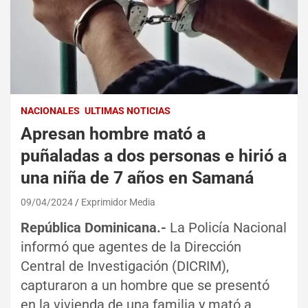
NACIONALES
ULTIMAS NOTICIAS
Apresan hombre mató a
puñaladas a dos personas e hirió a
una niña de 7 años en Samaná
09/04/2024
Exprimidor Media
República Dominicana.-
La Policía Nacional
informó que agentes de la Dirección
Central de Investigación (DICRIM),
capturaron a un hombre que se presentó
en la vivienda de una familia y mató a