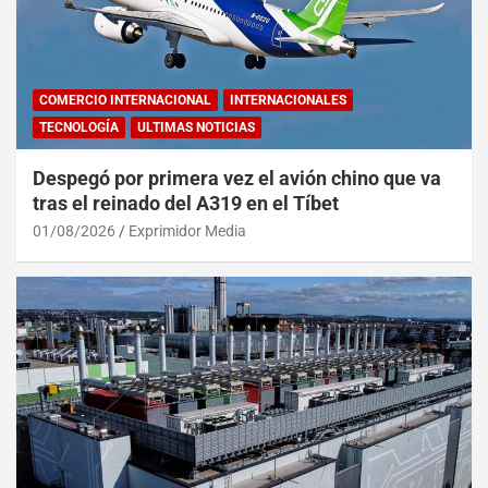
COMERCIO INTERNACIONAL
INTERNACIONALES
TECNOLOGÍA
ULTIMAS NOTICIAS
Despegó por primera vez el avión chino que va
tras el reinado del A319 en el Tíbet
01/08/2026
Exprimidor Media