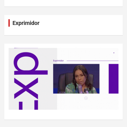
Exprimidor