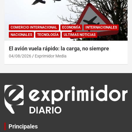
COMERCIO INTERNACIONAL
ECONOMÍA
INTERNACIONALES
NACIONALES
TECNOLOGÍA
ULTIMAS NOTICIAS
El avión vuela rápido: la carga, no siempre
04/08/2026
Exprimidor Media
Principales