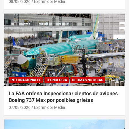
08/08/2026
Exprimidor Media
INTERNACIONALES
TECNOLOGÍA
ULTIMAS NOTICIAS
La FAA ordena inspeccionar cientos de aviones
Boeing 737 Max por posibles grietas
07/08/2026
Exprimidor Media