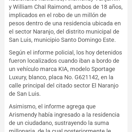
y William Chal Raimond, ambos de 18 años,
implicados en el robo de un millón de
pesos dentro de una residencia ubicada en
el sector Naranjo, del distrito municipal de
San Luis, municipio Santo Domingo Este.
Según el informe policial, los hoy detenidos
fueron localizados cuando iban a bordo de
un vehículo marca KIA, modelo Sportage
Luxury, blanco, placa No. G621142, en la
calle principal del citado sector El Naranjo
de San Luis.
Asimismo, el informe agrega que
Arismendy había ingresado a la residencia
de un ciudadano, sustrayendo la suma
millonaria, de la cual posteriormente le