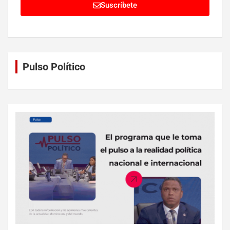
Suscríbete
Pulso Político