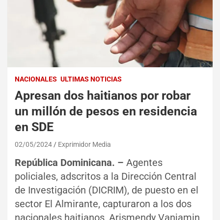
NACIONALES
ULTIMAS NOTICIAS
Apresan dos haitianos por robar
un millón de pesos en residencia
en SDE
02/05/2024
Exprimidor Media
República Dominicana. –
Agentes
policiales, adscritos a la Dirección Central
de Investigación (DICRIM), de puesto en el
sector El Almirante, capturaron a los dos
nacionales haitianos, Arismendy Vanjamin