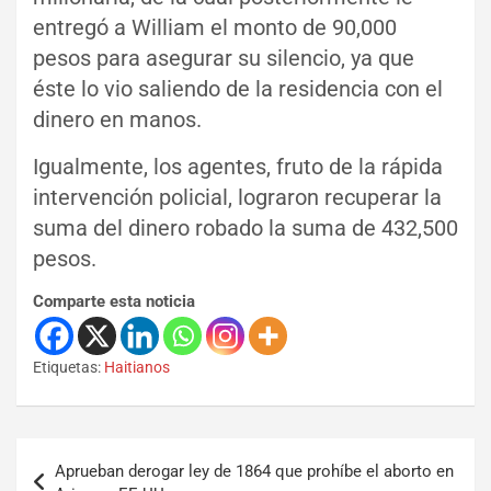
entregó a William el monto de 90,000
pesos para asegurar su silencio, ya que
éste lo vio saliendo de la residencia con el
dinero en manos.
Igualmente, los agentes, fruto de la rápida
intervención policial, lograron recuperar la
suma del dinero robado la suma de 432,500
pesos.
Comparte esta noticia
Etiquetas:
Haitianos
Aprueban derogar ley de 1864 que prohíbe el aborto en