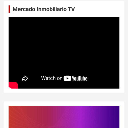
Mercado Inmobiliario TV