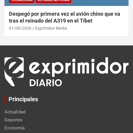
Despegó por primera vez el avión chino que va
tras el reinado del A319 en el Tíbet
01/08/2026
Exprimidor Media
Principales
Actualidad
Deportes
Economía