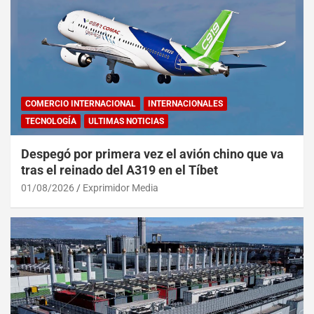
COMERCIO INTERNACIONAL
INTERNACIONALES
TECNOLOGÍA
ULTIMAS NOTICIAS
Despegó por primera vez el avión chino que va
tras el reinado del A319 en el Tíbet
01/08/2026
Exprimidor Media