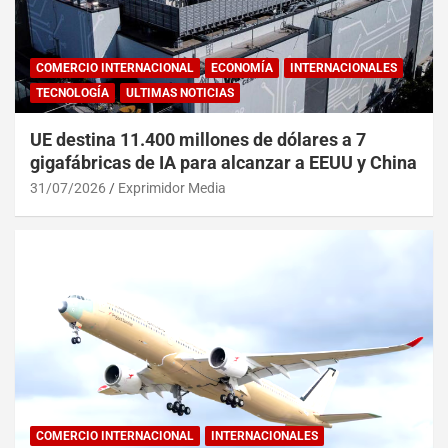
COMERCIO INTERNACIONAL
ECONOMÍA
INTERNACIONALES
TECNOLOGÍA
ULTIMAS NOTICIAS
UE destina 11.400 millones de dólares a 7
gigafábricas de IA para alcanzar a EEUU y China
31/07/2026
Exprimidor Media
COMERCIO INTERNACIONAL
INTERNACIONALES