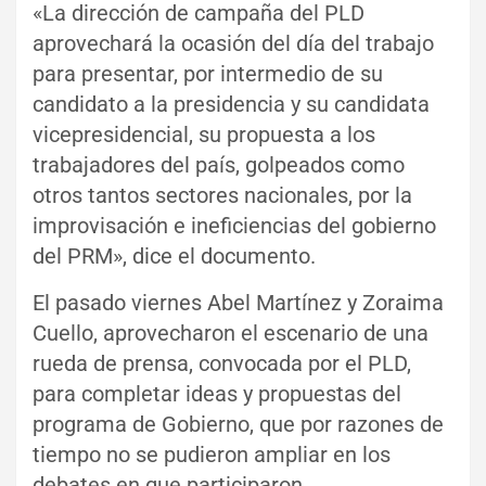
«La dirección de campaña del PLD
aprovechará la ocasión del día del trabajo
para presentar, por intermedio de su
candidato a la presidencia y su candidata
vicepresidencial, su propuesta a los
trabajadores del país, golpeados como
otros tantos sectores nacionales, por la
improvisación e ineficiencias del gobierno
del PRM», dice el documento.
El pasado viernes Abel Martínez y Zoraima
Cuello, aprovecharon el escenario de una
rueda de prensa, convocada por el PLD,
para completar ideas y propuestas del
programa de Gobierno, que por razones de
tiempo no se pudieron ampliar en los
debates en que participaron.