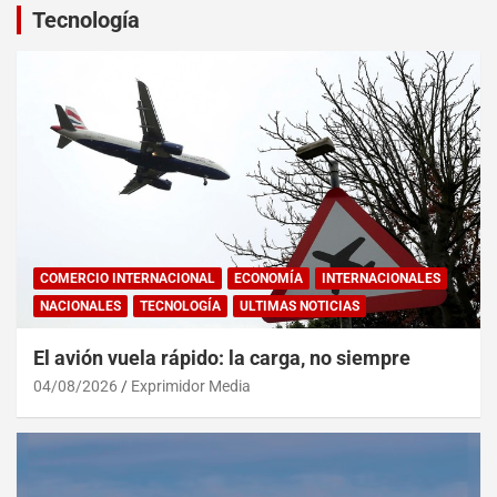
Tecnología
COMERCIO INTERNACIONAL
ECONOMÍA
INTERNACIONALES
NACIONALES
TECNOLOGÍA
ULTIMAS NOTICIAS
El avión vuela rápido: la carga, no siempre
04/08/2026
Exprimidor Media