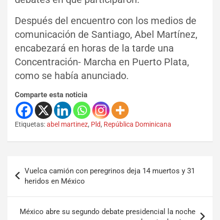
Después del encuentro con los medios de
comunicación de Santiago, Abel Martínez,
encabezará en horas de la tarde una
Concentración- Marcha en Puerto Plata,
como se había anunciado.
Comparte esta noticia
Etiquetas:
abel martinez
,
Pld
,
República Dominicana
Vuelca camión con peregrinos deja 14 muertos y 31
heridos en México
México abre su segundo debate presidencial la noche