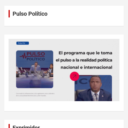
Pulso Político
Exprimidor