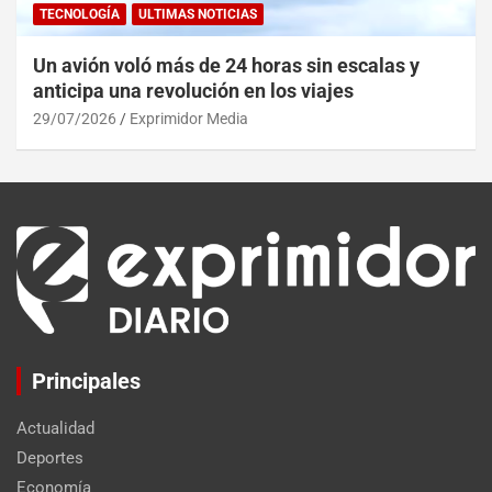
TECNOLOGÍA
ULTIMAS NOTICIAS
Un avión voló más de 24 horas sin escalas y
anticipa una revolución en los viajes
29/07/2026
Exprimidor Media
Principales
Actualidad
Deportes
Economía