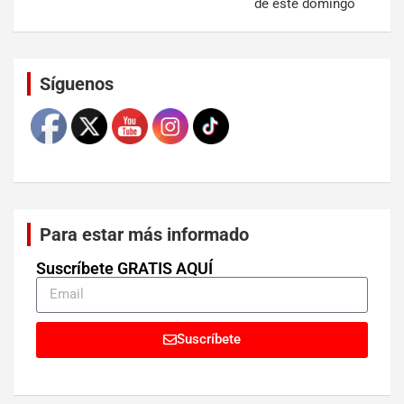
de este domingo
Set Youtube Channel ID
Síguenos
Para estar más informado
Suscríbete GRATIS AQUÍ
Suscríbete