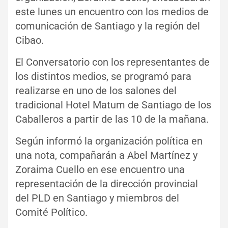
este lunes un encuentro con los medios de
comunicación de Santiago y la región del
Cibao.
El Conversatorio con los representantes de
los distintos medios, se programó para
realizarse en uno de los salones del
tradicional Hotel Matum de Santiago de los
Caballeros a partir de las 10 de la mañana.
Según informó la organización política en
una nota, compañarán a Abel Martínez y
Zoraima Cuello en ese encuentro una
representación de la dirección provincial
del PLD en Santiago y miembros del
Comité Político.