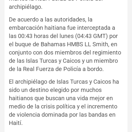
archipiélago.
De acuerdo a las autoridades, la
embarcación haitiana fue interceptada a
las 00:43 horas del lunes (04:43 GMT) por
el buque de Bahamas HMBS LL Smith, en
conjunto con dos miembros del regimiento
de las Islas Turcas y Caicos y un miembro
de la Real Fuerza de Policía a bordo.
El archipiélago de Islas Turcas y Caicos ha
sido un destino elegido por muchos
haitianos que buscan una vida mejor en
medio de la crisis política y el incremento
de violencia dominada por las bandas en
Haití.