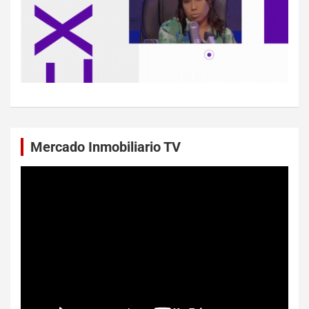
Mercado Inmobiliario TV