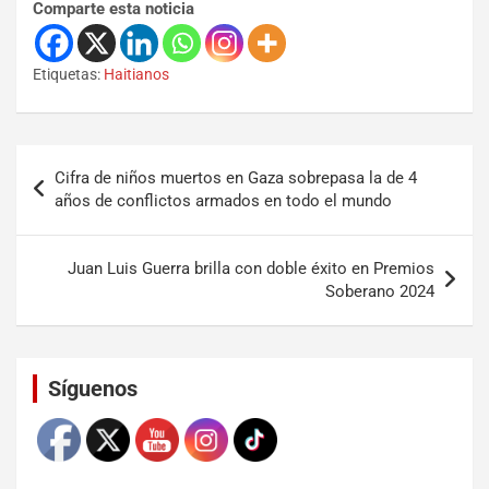
Comparte esta noticia
Etiquetas:
Haitianos
Cifra de niños muertos en Gaza sobrepasa la de 4
años de conflictos armados en todo el mundo
Juan Luis Guerra brilla con doble éxito en Premios
Soberano 2024
Set Youtube Channel ID
Síguenos