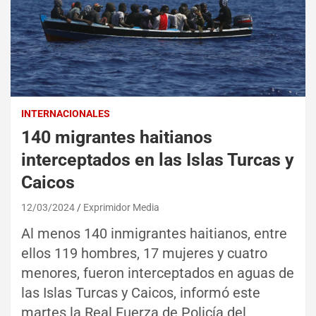
INTERNACIONALES
140 migrantes haitianos
interceptados en las Islas Turcas y
Caicos
12/03/2024
Exprimidor Media
Al menos 140 inmigrantes haitianos, entre
ellos 119 hombres, 17 mujeres y cuatro
menores, fueron interceptados en aguas de
las Islas Turcas y Caicos, informó este
martes la Real Fuerza de Policía del