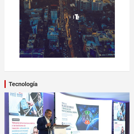
Tecnología