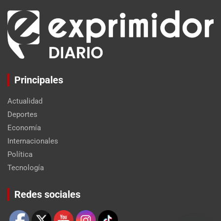
Principales
Actualidad
Deportes
Economía
Internacionales
Política
Tecnología
Set Youtube Channel ID
Redes sociales