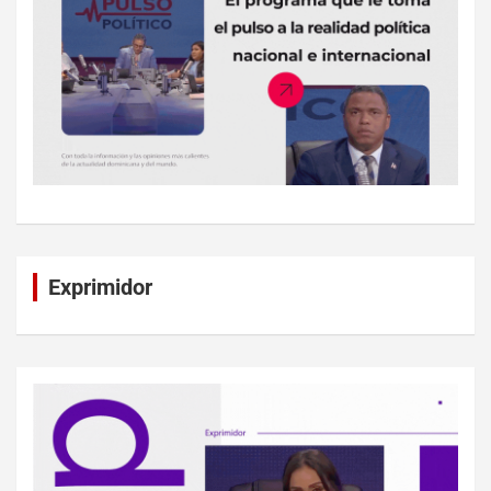
Exprimidor