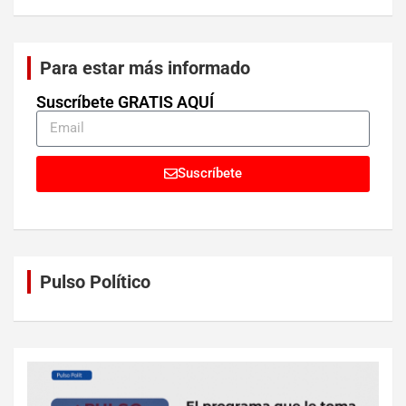
Para estar más informado
Suscríbete GRATIS AQUÍ
Suscríbete
Pulso Político