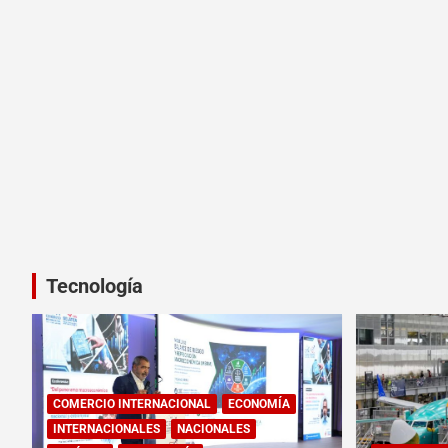
Tecnología
COMERCIO INTERNACIONAL
ECONOMÍA
INTERNACIONALES
NACIONALES