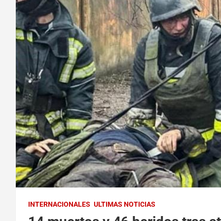
INTERNACIONALES
ULTIMAS NOTICIAS