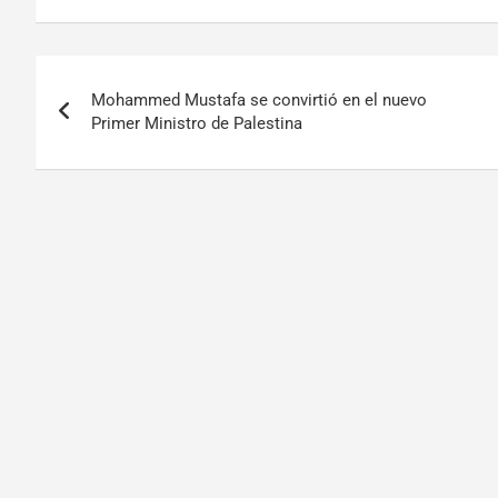
Mohammed Mustafa se convirtió en el nuevo
Primer Ministro de Palestina