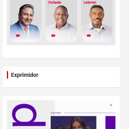
Exprimidor