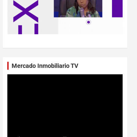
Mercado Inmobiliario TV