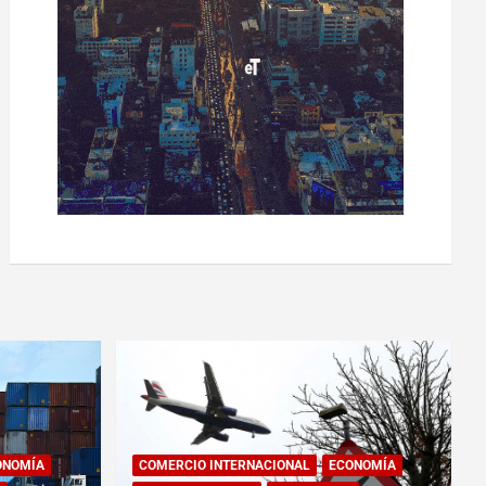
ONOMÍA
COMERCIO INTERNACIONAL
ECONOMÍA