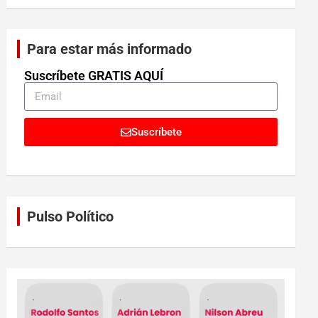
Para estar más informado
Suscríbete GRATIS AQUÍ
Suscríbete
Pulso Político