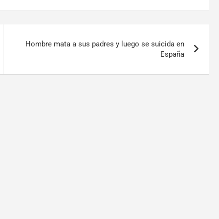
Hombre mata a sus padres y luego se suicida en
España