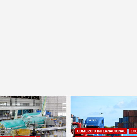
COMERCIO INTERNACIONAL
EC