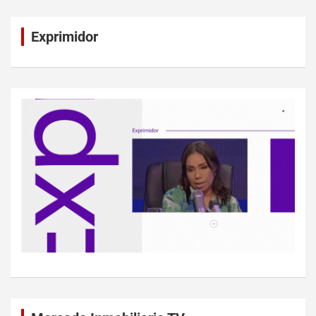
Exprimidor