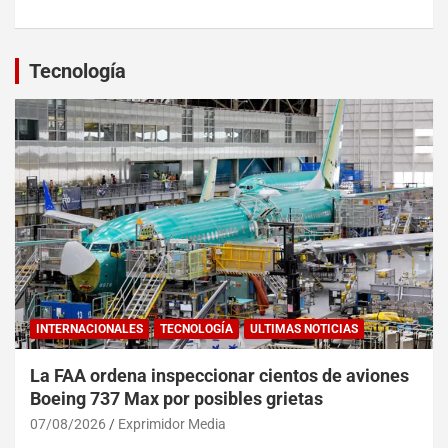
Tecnología
INTERNACIONALES
TECNOLOGÍA
ULTIMAS NOTICIAS
La FAA ordena inspeccionar cientos de aviones
Boeing 737 Max por posibles grietas
07/08/2026
Exprimidor Media