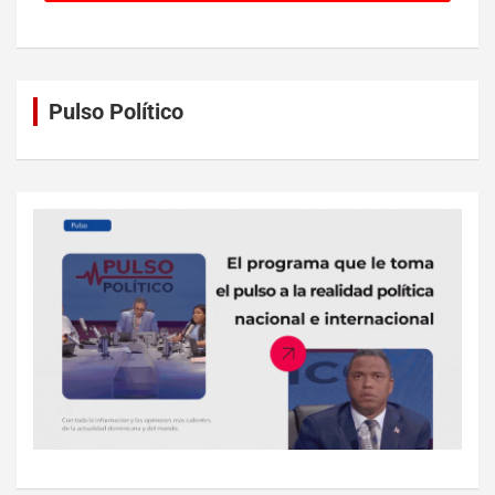
Pulso Político