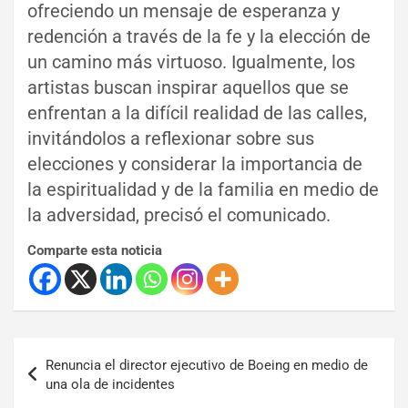
ofreciendo un mensaje de esperanza y
redención a través de la fe y la elección de
un camino más virtuoso. Igualmente, los
artistas buscan inspirar aquellos que se
enfrentan a la difícil realidad de las calles,
invitándolos a reflexionar sobre sus
elecciones y considerar la importancia de
la espiritualidad y de la familia en medio de
la adversidad, precisó el comunicado.
Comparte esta noticia
Renuncia el director ejecutivo de Boeing en medio de
una ola de incidentes