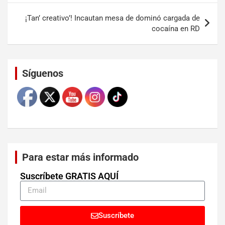
¡Tan’ creativo’! Incautan mesa de dominó cargada de
cocaína en RD
Set Youtube Channel ID
Síguenos
Para estar más informado
Suscríbete GRATIS AQUÍ
Suscríbete