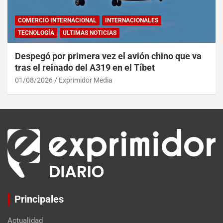
COMERCIO INTERNACIONAL
INTERNACIONALES
TECNOLOGÍA
ULTIMAS NOTICIAS
Despegó por primera vez el avión chino que va
tras el reinado del A319 en el Tíbet
01/08/2026
Exprimidor Media
Principales
Actualidad