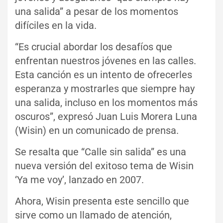
una salida” a pesar de los momentos
difíciles en la vida.
“Es crucial abordar los desafíos que
enfrentan nuestros jóvenes en las calles.
Esta canción es un intento de ofrecerles
esperanza y mostrarles que siempre hay
una salida, incluso en los momentos más
oscuros”, expresó Juan Luis Morera Luna
(Wisin) en un comunicado de prensa.
Se resalta que “Calle sin salida” es una
nueva versión del exitoso tema de Wisin
‘Ya me voy’, lanzado en 2007.
Ahora, Wisin presenta este sencillo que
sirve como un llamado de atención,