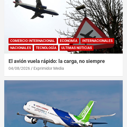
COMERCIO INTERNACIONAL
ECONOMÍA
INTERNACIONALES
NACIONALES
TECNOLOGÍA
ULTIMAS NOTICIAS
El avión vuela rápido: la carga, no siempre
04/08/2026
Exprimidor Media