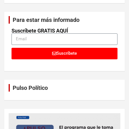
Para estar más informado
Suscríbete GRATIS AQUÍ
Suscríbete
Pulso Político