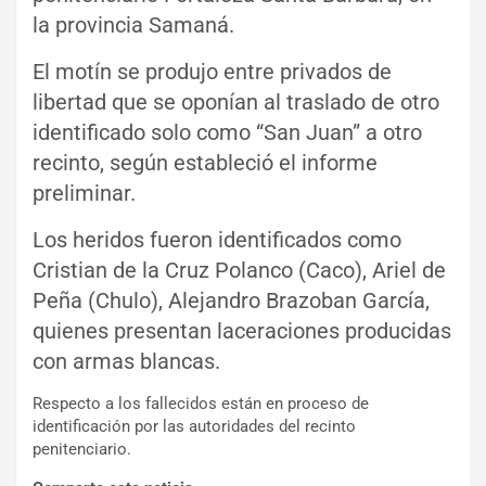
la provincia Samaná.
El motín se produjo entre privados de
libertad que se oponían al traslado de otro
identificado solo como “San Juan” a otro
recinto, según estableció el informe
preliminar.
Los heridos fueron identificados como
Cristian de la Cruz Polanco (Caco), Ariel de
Peña (Chulo), Alejandro Brazoban García,
quienes presentan laceraciones producidas
con armas blancas.
Respecto a los fallecidos están en proceso de
identificación por las autoridades del recinto
penitenciario.