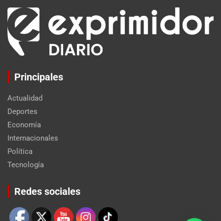
Principales
Actualidad
Deportes
Economía
Internacionales
Política
Tecnología
Set Youtube Channel ID
Redes sociales