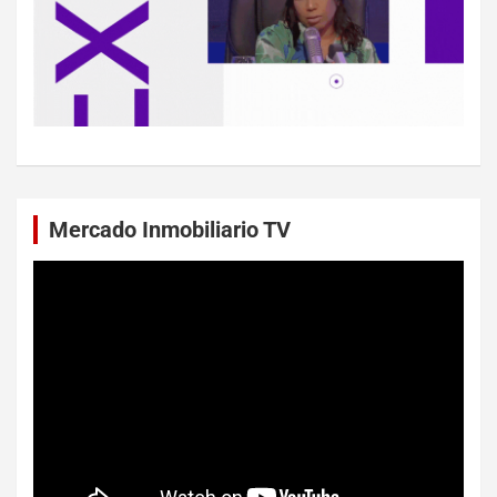
Mercado Inmobiliario TV