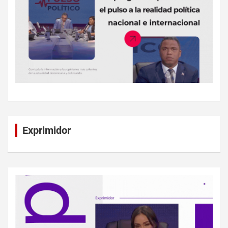
Exprimidor