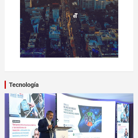
Tecnología