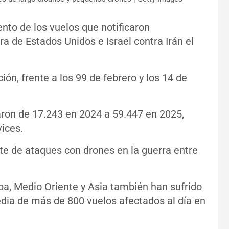
nto de los vuelos que notificaron
ra de Estados Unidos e Israel contra Irán el
ión, frente a los 99 de febrero y los 14 de
raron de 17.243 en 2024 a 59.447 en 2025,
ices.
te de ataques con drones en la guerra entre
pa, Medio Oriente y Asia también han sufrido
edia de más de 800 vuelos afectados al día en