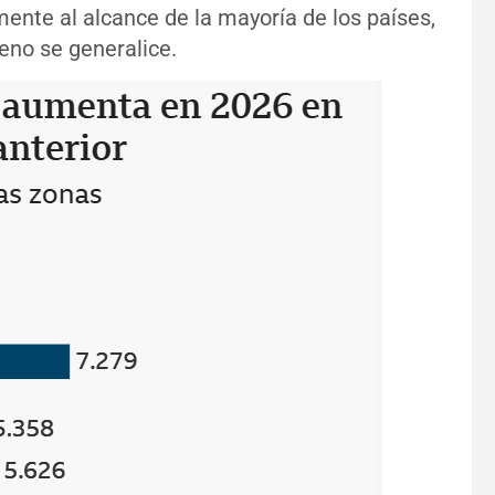
mente al alcance de la mayoría de los países,
eno se generalice.