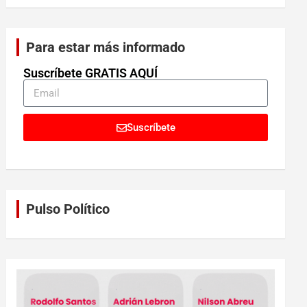
Para estar más informado
Suscríbete GRATIS AQUÍ
Suscríbete
Pulso Político