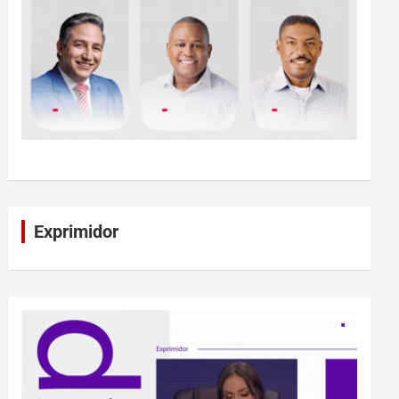
Exprimidor