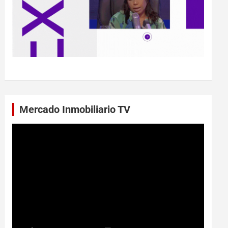
Mercado Inmobiliario TV