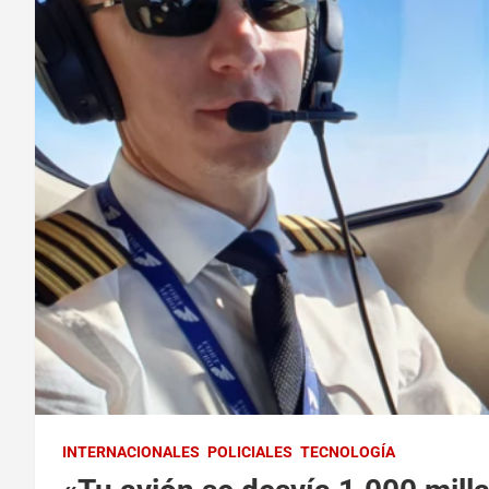
INTERNACIONALES
POLICIALES
TECNOLOGÍA