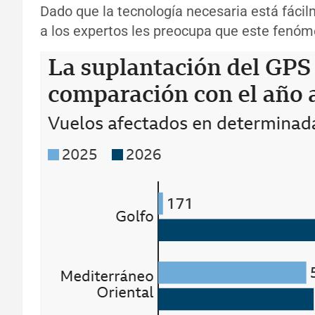
Dado que la tecnología necesaria está fácil
a los expertos les preocupa que este fenóm