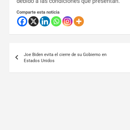
debido a las condiciones que presentan.
Comparte esta noticia
Joe Biden evita el cierre de su Gobierno en
Estados Unidos