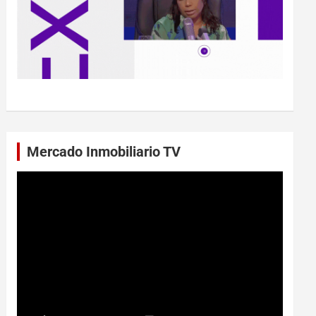
Mercado Inmobiliario TV