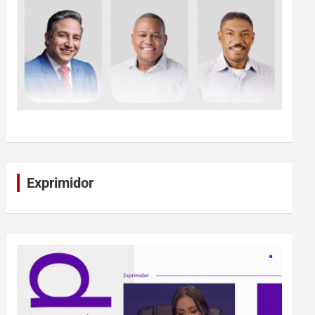
Exprimidor