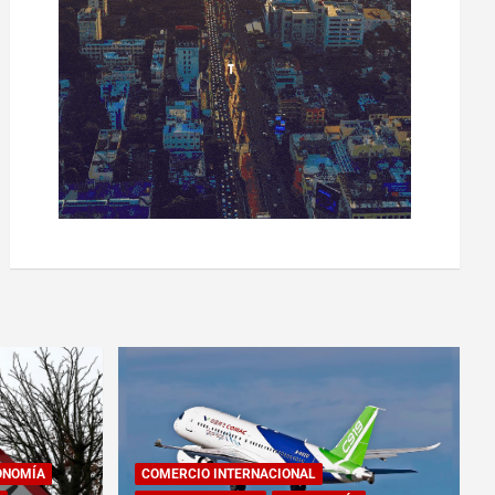
ONOMÍA
COMERCIO INTERNACIONAL