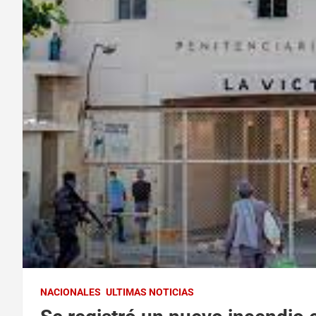
NACIONALES
ULTIMAS NOTICIAS