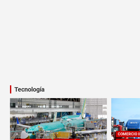
Tecnología
COMERCIO 