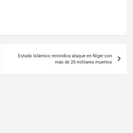
Estado Islámico reivindica ataque en Níger con
más de 20 militares muertos