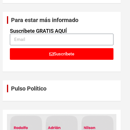
Para estar más informado
Suscríbete GRATIS AQUÍ
Suscríbete
Pulso Político