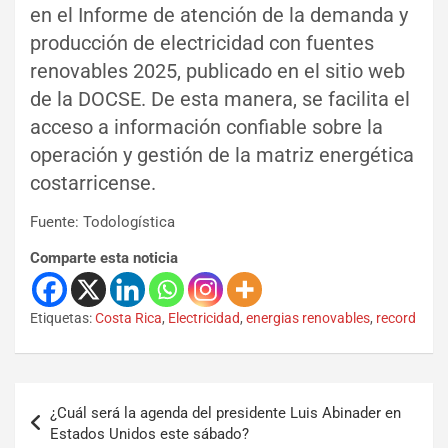
en el Informe de atención de la demanda y
producción de electricidad con fuentes
renovables 2025, publicado en el sitio web
de la DOCSE. De esta manera, se facilita el
acceso a información confiable sobre la
operación y gestión de la matriz energética
costarricense.
Fuente: Todologística
Comparte esta noticia
Etiquetas:
Costa Rica
,
Electricidad
,
energias renovables
,
record
¿Cuál será la agenda del presidente Luis Abinader en
Estados Unidos este sábado?