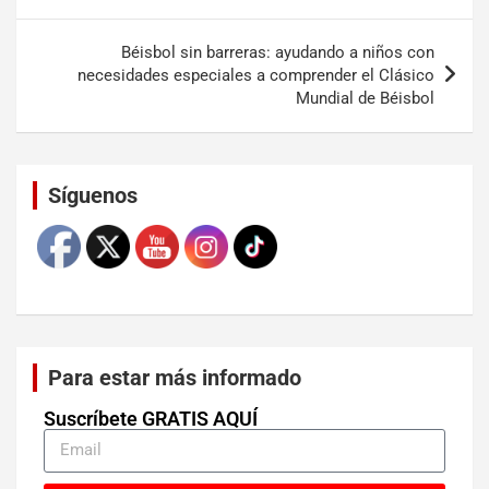
Béisbol sin barreras: ayudando a niños con
necesidades especiales a comprender el Clásico
Mundial de Béisbol
Set Youtube Channel ID
Síguenos
Para estar más informado
Suscríbete GRATIS AQUÍ