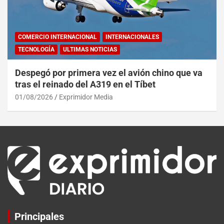
COMERCIO INTERNACIONAL
INTERNACIONALES
TECNOLOGÍA
ULTIMAS NOTICIAS
Despegó por primera vez el avión chino que va
tras el reinado del A319 en el Tíbet
01/08/2026
Exprimidor Media
Principales