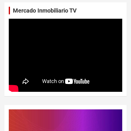
Mercado Inmobiliario TV