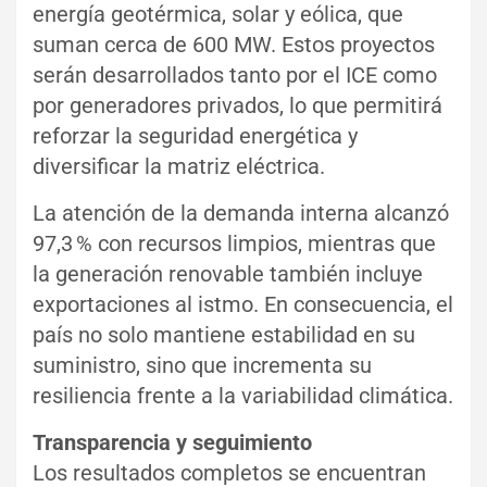
energía geotérmica, solar y eólica, que
suman cerca de 600 MW. Estos proyectos
serán desarrollados tanto por el ICE como
por generadores privados, lo que permitirá
reforzar la seguridad energética y
diversificar la matriz eléctrica.
La atención de la demanda interna alcanzó
97,3 % con recursos limpios, mientras que
la generación renovable también incluye
exportaciones al istmo. En consecuencia, el
país no solo mantiene estabilidad en su
suministro, sino que incrementa su
resiliencia frente a la variabilidad climática.
Transparencia y seguimiento
Los resultados completos se encuentran