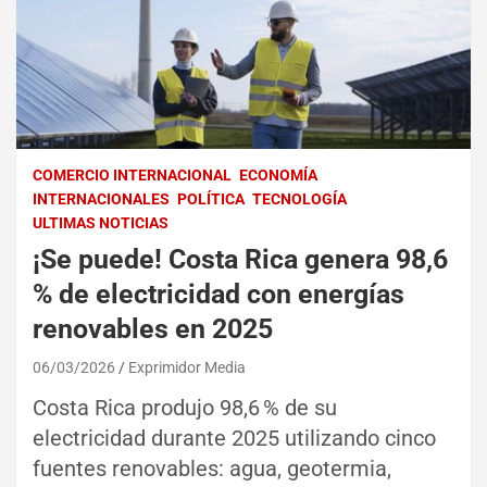
COMERCIO INTERNACIONAL
ECONOMÍA
INTERNACIONALES
POLÍTICA
TECNOLOGÍA
ULTIMAS NOTICIAS
¡Se puede! Costa Rica genera 98,6
% de electricidad con energías
renovables en 2025
06/03/2026
Exprimidor Media
Costa Rica produjo 98,6 % de su
electricidad durante 2025 utilizando cinco
fuentes renovables: agua, geotermia,