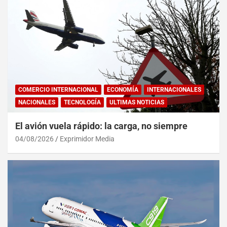
COMERCIO INTERNACIONAL
ECONOMÍA
INTERNACIONALES
NACIONALES
TECNOLOGÍA
ULTIMAS NOTICIAS
El avión vuela rápido: la carga, no siempre
04/08/2026
Exprimidor Media