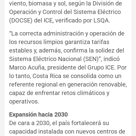
viento, biomasa y sol, según la División de
Operación y Control del Sistema Eléctrico
(DOCSE) del ICE, verificado por LSQA.
“La correcta administración y operación de
los recursos limpios garantiza tarifas
estables y, además, confirma la solidez del
Sistema Eléctrico Nacional (SEN)”, indicó
Marco Acuña, presidente del Grupo ICE. Por
lo tanto, Costa Rica se consolida como un
referente regional en generación renovable,
capaz de enfrentar retos climáticos y
operativos.
Expansión hacia 2030
De cara a 2030, el país fortalecerá su
capacidad instalada con nuevos centros de