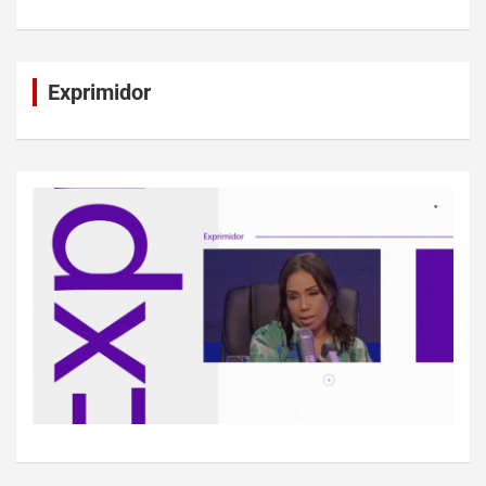
Exprimidor