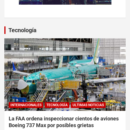
Tecnología
INTERNACIONALES
TECNOLOGÍA
ULTIMAS NOTICIAS
La FAA ordena inspeccionar cientos de aviones
Boeing 737 Max por posibles grietas