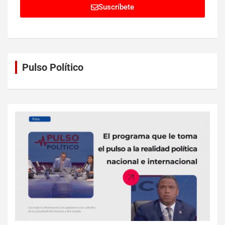
Suscríbete
Pulso Político