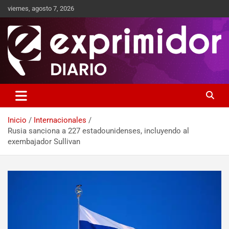
viernes, agosto 7, 2026
Sitio de Noticias
Exprimidor media
Inicio
Internacionales
Rusia sanciona a 227 estadounidenses, incluyendo al
exembajador Sullivan