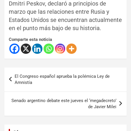
Dmitri Peskov, declaró a principios de
marzo que las relaciones entre Rusia y
Estados Unidos se encuentran actualmente
en el punto más bajo de su historia.
Comparte esta noticia
El Congreso español aprueba la polémica Ley de
Amnistía
Senado argentino debate este jueves el ‘megadecreto’
de Javier Milei
Set Youtube Channel ID