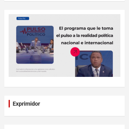
Exprimidor