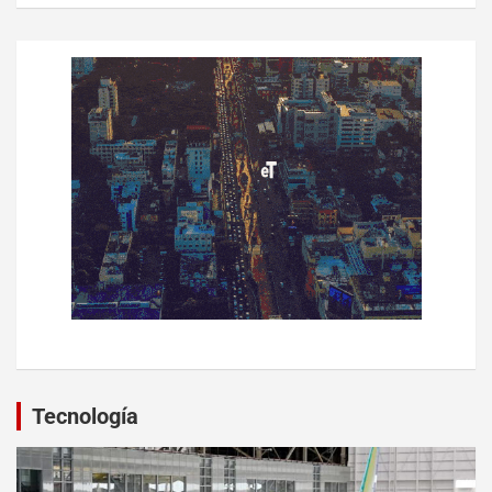
Tecnología