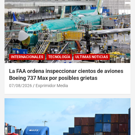
INTERNACIONALES
TECNOLOGÍA
ULTIMAS NOTICIAS
La FAA ordena inspeccionar cientos de aviones
Boeing 737 Max por posibles grietas
07/08/2026
Exprimidor Media