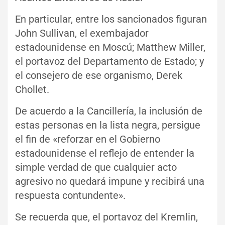
En particular, entre los sancionados figuran
John Sullivan, el exembajador
estadounidense en Moscú; Matthew Miller,
el portavoz del Departamento de Estado; y
el consejero de ese organismo, Derek
Chollet.
De acuerdo a la Cancillería, la inclusión de
estas personas en la lista negra, persigue
el fin de «reforzar en el Gobierno
estadounidense el reflejo de entender la
simple verdad de que cualquier acto
agresivo no quedará impune y recibirá una
respuesta contundente».
Se recuerda que, el portavoz del Kremlin,