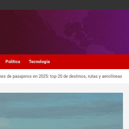
Política
Tecnología
es de pasajeros en 2025: top 20 de destinos, rutas y aerolíneas