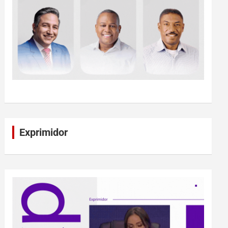
Exprimidor