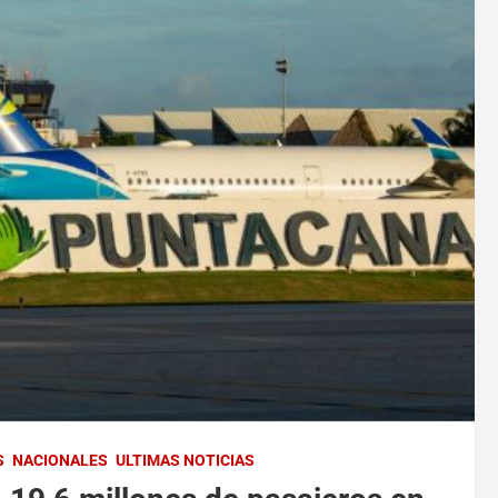
S
NACIONALES
ULTIMAS NOTICIAS