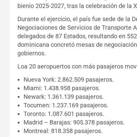
bienio 2025-2027, tras la celebración de l
Durante el ejercicio, el país fue sede de l
Negociaciones de Servicios de Transporte A
delegados de 87 Estados, resultando en 552 
dominicana concretó mesas de negociación 
gobiernos.
Loa 20 aeropuertos con más pasajeros movi
Nueva York: 2.862.509 pasajeros.
Miami: 1.438.958 pasajeros.
Newark: 1.361.139 pasajeros.
Tocumen: 1.237.169 pasajeros.
Toronto: 1.087.601 pasajeros.
Madrid – Barajas: 905.378 pasajeros.
Montreal: 818.358 pasajeros.