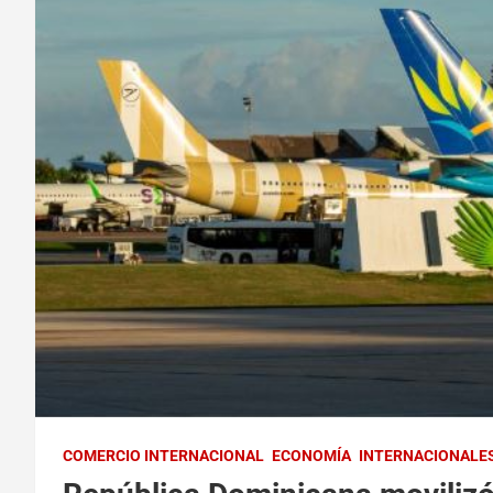
COMERCIO INTERNACIONAL
ECONOMÍA
INTERNACIONALE