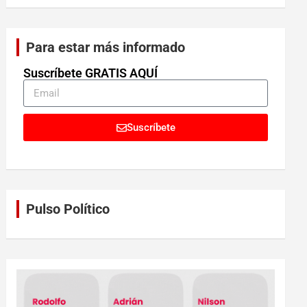
Para estar más informado
Suscríbete GRATIS AQUÍ
Suscríbete
Pulso Político