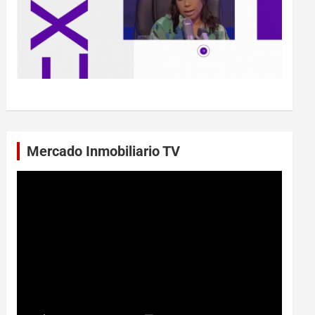
Mercado Inmobiliario TV