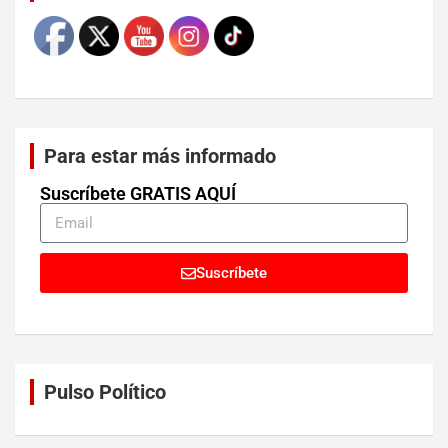
Para estar más informado
Suscríbete GRATIS AQUÍ
Suscríbete
Pulso Político