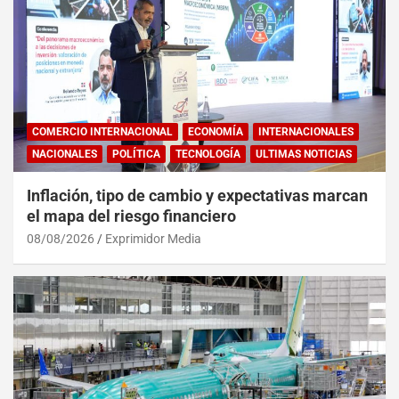
COMERCIO INTERNACIONAL
ECONOMÍA
INTERNACIONALES
NACIONALES
POLÍTICA
TECNOLOGÍA
ULTIMAS NOTICIAS
Inflación, tipo de cambio y expectativas marcan
el mapa del riesgo financiero
08/08/2026
Exprimidor Media