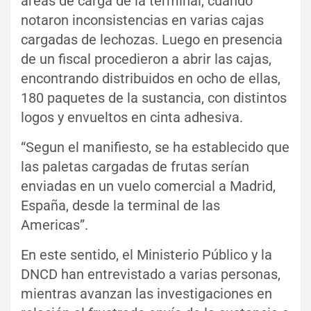
áreas de carga de la terminal, cuando
notaron inconsistencias en varias cajas
cargadas de lechozas. Luego en presencia
de un fiscal procedieron a abrir las cajas,
encontrando distribuidos en ocho de ellas,
180 paquetes de la sustancia, con distintos
logos y envueltos en cinta adhesiva.
“Segun el manifiesto, se ha establecido que
las paletas cargadas de frutas serían
enviadas en un vuelo comercial a Madrid,
España, desde la terminal de las
Americas”.
En este sentido, el Ministerio Público y la
DNCD han entrevistado a varias personas,
mientras avanzan las investigaciones en