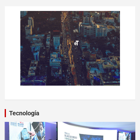
Tecnología