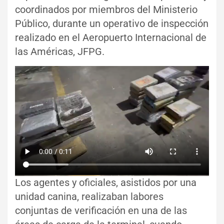
coordinados por miembros del Ministerio
Público, durante un operativo de inspección
realizado en el Aeropuerto Internacional de
las Américas, JFPG.
Los agentes y oficiales, asistidos por una
unidad canina, realizaban labores
conjuntas de verificación en una de las