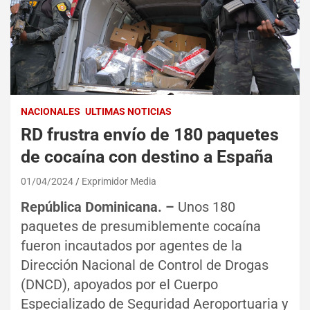
NACIONALES
ULTIMAS NOTICIAS
RD frustra envío de 180 paquetes
de cocaína con destino a España
01/04/2024
Exprimidor Media
República Dominicana. –
Unos 180
paquetes de presumiblemente cocaína
fueron incautados por agentes de la
Dirección Nacional de Control de Drogas
(DNCD), apoyados por el Cuerpo
Especializado de Seguridad Aeroportuaria y