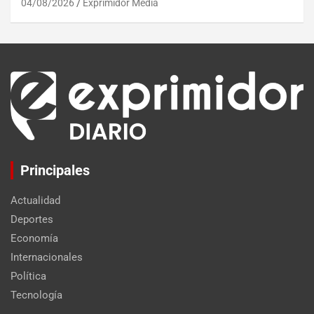
04/08/2026
Exprimidor Media
Principales
Actualidad
Deportes
Economía
Internacionales
Política
Tecnología