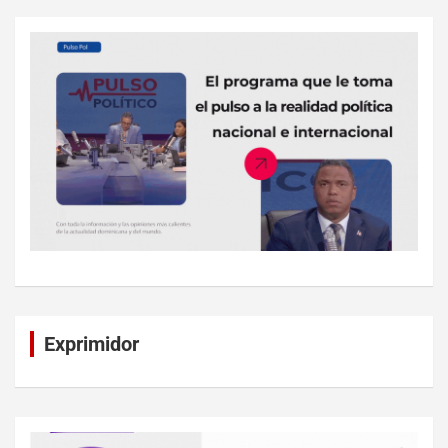
Exprimidor