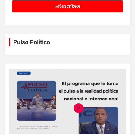
Suscríbete
Pulso Político