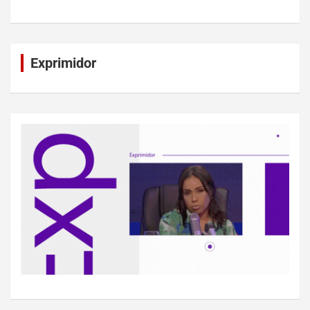
Exprimidor