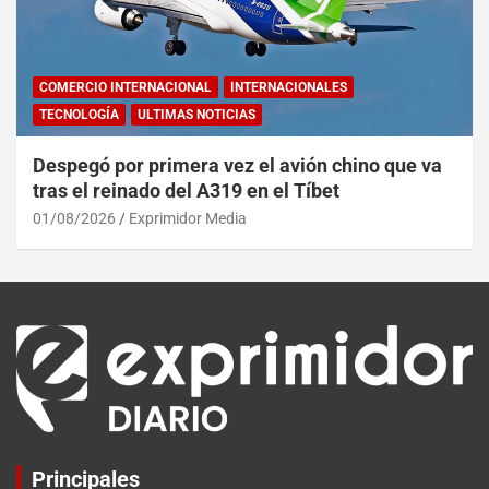
COMERCIO INTERNACIONAL
INTERNACIONALES
TECNOLOGÍA
ULTIMAS NOTICIAS
Despegó por primera vez el avión chino que va
tras el reinado del A319 en el Tíbet
01/08/2026
Exprimidor Media
Principales