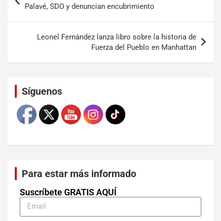
Palavé, SDO y denuncian encubrimiento
Leonel Fernández lanza libro sobre la historia de
Fuerza del Pueblo en Manhattan
Set Youtube Channel ID
Síguenos
Para estar más informado
Suscríbete GRATIS AQUÍ