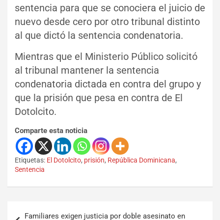
sentencia para que se conociera el juicio de
nuevo desde cero por otro tribunal distinto
al que dictó la sentencia condenatoria.
Mientras que el Ministerio Público solicitó
al tribunal mantener la sentencia
condenatoria dictada en contra del grupo y
que la prisión que pesa en contra de El
Dotolcito.
Comparte esta noticia
Etiquetas:
El Dotolcito
,
prisión
,
República Dominicana
,
Sentencia
Familiares exigen justicia por doble asesinato en