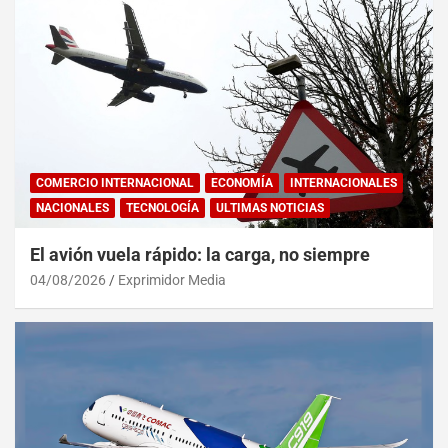
COMERCIO INTERNACIONAL
ECONOMÍA
INTERNACIONALES
NACIONALES
TECNOLOGÍA
ULTIMAS NOTICIAS
El avión vuela rápido: la carga, no siempre
04/08/2026
Exprimidor Media