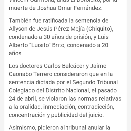
muerte de Joshua Omar Fernández.
También fue ratificada la sentencia de
Allyson de Jesús Pérez Mejía (Chiquito),
condenado a 30 años de prisión, y Luis
Alberto “Luisito” Brito, condenado a 20
años.
Los doctores Carlos Balcácer y Jaime
Caonabo Terrero consideraron que en la
sentencia dictada por el Segundo Tribunal
Colegiado del Distrito Nacional, el pasado
24 de abril, se violaron las normas relativas
a la oralidad, inmediación, contradicción,
concentración y publicidad del juicio.
Asimismo, pidieron al tribunal anular la