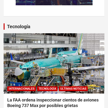
Tecnología
INTERNACIONALES
TECNOLOGÍA
ULTIMAS NOTICIAS
La FAA ordena inspeccionar cientos de aviones
Boeing 737 Max por posibles grietas