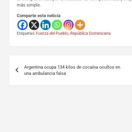
más simple.
Comparte esta noticia
Etiquetas:
Fuerza del Pueblo
,
República Dominicana
Argentina ocupa 134 kilos de cocaína ocultos en
una ambulancia falsa