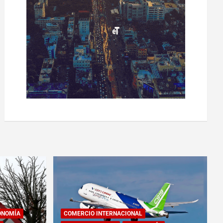
ONOMÍA
COMERCIO INTERNACIONAL