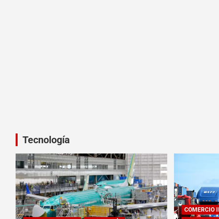
Tecnología
COMERCIO 