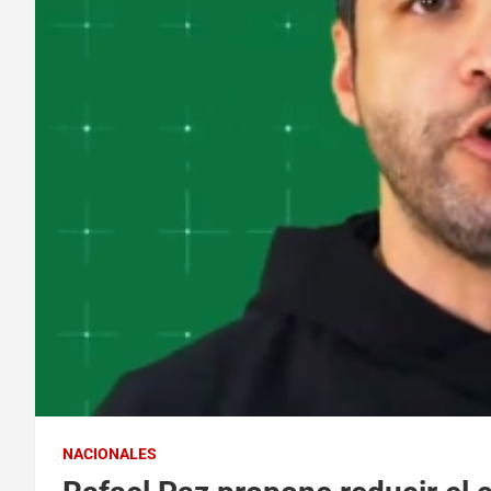
NACIONALES