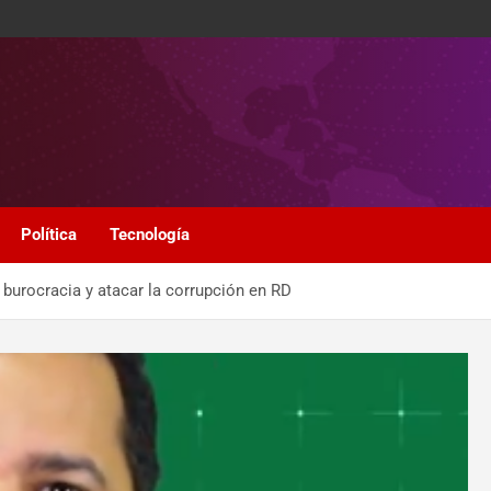
Política
Tecnología
 burocracia y atacar la corrupción en RD