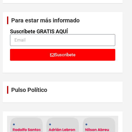
Para estar más informado
Suscríbete GRATIS AQUÍ
Suscríbete
Pulso Político