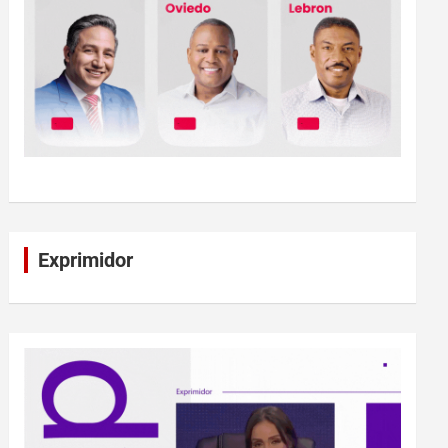
Exprimidor