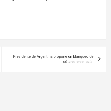
Presidente de Argentina propone un blanqueo de
dólares en el país