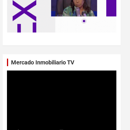
Mercado Inmobiliario TV