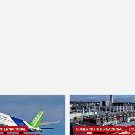
INTERNACIONAL
COMERCIO INTERNACIONAL
EC