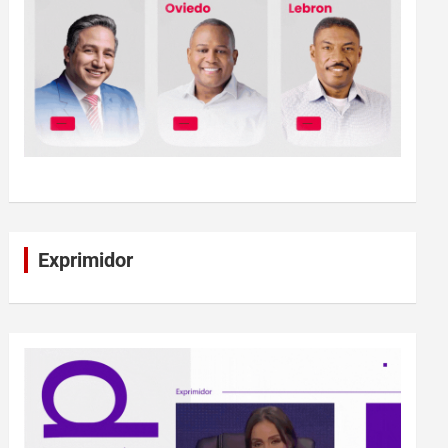
Exprimidor