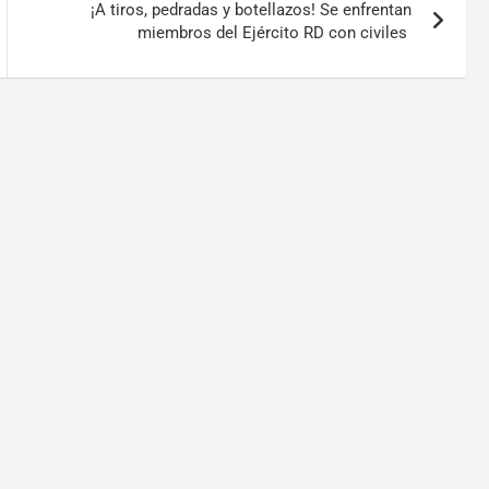
¡A tiros, pedradas y botellazos! Se enfrentan
miembros del Ejército RD con civiles