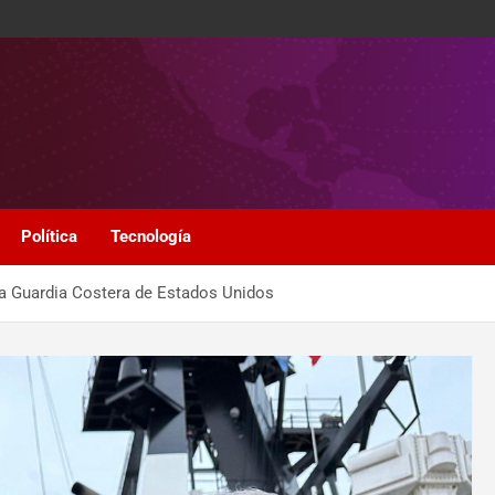
Política
Tecnología
la Guardia Costera de Estados Unidos