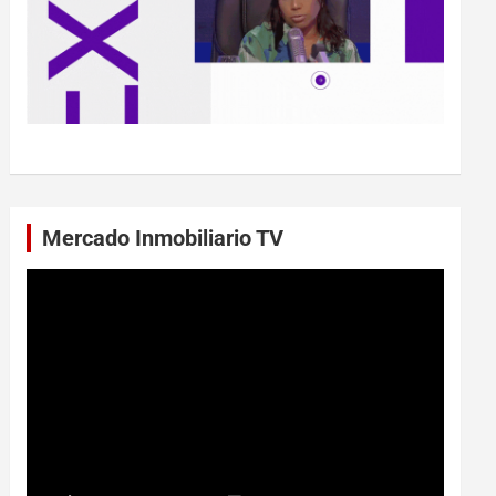
Mercado Inmobiliario TV