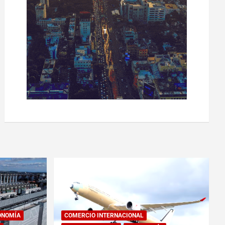
ONOMÍA
COMERCIO INTERNACIONAL