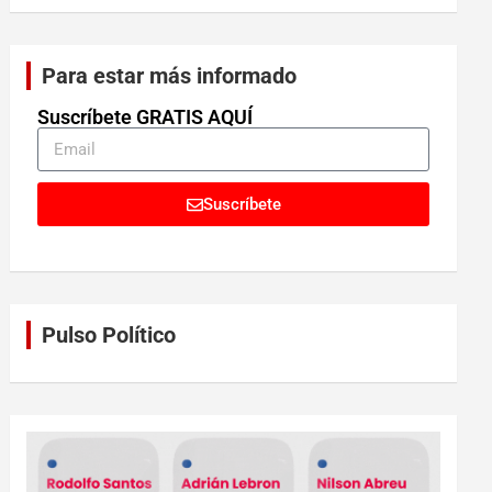
Para estar más informado
Suscríbete GRATIS AQUÍ
Suscríbete
Pulso Político