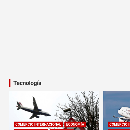
Tecnología
COMERCIO INTERNACIONAL
ECONOMÍA
COMERCIO 