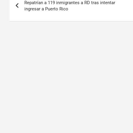
Repatrían a 119 inmigrantes a RD tras intentar
ingresar a Puerto Rico