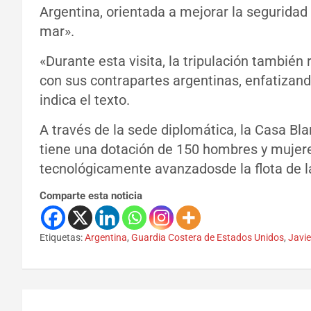
Argentina, orientada a mejorar la seguridad 
mar».
«Durante esta visita, la tripulación también
con sus contrapartes argentinas, enfatizand
indica el texto.
A través de la sede diplomática, la Casa B
tiene una dotación de 150 hombres y mujere
tecnológicamente avanzadosde la flota de l
Comparte esta noticia
Etiquetas:
Argentina
,
Guardia Costera de Estados Unidos
,
Javie