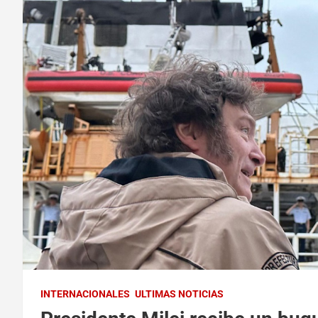
INTERNACIONALES
ULTIMAS NOTICIAS