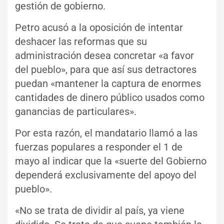
gestión de gobierno.
Petro acusó a la oposición de intentar
deshacer las reformas que su
administración desea concretar «a favor
del pueblo», para que así sus detractores
puedan «mantener la captura de enormes
cantidades de dinero público usados como
ganancias de particulares».
Por esta razón, el mandatario llamó a las
fuerzas populares a responder el 1 de
mayo al indicar que la «suerte del Gobierno
dependerá exclusivamente del apoyo del
pueblo».
«No se trata de dividir al país, ya viene