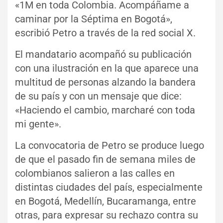
«1M en toda Colombia. Acompáñame a
caminar por la Séptima en Bogotá»,
escribió Petro a través de la red social X.
El mandatario acompañó su publicación
con una ilustración en la que aparece una
multitud de personas alzando la bandera
de su país y con un mensaje que dice:
«Haciendo el cambio, marcharé con toda
mi gente».
La convocatoria de Petro se produce luego
de que el pasado fin de semana miles de
colombianos salieron a las calles en
distintas ciudades del país, especialmente
en Bogotá, Medellín, Bucaramanga, entre
otras, para expresar su rechazo contra su