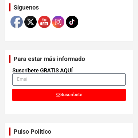
Síguenos
Para estar más informado
Suscríbete GRATIS AQUÍ
Suscríbete
Pulso Político