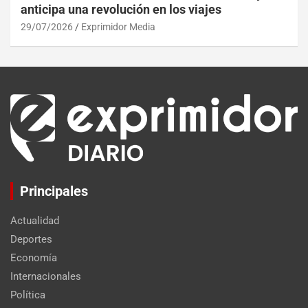
anticipa una revolución en los viajes
29/07/2026
Exprimidor Media
Principales
Actualidad
Deportes
Economía
Internacionales
Política