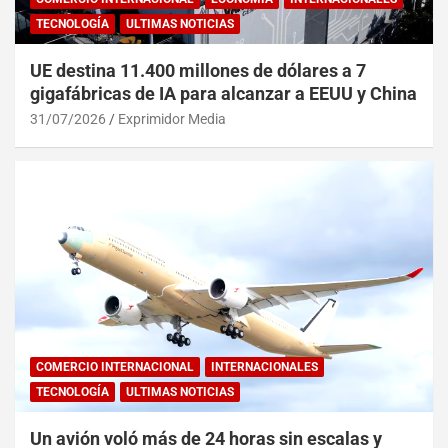
TECNOLOGÍA
ULTIMAS NOTICIAS
UE destina 11.400 millones de dólares a 7
gigafábricas de IA para alcanzar a EEUU y China
31/07/2026
Exprimidor Media
COMERCIO INTERNACIONAL
INTERNACIONALES
TECNOLOGÍA
ULTIMAS NOTICIAS
Un avión voló más de 24 horas sin escalas y