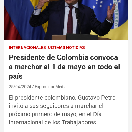
INTERNACIONALES
ULTIMAS NOTICIAS
Presidente de Colombia convoca
a marchar el 1 de mayo en todo el
país
25/04/2024
Exprimidor Media
El presidente colombiano, Gustavo Petro,
invitó a sus seguidores a marchar el
próximo primero de mayo, en el Día
Internacional de los Trabajadores.