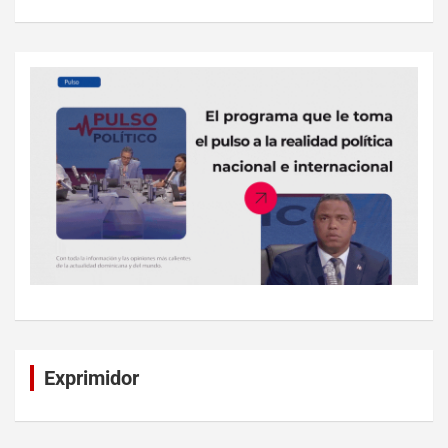
Exprimidor