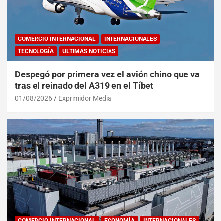
COMERCIO INTERNACIONAL
INTERNACIONALES
TECNOLOGÍA
ULTIMAS NOTICIAS
Despegó por primera vez el avión chino que va
tras el reinado del A319 en el Tíbet
01/08/2026
Exprimidor Media
COMERCIO INTERNACIONAL
ECONOMÍA
INTERNACIONALES