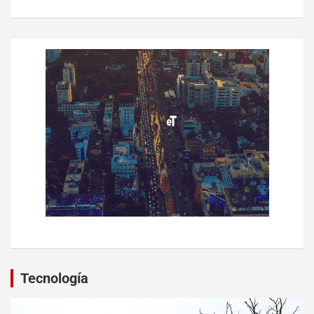
Tecnología