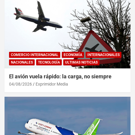
COMERCIO INTERNACIONAL
ECONOMÍA
INTERNACIONALES
NACIONALES
TECNOLOGÍA
ULTIMAS NOTICIAS
El avión vuela rápido: la carga, no siempre
04/08/2026
Exprimidor Media