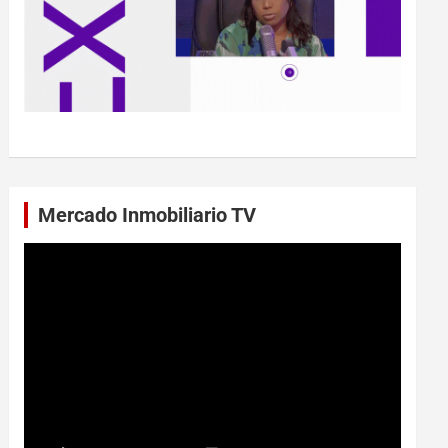
Mercado Inmobiliario TV