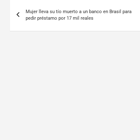
Mujer lleva su tío muerto a un banco en Brasil para
pedir préstamo por 17 mil reales