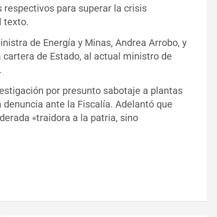
espectivos para superar la crisis
 texto.
inistra de Energía y Minas, Andrea Arrobo, y
cartera de Estado, al actual ministro de
.
estigación por presunto sabotaje a plantas
 denuncia ante la Fiscalía. Adelantó que
erada «traidora a la patria, sino