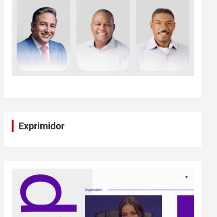
Exprimidor