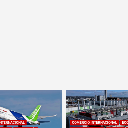
INTERNACIONAL
COMERCIO INTERNACIONAL
EC