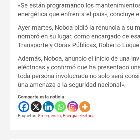
«Se están programando los mantenimientos r
energética que enfrenta el país», concluye el
Ayer martes, Noboa pidió la renuncia a su m
nombró en su lugar, como encargado de esa 
Transporte y Obras Públicas, Roberto Luque
Además, Noboa, anunció el inicio de una inv
eléctricas y confirmó que ha presentado una
toda persona involucrada no solo será consid
una amenaza a la seguridad nacional».
Comparte esta noticia
Etiquetas:
Emergencia
,
Energía eléctrica