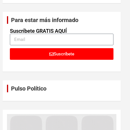
Para estar más informado
Suscríbete GRATIS AQUÍ
Suscríbete
Pulso Político