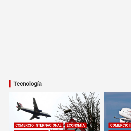
Tecnología
COMERCIO INTERNACIONAL
ECONOMÍA
COMERCIO 