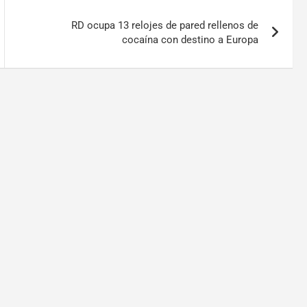
RD ocupa 13 relojes de pared rellenos de
cocaína con destino a Europa