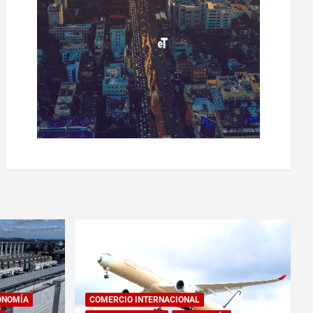
ONOMÍA
COMERCIO INTERNACIONAL