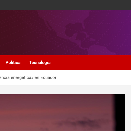
Política
Tecnología
encia energética» en Ecuador