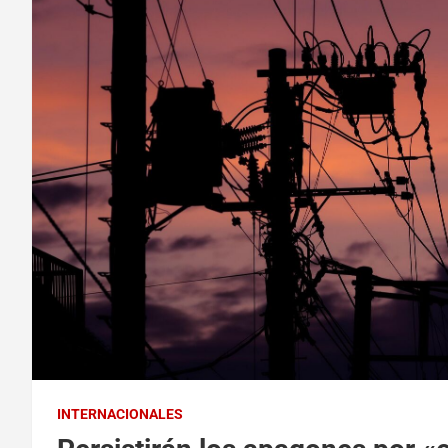
INTERNACIONALES