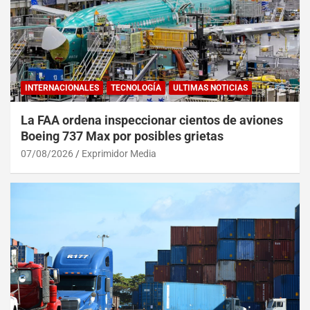
INTERNACIONALES
TECNOLOGÍA
ULTIMAS NOTICIAS
La FAA ordena inspeccionar cientos de aviones
Boeing 737 Max por posibles grietas
07/08/2026
Exprimidor Media