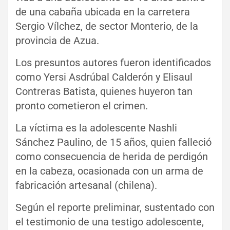
de una cabaña ubicada en la carretera
Sergio Vílchez, de sector Monterio, de la
provincia de Azua.
Los presuntos autores fueron identificados
como Yersi Asdrúbal Calderón y Elisaul
Contreras Batista, quienes huyeron tan
pronto cometieron el crimen.
La víctima es la adolescente Nashli
Sánchez Paulino, de 15 años, quien falleció
como consecuencia de herida de perdigón
en la cabeza, ocasionada con un arma de
fabricación artesanal (chilena).
Según el reporte preliminar, sustentado con
el testimonio de una testigo adolescente,