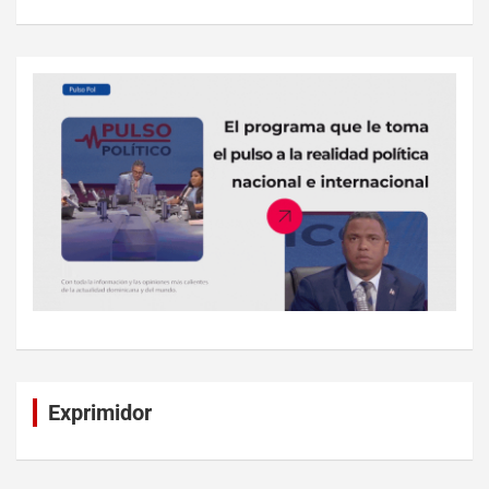
Exprimidor