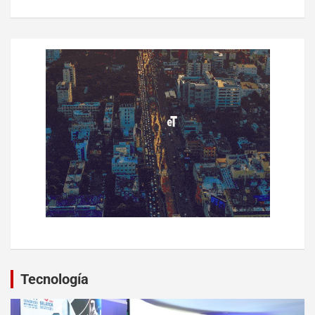
Tecnología