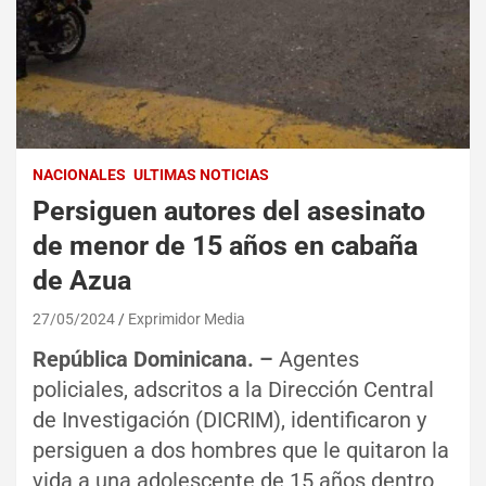
NACIONALES
ULTIMAS NOTICIAS
Persiguen autores del asesinato
de menor de 15 años en cabaña
de Azua
27/05/2024
Exprimidor Media
República Dominicana. –
Agentes
policiales, adscritos a la Dirección Central
de Investigación (DICRIM), identificaron y
persiguen a dos hombres que le quitaron la
vida a una adolescente de 15 años dentro