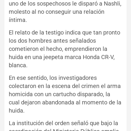
uno de los sospechosos le disparó a Nashli,
molesto al no conseguir una relación
íntima.
El relato de la testigo indica que tan pronto
los dos hombres antes señalados
cometieron el hecho, emprendieron la
huida en una jeepeta marca Honda CR-V,
blanca.
En ese sentido, los investigadores
colectaron en la escena del crimen el arma
homicida con un cartucho disparado, la
cual dejaron abandonada al momento de la
huida.
La institución del orden señaló que bajo la