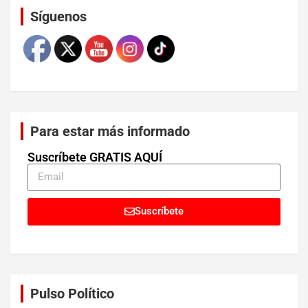
Síguenos
Para estar más informado
Suscríbete GRATIS AQUÍ
Suscríbete
Pulso Político