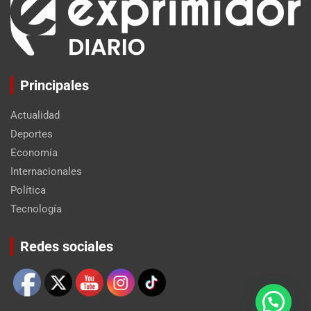
Principales
Actualidad
Deportes
Economía
Internacionales
Política
Tecnología
Set Youtube Channel ID
Redes sociales