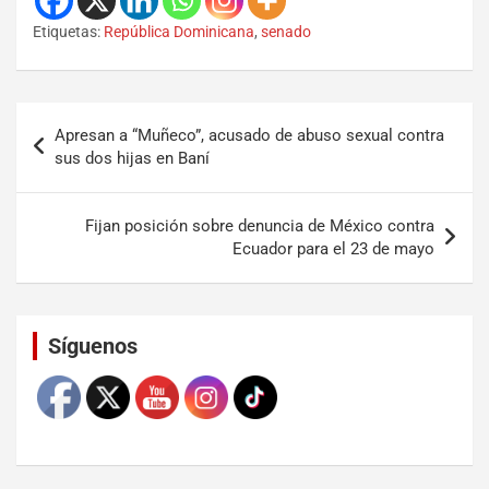
Etiquetas:
República Dominicana
,
senado
Apresan a “Muñeco”, acusado de abuso sexual contra
sus dos hijas en Baní
Fijan posición sobre denuncia de México contra
Ecuador para el 23 de mayo
Set Youtube Channel ID
Síguenos