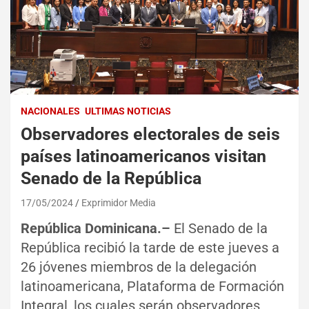
NACIONALES
ULTIMAS NOTICIAS
Observadores electorales de seis
países latinoamericanos visitan
Senado de la República
17/05/2024
Exprimidor Media
República Dominicana.–
El Senado de la
República recibió la tarde de este jueves a
26 jóvenes miembros de la delegación
latinoamericana, Plataforma de Formación
Integral, los cuales serán observadores