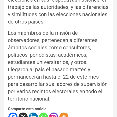
trabajo de las autoridades, y las diferencias
y similitudes con las elecciones nacionales
de otros países.
Los miembros de la misión de
observadores, pertenecen a diferentes
ámbitos sociales como consultores,
políticos, periodistas, académicos,
estudiantes universitarios, y otros.
Llegaron al país el pasado martes y
permanecerán hasta el 22 de este mes
para desarrollar sus labores de supervisión
por varios recintos electorales en todo el
territorio nacional.
Comparte esta noticia