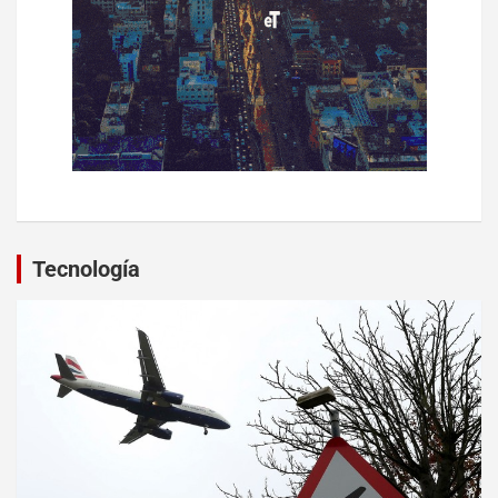
Tecnología