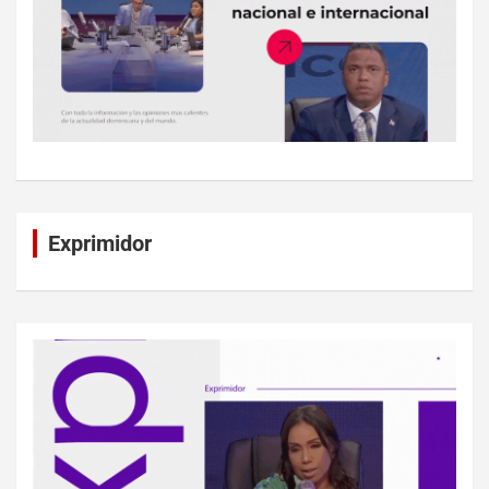
Exprimidor