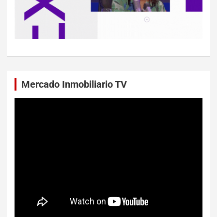
Mercado Inmobiliario TV