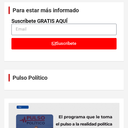
Para estar más informado
Suscríbete GRATIS AQUÍ
Suscríbete
Pulso Político