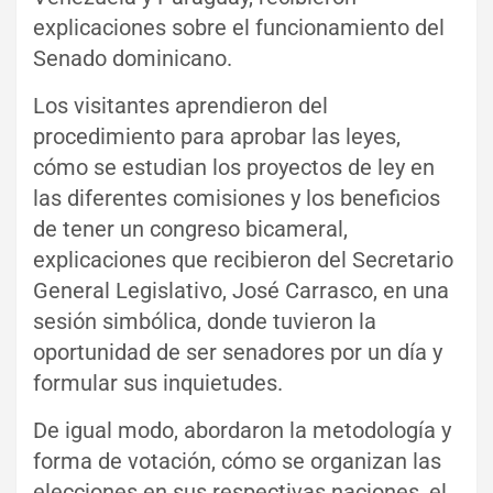
explicaciones sobre el funcionamiento del
Senado dominicano.
Los visitantes aprendieron del
procedimiento para aprobar las leyes,
cómo se estudian los proyectos de ley en
las diferentes comisiones y los beneficios
de tener un congreso bicameral,
explicaciones que recibieron del Secretario
General Legislativo, José Carrasco, en una
sesión simbólica, donde tuvieron la
oportunidad de ser senadores por un día y
formular sus inquietudes.
De igual modo, abordaron la metodología y
forma de votación, cómo se organizan las
elecciones en sus respectivas naciones, el