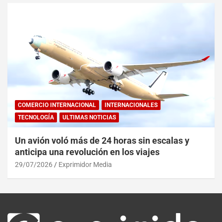
COMERCIO INTERNACIONAL
INTERNACIONALES
TECNOLOGÍA
ULTIMAS NOTICIAS
Un avión voló más de 24 horas sin escalas y
anticipa una revolución en los viajes
29/07/2026
Exprimidor Media