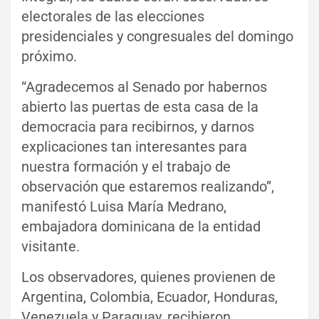
electorales de las elecciones
presidenciales y congresuales del domingo
próximo.
“Agradecemos al Senado por habernos
abierto las puertas de esta casa de la
democracia para recibirnos, y darnos
explicaciones tan interesantes para
nuestra formación y el trabajo de
observación que estaremos realizando”,
manifestó Luisa María Medrano,
embajadora dominicana de la entidad
visitante.
Los observadores, quienes provienen de
Argentina, Colombia, Ecuador, Honduras,
Venezuela y Paraguay, recibieron