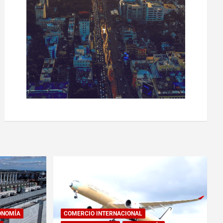
ONOMÍA
COMERCIO INTERNACIONAL