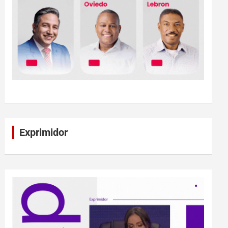
Exprimidor