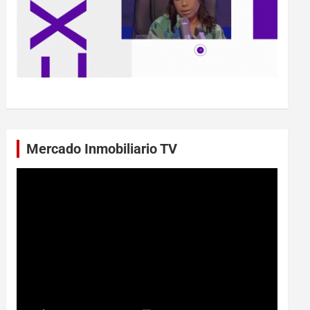
Mercado Inmobiliario TV