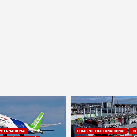
INTERNACIONAL
COMERCIO INTERNACIONAL
EC