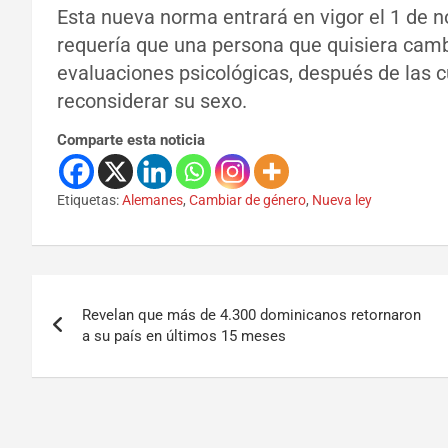
Esta nueva norma entrará en vigor el 1 de 
requería que una persona que quisiera camb
evaluaciones psicológicas, después de las cu
reconsiderar su sexo.
Comparte esta noticia
Etiquetas:
Alemanes
,
Cambiar de género
,
Nueva ley
Revelan que más de 4.300 dominicanos retornaron
a su país en últimos 15 meses