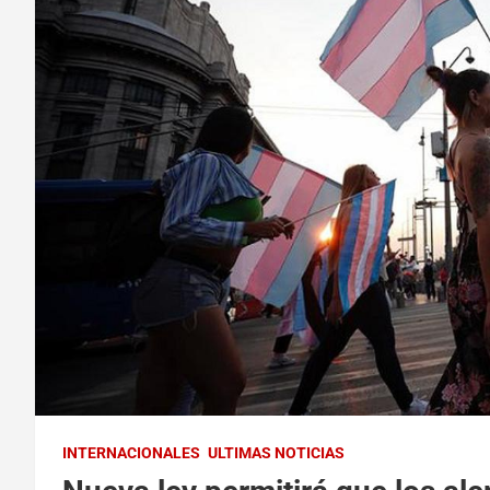
INTERNACIONALES
ULTIMAS NOTICIAS