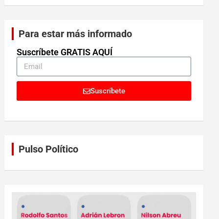
Para estar más informado
Suscríbete GRATIS AQUÍ
Suscríbete
Pulso Político