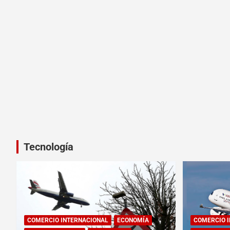
Tecnología
COMERCIO INTERNACIONAL
ECONOMÍA
COMERCIO 