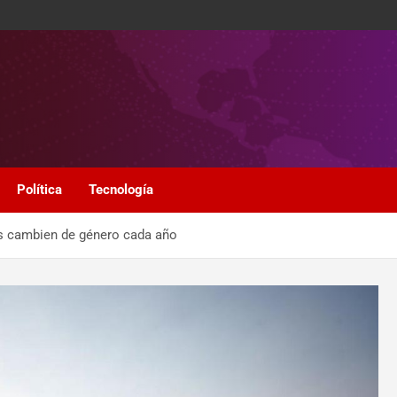
Política
Tecnología
es cambien de género cada año