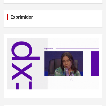
Exprimidor