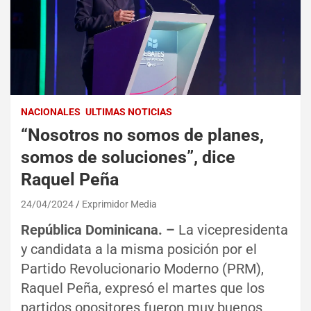
NACIONALES
ULTIMAS NOTICIAS
“Nosotros no somos de planes,
somos de soluciones”, dice
Raquel Peña
24/04/2024
Exprimidor Media
República Dominicana. –
La vicepresidenta
y candidata a la misma posición por el
Partido Revolucionario Moderno (PRM),
Raquel Peña, expresó el martes que los
partidos opositores fueron muy buenos