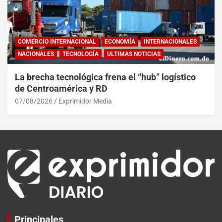
COMERCIO INTERNACIONAL
ECONOMÍA
INTERNACIONALES
NACIONALES
TECNOLOGÍA
ULTIMAS NOTICIAS
La brecha tecnológica frena el “hub” logístico
de Centroamérica y RD
07/08/2026
Exprimidor Media
Principales