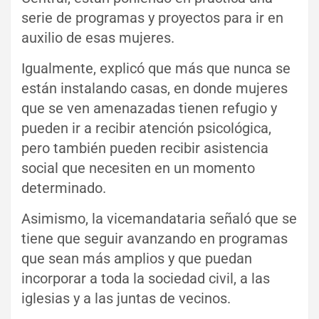
serie de programas y proyectos para ir en
auxilio de esas mujeres.
Igualmente, explicó que más que nunca se
están instalando casas, en donde mujeres
que se ven amenazadas tienen refugio y
pueden ir a recibir atención psicológica,
pero también pueden recibir asistencia
social que necesiten en un momento
determinado.
Asimismo, la vicemandataria señaló que se
tiene que seguir avanzando en programas
que sean más amplios y que puedan
incorporar a toda la sociedad civil, a las
iglesias y a las juntas de vecinos.