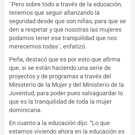
¨Pero sobre todo a través de la educación,
tenemos que seguir afianzando la
seguridad desde que son niñas, para que se
den a respetar y que nosotras las mujeres
podamos tener esa tranquilidad que nos
merecemos todas¨, enfatizó.
Peña, destacó que es por esto que afirma
que, si se están haciendo una serie de
proyectos y de programas a través del
Ministerio de la Mujer y del Ministerio de la
Juventud, para poder pues salvaguardar lo
que es la tranquilidad de toda la mujer
dominicana.
En cuanto a la educación dijo: “Lo que
estamos viviendo ahora en la educación es