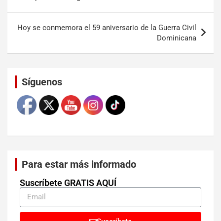
Hoy se conmemora el 59 aniversario de la Guerra Civil
Dominicana
Set Youtube Channel ID
Síguenos
Para estar más informado
Suscríbete GRATIS AQUÍ