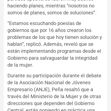
haciendo planes, mientras “nosotros no
somos de planes, somos de soluciones”.
“Estamos escuchando poesías de
gobiernos que por 16 años crearon los
problemas de los que hoy tienen solución y
hablan”, replicó. Además, reveló que se
están implementando programas desde el
Gobierno para salvaguardar la integridad
de la mujer.
Durante su participación durante el debate
de la Asociación Nacional de Jóvenes
Empresario (ANJE), Peña resaltó que a
través del Ministerio de la Mujer y de otras
direcciones que dependen del Gobierno
Central, están poniendo en práctica una