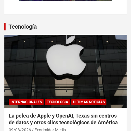
Tecnología
INTERNACIONALES
TECNOLOGÍA
ULTIMAS NOTICIAS
La pelea de Apple y OpenAI, Texas sin centros
de datos y otros clics tecnológicos de América
09/08/2026
Exprimidor Media