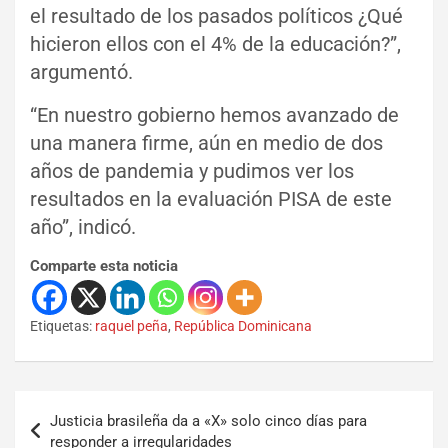
el resultado de los pasados políticos ¿Qué
hicieron ellos con el 4% de la educación?”,
argumentó.
“En nuestro gobierno hemos avanzado de
una manera firme, aún en medio de dos
años de pandemia y pudimos ver los
resultados en la evaluación PISA de este
año”, indicó.
Comparte esta noticia
Etiquetas:
raquel peña
,
República Dominicana
Justicia brasileña da a «X» solo cinco días para
responder a irregularidades