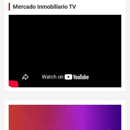
Mercado Inmobiliario TV