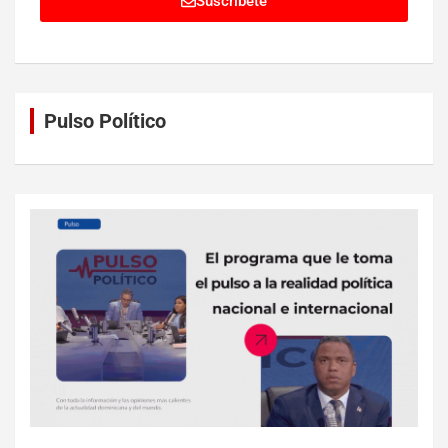
Suscríbete
Pulso Político