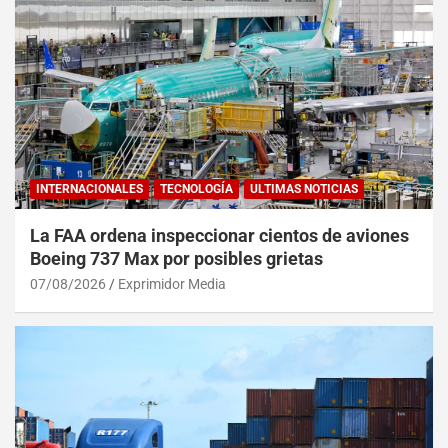
INTERNACIONALES
TECNOLOGÍA
ULTIMAS NOTICIAS
La FAA ordena inspeccionar cientos de aviones
Boeing 737 Max por posibles grietas
07/08/2026
Exprimidor Media