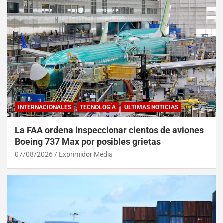
INTERNACIONALES
TECNOLOGÍA
ULTIMAS NOTICIAS
La FAA ordena inspeccionar cientos de aviones
Boeing 737 Max por posibles grietas
07/08/2026
Exprimidor Media