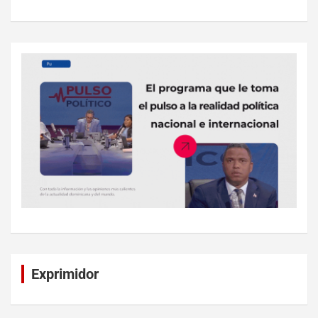
Exprimidor