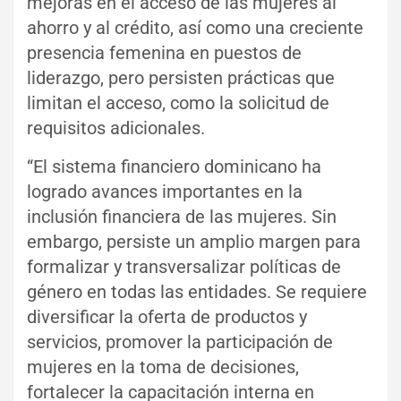
mejoras en el acceso de las mujeres al
ahorro y al crédito, así como una creciente
presencia femenina en puestos de
liderazgo, pero persisten prácticas que
limitan el acceso, como la solicitud de
requisitos adicionales.
“El sistema financiero dominicano ha
logrado avances importantes en la
inclusión financiera de las mujeres. Sin
embargo, persiste un amplio margen para
formalizar y transversalizar políticas de
género en todas las entidades. Se requiere
diversificar la oferta de productos y
servicios, promover la participación de
mujeres en la toma de decisiones,
fortalecer la capacitación interna en