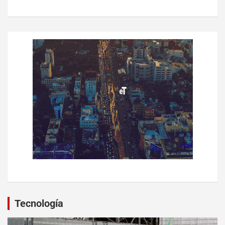
Tecnología