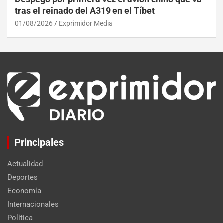
tras el reinado del A319 en el Tíbet
01/08/2026
Exprimidor Media
Principales
Actualidad
Deportes
Economía
Internacionales
Política