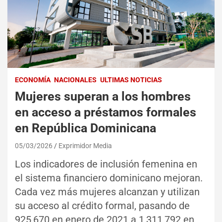
ECONOMÍA
NACIONALES
ULTIMAS NOTICIAS
Mujeres superan a los hombres
en acceso a préstamos formales
en República Dominicana
05/03/2026
Exprimidor Media
Los indicadores de inclusión femenina en
el sistema financiero dominicano mejoran.
Cada vez más mujeres alcanzan y utilizan
su acceso al crédito formal, pasando de
925,670 en enero de 2021 a 1,311,792 en