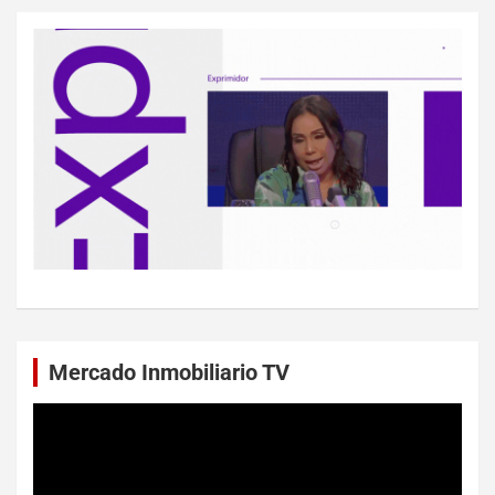
Mercado Inmobiliario TV