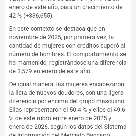
enero de este año, para un crecimiento de
42 % (+386,655).
En este contexto se destaca que en
noviembre de 2025, por primera vez, la
cantidad de mujeres con créditos superó al
número de hombres. El comportamiento se
ha mantenido, registrándose una diferencia
de 3,579 en enero de este año.
De igual manera, las mujeres encabezaron
la lista de nuevos deudores, con una ligera
diferencia por encima del grupo masculino.
Ellas representaron el 50.4 % y ellos el 49.6
% de este rubro entre enero de 2025 y
enero de 2026, según los datos del Sistema
de Información del Mercado Bancario