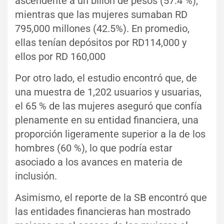
ascendente a un billón de pesos (57.4 %),
mientras que las mujeres sumaban RD
795,000 millones (42.5%). En promedio,
ellas tenían depósitos por RD114,000 y
ellos por RD 160,000
Por otro lado, el estudio encontró que, de
una muestra de 1,202 usuarios y usuarias,
el 65 % de las mujeres aseguró que confía
plenamente en su entidad financiera, una
proporción ligeramente superior a la de los
hombres (60 %), lo que podría estar
asociado a los avances en materia de
inclusión.
Asimismo, el reporte de la SB encontró que
las entidades financieras han mostrado