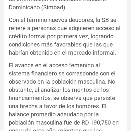
Dominicano (Simbad).
Con el término nuevos deudores, la SB se
refiere a personas que adquieren acceso al
crédito formal por primera vez, logrando
condiciones más favorables que las que
habrían obtenido en el mercado informal.
El avance en el acceso femenino al
sistema financiero se corresponde con el
observado en la población masculina. No
obstante, al analizar los montos de los
financiamientos, se observa que persiste
una brecha a favor de los hombres. El
balance promedio adeudado por la
población masculina fue de RD 190,750 en
enero de este año, mientras que las