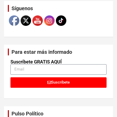
Set Youtube Channel ID
Síguenos
Para estar más informado
Suscríbete GRATIS AQUÍ
Suscríbete
Pulso Político