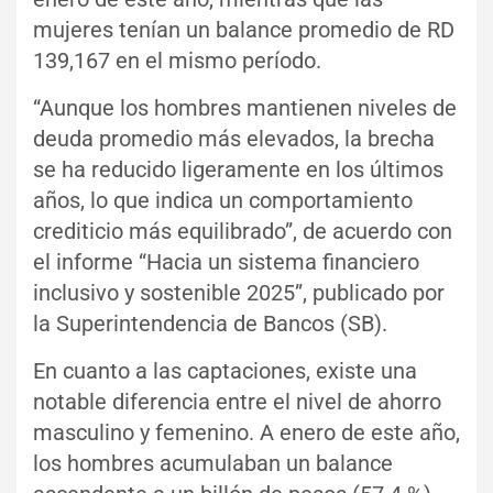
mujeres tenían un balance promedio de RD
139,167 en el mismo período.
“Aunque los hombres mantienen niveles de
deuda promedio más elevados, la brecha
se ha reducido ligeramente en los últimos
años, lo que indica un comportamiento
crediticio más equilibrado”, de acuerdo con
el informe “Hacia un sistema financiero
inclusivo y sostenible 2025”, publicado por
la Superintendencia de Bancos (SB).
En cuanto a las captaciones, existe una
notable diferencia entre el nivel de ahorro
masculino y femenino. A enero de este año,
los hombres acumulaban un balance