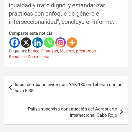
igualdad y trato digno, y estandarizar
prácticas con enfoque de género e
interseccionalidad”, concluye el informe.
Comparte esta noticia
Etiquetas:
banco
,
Finanzas
,
Mujeres
,
prestamos
,
República Dominicana
Israel derriba un avión iraní YAK-130 en Teherán con un
caza F-35I
Paliza supervisa construcción del Aeropuerto
Internacional Cabo Rojo