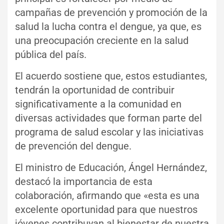
campañas de prevención y promoción de la
salud la lucha contra el dengue, ya que, es
una preocupación creciente en la salud
pública del país.
El acuerdo sostiene que, estos estudiantes,
tendrán la oportunidad de contribuir
significativamente a la comunidad en
diversas actividades que forman parte del
programa de salud escolar y las iniciativas
de prevención del dengue.
El ministro de Educación, Ángel Hernández,
destacó la importancia de esta
colaboración, afirmando que «esta es una
excelente oportunidad para que nuestros
jóvenes contribuyan al bienestar de nuestra