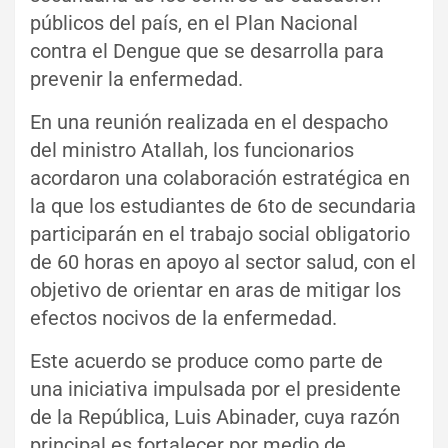
públicos del país, en el Plan Nacional
contra el Dengue que se desarrolla para
prevenir la enfermedad.
En una reunión realizada en el despacho
del ministro Atallah, los funcionarios
acordaron una colaboración estratégica en
la que los estudiantes de 6to de secundaria
participarán en el trabajo social obligatorio
de 60 horas en apoyo al sector salud, con el
objetivo de orientar en aras de mitigar los
efectos nocivos de la enfermedad.
Este acuerdo se produce como parte de
una iniciativa impulsada por el presidente
de la República, Luis Abinader, cuya razón
principal es fortalecer por medio de