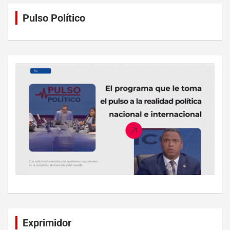
Pulso Político
Exprimidor