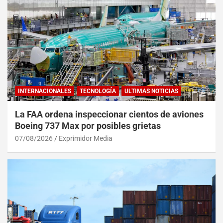
INTERNACIONALES
TECNOLOGÍA
ULTIMAS NOTICIAS
La FAA ordena inspeccionar cientos de aviones
Boeing 737 Max por posibles grietas
07/08/2026
Exprimidor Media