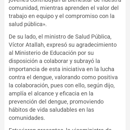
comunidad, mientras aprenden el valor del
trabajo en equipo y el compromiso con la
salud pública».
De su lado, el ministro de Salud Pública,
Víctor Atallah, expresó su agradecimiento
al Ministerio de Educación por su
disposición a colaborar y subrayó la
importancia de esta iniciativa en la lucha
contra el dengue, valorando como positiva
la colaboración, pues con ello, según dijo,
amplía el alcance y eficacia en la
prevención del dengue, promoviendo
hábitos de vida saludables en las
comunidades.