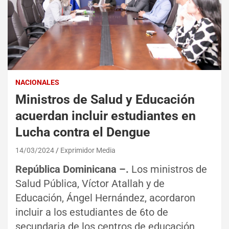
NACIONALES
Ministros de Salud y Educación
acuerdan incluir estudiantes en
Lucha contra el Dengue
14/03/2024
Exprimidor Media
República Dominicana –.
Los ministros de
Salud Pública, Víctor Atallah y de
Educación, Ángel Hernández, acordaron
incluir a los estudiantes de 6to de
secundaria de los centros de educación