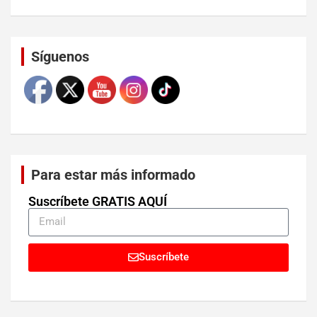
Set Youtube Channel ID
Síguenos
Para estar más informado
Suscríbete GRATIS AQUÍ
Suscríbete