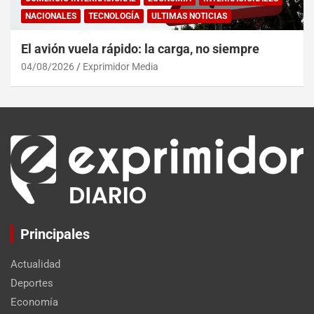
NACIONALES
TECNOLOGÍA
ULTIMAS NOTICIAS
El avión vuela rápido: la carga, no siempre
04/08/2026
Exprimidor Media
Principales
Actualidad
Deportes
Economía