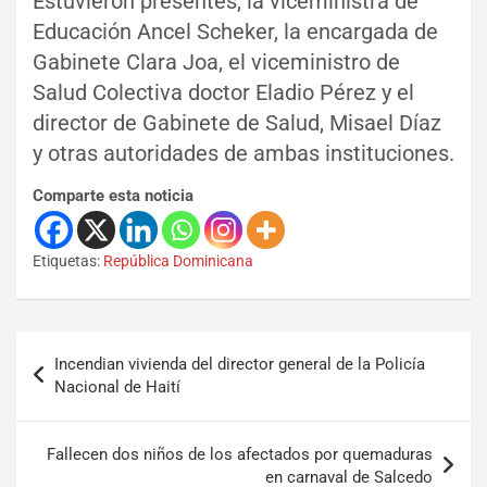
Estuvieron presentes, la viceministra de
Educación Ancel Scheker, la encargada de
Gabinete Clara Joa, el viceministro de
Salud Colectiva doctor Eladio Pérez y el
director de Gabinete de Salud, Misael Díaz
y otras autoridades de ambas instituciones.
Comparte esta noticia
Etiquetas:
República Dominicana
Incendian vivienda del director general de la Policía
Nacional de Haití
Fallecen dos niños de los afectados por quemaduras
en carnaval de Salcedo