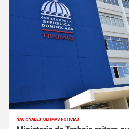
NACIONALES
ULTIMAS NOTICIAS