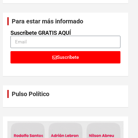
Para estar más informado
Suscríbete GRATIS AQUÍ
Suscríbete
Pulso Político