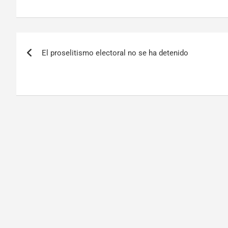
El proselitismo electoral no se ha detenido