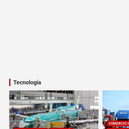
Tecnología
COMERCIO 