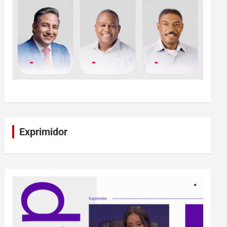
Exprimidor