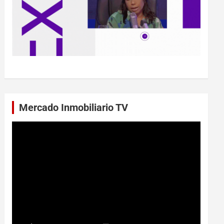
Mercado Inmobiliario TV