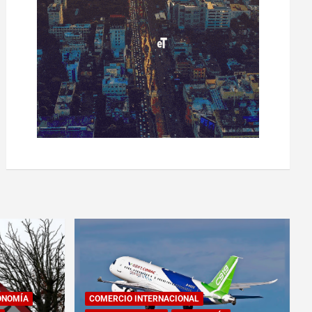
ONOMÍA
COMERCIO INTERNACIONAL