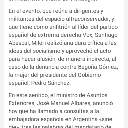
En el evento, que reúne a dirigentes y
militantes del espacio ultraconservador, y
que tiene como anfitrión al líder del partido
español de extrema derecha Vox, Santiago
Abascal, Milei realizó una dura crítica a las
ideas del socialismo y aprovechó el acto
para hacer alusión, de manera indirecta, al
caso de la denuncia contra Begoña Gómez,
la mujer del presidente del Gobierno
español, Pedro Sánchez.
En este sentido, el ministro de Asuntos
Exteriores, José Manuel Albares, anunció
hoy que ha llamado a consultas a la
embajadora española en Argentina «sine
die», tras las palabras del mandatario de