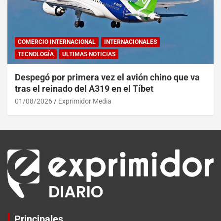
COMERCIO INTERNACIONAL
INTERNACIONALES
TECNOLOGÍA
ULTIMAS NOTICIAS
Despegó por primera vez el avión chino que va
tras el reinado del A319 en el Tíbet
01/08/2026
Exprimidor Media
Principales