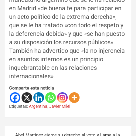
en Madrid «de buena fe para participar en
un acto político de la extrema derecha»,
que se le ha tratado «con todo el respeto y
la deferencia debida» y que «se han puesto
a su disposición los recursos públicos».
También ha advertido que «la no injerencia
en asuntos internos es un principio
inquebrantable en las relaciones
internacionales».
Comparte esta noticia
Etiquetas:
Argentina
,
Javier Milei
Abel Martínez ejerce su derecho al voto y llama a la