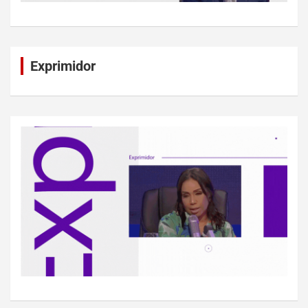
Exprimidor