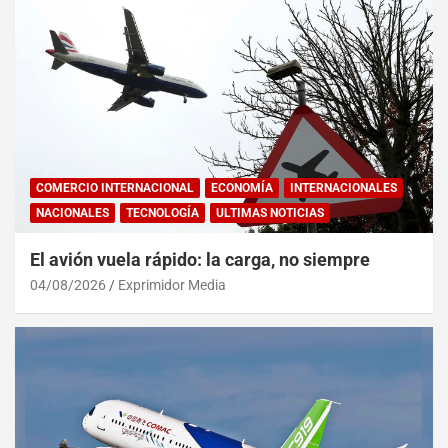
COMERCIO INTERNACIONAL
ECONOMÍA
INTERNACIONALES
NACIONALES
TECNOLOGÍA
ULTIMAS NOTICIAS
El avión vuela rápido: la carga, no siempre
04/08/2026
Exprimidor Media