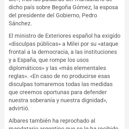
dicho país sobre Begoña Gómez, la esposa
del presidente del Gobierno, Pedro
Sánchez.
El ministro de Exteriores español ha exigido
«disculpas públicas» a Milei por su «ataque
frontal a la democracia, a las instituciones
y a España, que rompe los usos
diplomáticos» y las «más elementales
reglas». «En caso de no producirse esas
disculpas tomaremos todas las medidas
que creemos oportunas para defender
nuestra soberanía y nuestra dignidad»,
advirtió.
Albares también ha reprochado al
mandatario argentino que se le ha recibido