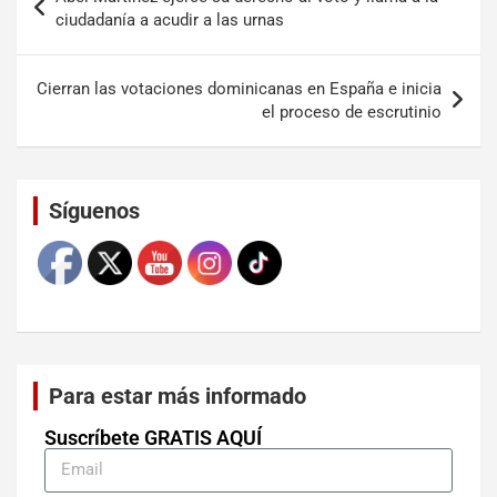
ciudadanía a acudir a las urnas
Cierran las votaciones dominicanas en España e inicia
el proceso de escrutinio
Set Youtube Channel ID
Síguenos
Para estar más informado
Suscríbete GRATIS AQUÍ