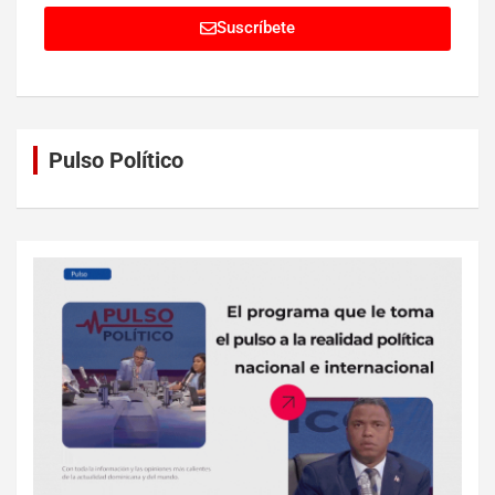
Suscríbete
Pulso Político