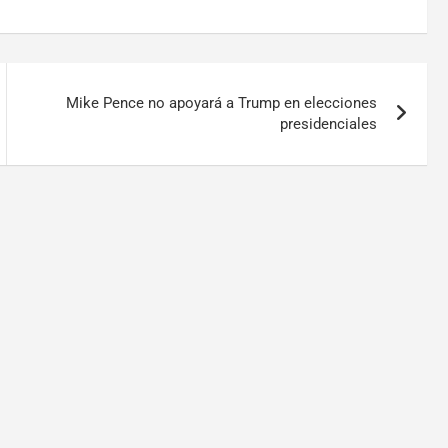
Mike Pence no apoyará a Trump en elecciones
presidenciales