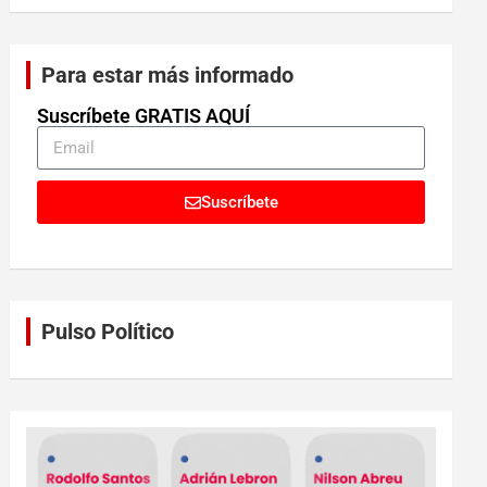
Para estar más informado
Suscríbete GRATIS AQUÍ
Suscríbete
Pulso Político