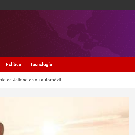
Política
Tecnología
ipio de Jalisco en su automóvil