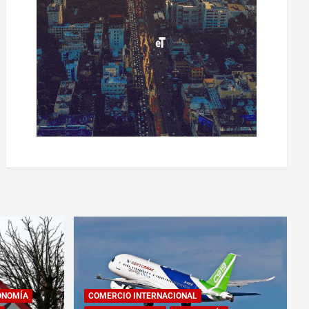
ONOMÍA
COMERCIO INTERNACIONAL