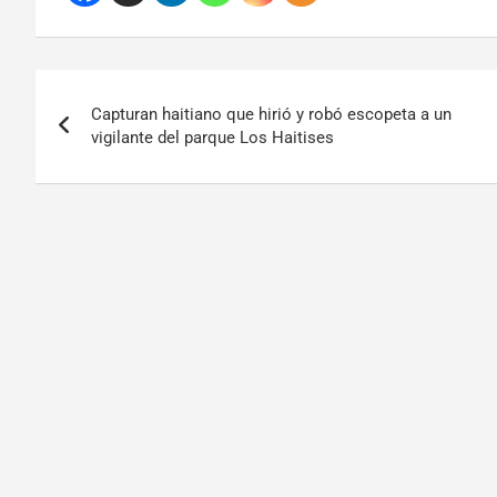
Capturan haitiano que hirió y robó escopeta a un
vigilante del parque Los Haitises