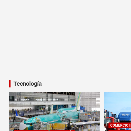
Tecnología
COMERCIO 