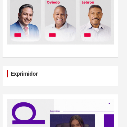
Exprimidor