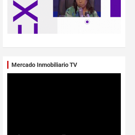
Mercado Inmobiliario TV