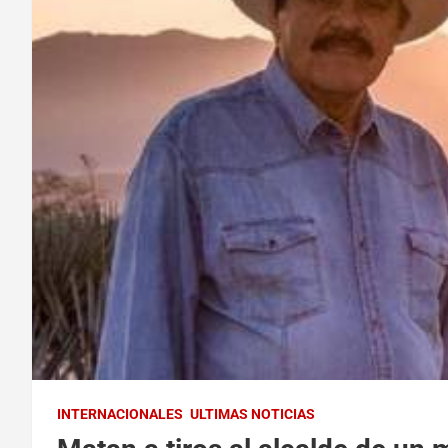
INTERNACIONALES
ULTIMAS NOTICIAS