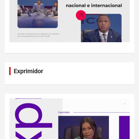
Exprimidor