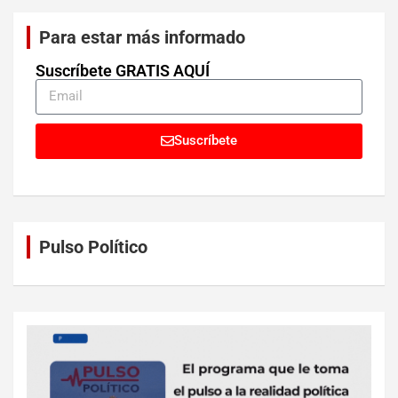
Para estar más informado
Suscríbete GRATIS AQUÍ
Suscríbete
Pulso Político