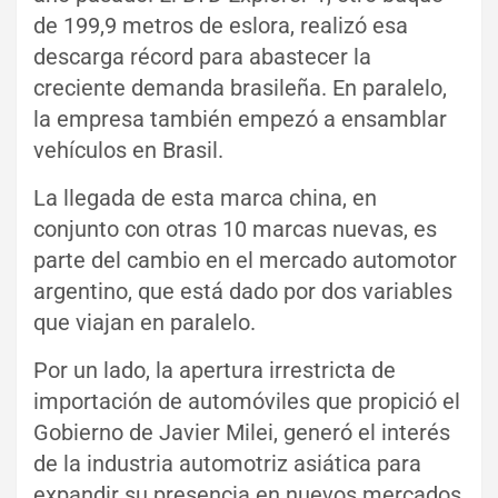
de 199,9 metros de eslora, realizó esa
descarga récord para abastecer la
creciente demanda brasileña. En paralelo,
la empresa también empezó a ensamblar
vehículos en Brasil.
La llegada de esta marca china, en
conjunto con otras 10 marcas nuevas, es
parte del cambio en el mercado automotor
argentino, que está dado por dos variables
que viajan en paralelo.
Por un lado, la apertura irrestricta de
importación de automóviles que propició el
Gobierno de Javier Milei, generó el interés
de la industria automotriz asiática para
expandir su presencia en nuevos mercados