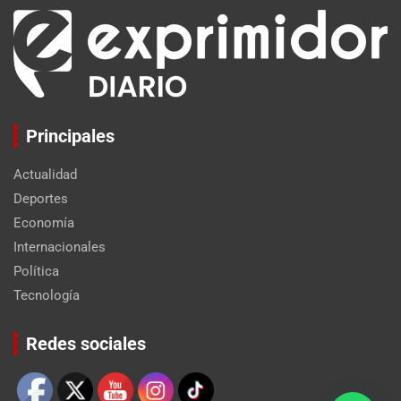
Principales
Actualidad
Deportes
Economía
Internacionales
Política
Tecnología
Set Youtube Channel ID
Redes sociales