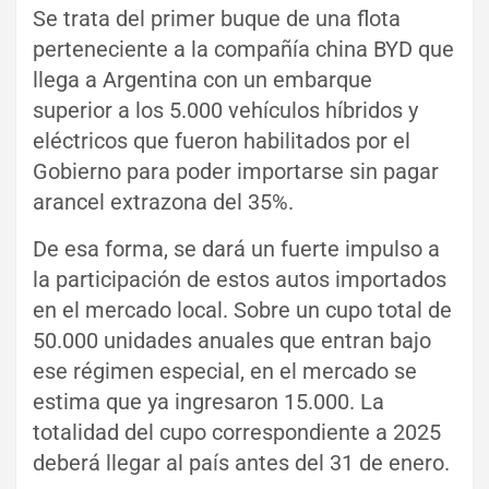
Se trata del primer buque de una flota
perteneciente a la compañía china BYD que
llega a Argentina con un embarque
superior a los 5.000 vehículos híbridos y
eléctricos que fueron habilitados por el
Gobierno para poder importarse sin pagar
arancel extrazona del 35%.
De esa forma, se dará un fuerte impulso a
la participación de estos autos importados
en el mercado local. Sobre un cupo total de
50.000 unidades anuales que entran bajo
ese régimen especial, en el mercado se
estima que ya ingresaron 15.000. La
totalidad del cupo correspondiente a 2025
deberá llegar al país antes del 31 de enero.