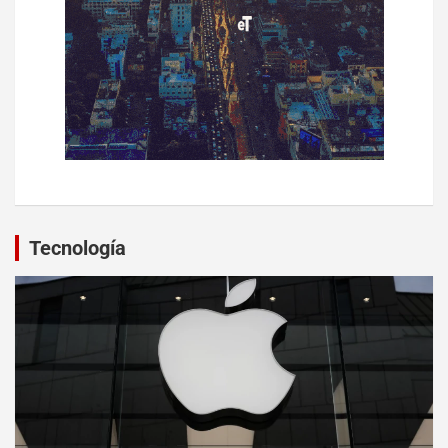
Tecnología