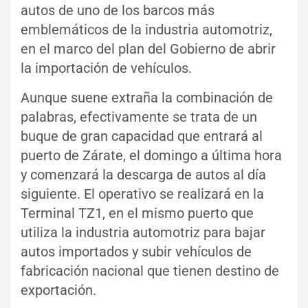
autos de uno de los barcos más
emblemáticos de la industria automotriz,
en el marco del plan del Gobierno de abrir
la importación de vehículos.
Aunque suene extraña la combinación de
palabras, efectivamente se trata de un
buque de gran capacidad que entrará al
puerto de Zárate, el domingo a última hora
y comenzará la descarga de autos al día
siguiente. El operativo se realizará en la
Terminal TZ1, en el mismo puerto que
utiliza la industria automotriz para bajar
autos importados y subir vehículos de
fabricación nacional que tienen destino de
exportación.