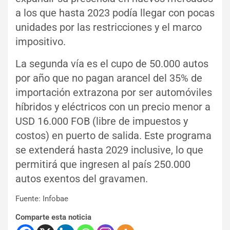
a los que hasta 2023 podía llegar con pocas
unidades por las restricciones y el marco
impositivo.
La segunda vía es el cupo de 50.000 autos
por año que no pagan arancel del 35% de
importación extrazona por ser automóviles
híbridos y eléctricos con un precio menor a
USD 16.000 FOB (libre de impuestos y
costos) en puerto de salida. Este programa
se extenderá hasta 2029 inclusive, lo que
permitirá que ingresen al país 250.000
autos exentos del gravamen.
Fuente: Infobae
Comparte esta noticia