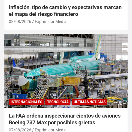
Inflación, tipo de cambio y expectativas marcan
el mapa del riesgo financiero
08/08/2026
Exprimidor Media
INTERNACIONALES
TECNOLOGÍA
ULTIMAS NOTICIAS
La FAA ordena inspeccionar cientos de aviones
Boeing 737 Max por posibles grietas
07/08/2026
Exprimidor Media