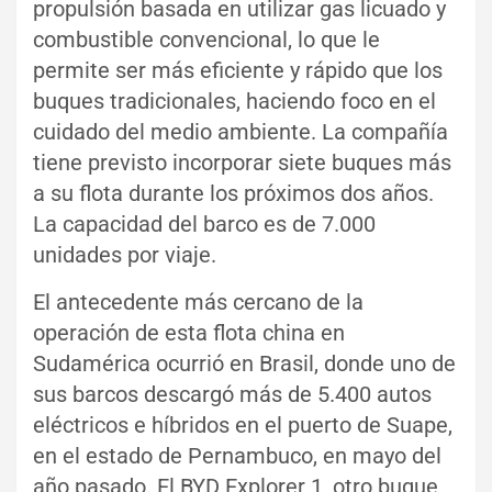
propulsión basada en utilizar gas licuado y
combustible convencional, lo que le
permite ser más eficiente y rápido que los
buques tradicionales, haciendo foco en el
cuidado del medio ambiente. La compañía
tiene previsto incorporar siete buques más
a su flota durante los próximos dos años.
La capacidad del barco es de 7.000
unidades por viaje.
El antecedente más cercano de la
operación de esta flota china en
Sudamérica ocurrió en Brasil, donde uno de
sus barcos descargó más de 5.400 autos
eléctricos e híbridos en el puerto de Suape,
en el estado de Pernambuco, en mayo del
año pasado. El BYD Explorer 1, otro buque