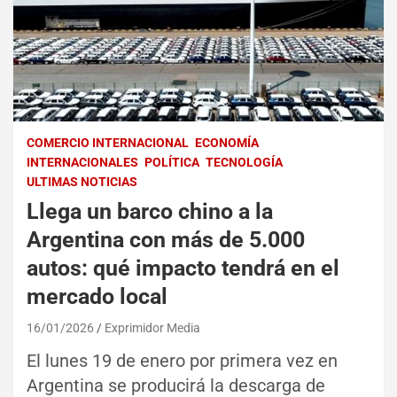
COMERCIO INTERNACIONAL
ECONOMÍA
INTERNACIONALES
POLÍTICA
TECNOLOGÍA
ULTIMAS NOTICIAS
Llega un barco chino a la
Argentina con más de 5.000
autos: qué impacto tendrá en el
mercado local
16/01/2026
Exprimidor Media
El lunes 19 de enero por primera vez en
Argentina se producirá la descarga de