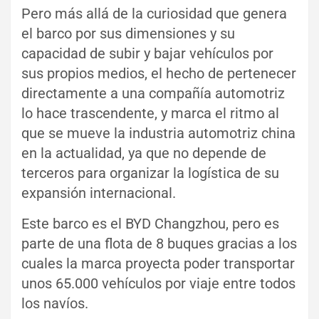
Pero más allá de la curiosidad que genera
el barco por sus dimensiones y su
capacidad de subir y bajar vehículos por
sus propios medios, el hecho de pertenecer
directamente a una compañía automotriz
lo hace trascendente, y marca el ritmo al
que se mueve la industria automotriz china
en la actualidad, ya que no depende de
terceros para organizar la logística de su
expansión internacional.
Este barco es el BYD Changzhou, pero es
parte de una flota de 8 buques gracias a los
cuales la marca proyecta poder transportar
unos 65.000 vehículos por viaje entre todos
los navíos.