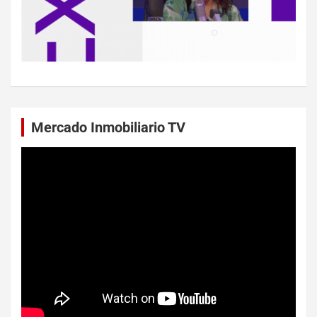
Mercado Inmobiliario TV