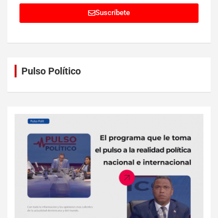
Suscríbete
Pulso Político