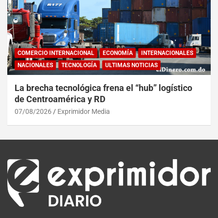
COMERCIO INTERNACIONAL
ECONOMÍA
INTERNACIONALES
NACIONALES
TECNOLOGÍA
ULTIMAS NOTICIAS
La brecha tecnológica frena el “hub” logístico
de Centroamérica y RD
07/08/2026
Exprimidor Media