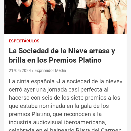
ESPECTÁCULOS
La Sociedad de la Nieve arrasa y
brilla en los Premios Platino
21/04/2024
Exprimidor Media
La cinta española «La sociedad de la nieve»
cerró ayer una jornada casi perfecta al
hacerse con seis de los siete premios a los
que estaba nominada en la gala de los
premios Platino, que reconocen a la
industria audiovisual iberoamericana,
celebrada en el balneario Playa del Carmen