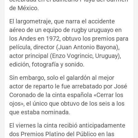
de México.
El largometraje, que narra el accidente
aéreo de un equipo de rugby uruguayo en
los Andes en 1972, obtuvo los premios para
película, director (Juan Antonio Bayona),
actor principal (Enzo Vogrincic, Uruguay),
edición, fotografía y sonido.
Sin embargo, solo el galardón al mejor
actor de reparto le fue arrebatado por José
Coronado de la cinta española «Cerrar los
ojos», el único que obtuvo de los seis a los
que estaba nominada.
El viernes la cinta recibió anticipadamente
dos Premios Platino del Público en las