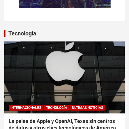
Tecnología
INTERNACIONALES
TECNOLOGÍA
ULTIMAS NOTICIAS
La pelea de Apple y OpenAI, Texas sin centros
de datos y otros clics tecnológicos de América