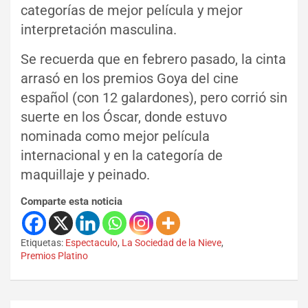
categorías de mejor película y mejor
interpretación masculina.
Se recuerda que en febrero pasado, la cinta
arrasó en los premios Goya del cine
español (con 12 galardones), pero corrió sin
suerte en los Óscar, donde estuvo
nominada como mejor película
internacional y en la categoría de
maquillaje y peinado.
Comparte esta noticia
Etiquetas:
Espectaculo
,
La Sociedad de la Nieve
,
Premios Platino