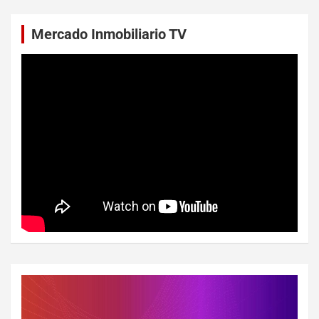
Mercado Inmobiliario TV