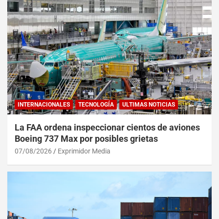
INTERNACIONALES
TECNOLOGÍA
ULTIMAS NOTICIAS
La FAA ordena inspeccionar cientos de aviones
Boeing 737 Max por posibles grietas
07/08/2026
Exprimidor Media