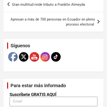
Gran multitud rinde tributo a Franklin Almeyda
Apresan a más de 700 personas en Ecuador en pleno
proceso electoral
Set Youtube Channel ID
Síguenos
Para estar más informado
Suscríbete GRATIS AQUÍ