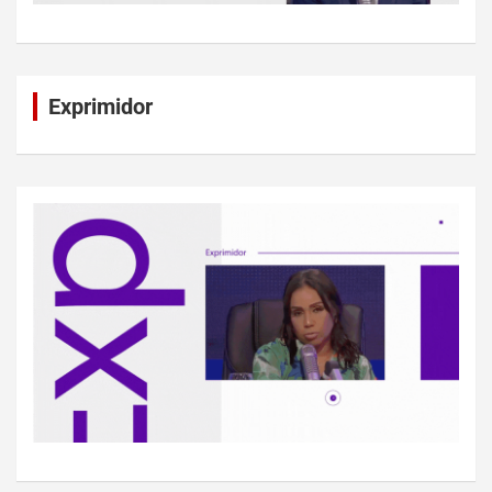
Exprimidor