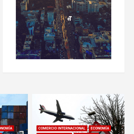
ONOMÍA
COMERCIO INTERNACIONAL
ECONOMÍA