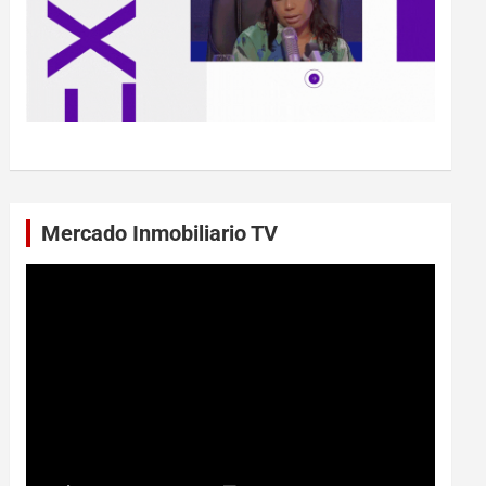
Mercado Inmobiliario TV