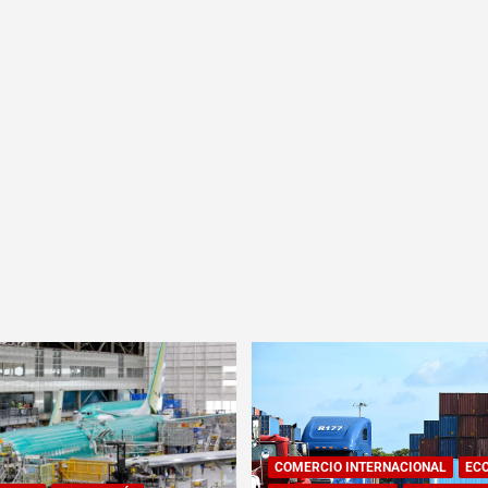
COMERCIO INTERNACIONAL
EC