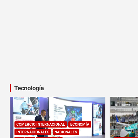
Tecnología
COMERCIO INTERNACIONAL
ECONOMÍA
INTERNACIONALES
NACIONALES