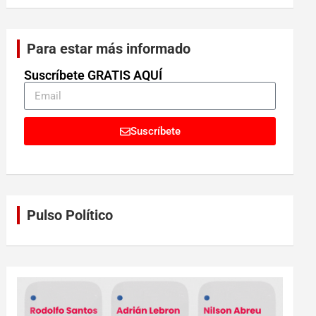
Para estar más informado
Suscríbete GRATIS AQUÍ
Suscríbete
Pulso Político