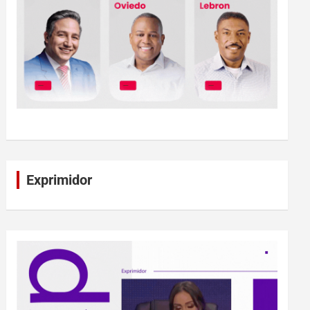
Exprimidor