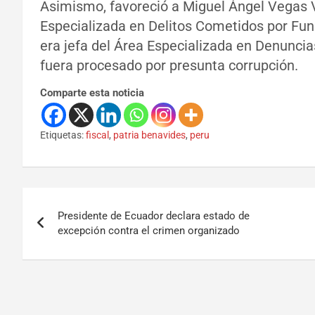
Asimismo, favoreció a Miguel Ángel Vegas 
Especializada en Delitos Cometidos por Fu
era jefa del Área Especializada en Denuncia
fuera procesado por presunta corrupción.
Comparte esta noticia
Etiquetas:
fiscal
,
patria benavides
,
peru
Presidente de Ecuador declara estado de
excepción contra el crimen organizado