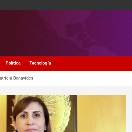
Política
Tecnología
Patricia Benavides