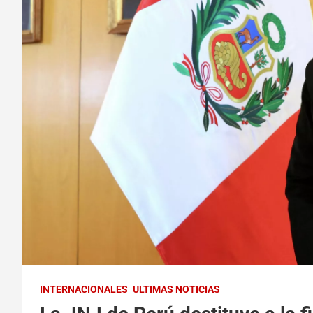
INTERNACIONALES
ULTIMAS NOTICIAS