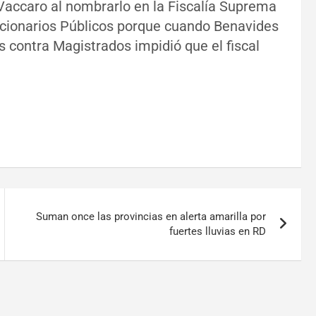
Vaccaro al nombrarlo en la Fiscalía Suprema
ncionarios Públicos porque cuando Benavides
s contra Magistrados impidió que el fiscal
Suman once las provincias en alerta amarilla por
fuertes lluvias en RD