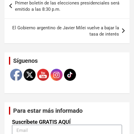
Primer boletín de las elecciones presidenciales será
emitido a las 8:30 p.m.
El Gobierno argentino de Javier Milei vuelve a bajar la
tasa de interés
Set Youtube Channel ID
Síguenos
Para estar más informado
Suscríbete GRATIS AQUÍ