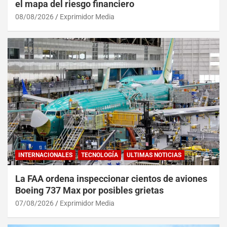
el mapa del riesgo financiero
08/08/2026
Exprimidor Media
INTERNACIONALES
TECNOLOGÍA
ULTIMAS NOTICIAS
La FAA ordena inspeccionar cientos de aviones
Boeing 737 Max por posibles grietas
07/08/2026
Exprimidor Media