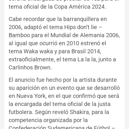
tema oficial de la Copa América 2024.
Cabe recordar que la barranquillera en
2006, adaptó el tema Hips don’t lie –
Bamboo para el Mundial de Alemania 2006,
al igual que ocurrió en 2010 estrenó el
tema Waka waka y para Brasil 2014,
extraoficialmente, el tema La la la, junto a
Carlinhos Brown.
El anuncio fue hecho por la artista durante
su aparición en un evento que se desarrolló
en Nueva York, en el que confirmó que será
la encargada del tema oficial de la justa
futbolera. Según reveló Shakira, para la
competencia organizada por la
Confederación Sudamericana de Fútbol –