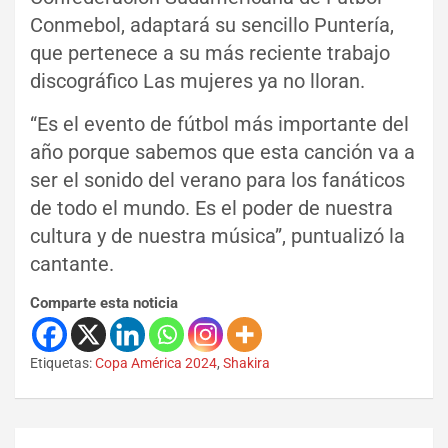
Conmebol, adaptará su sencillo Puntería,
que pertenece a su más reciente trabajo
discográfico Las mujeres ya no lloran.
“Es el evento de fútbol más importante del
año porque sabemos que esta canción va a
ser el sonido del verano para los fanáticos
de todo el mundo. Es el poder de nuestra
cultura y de nuestra música”, puntualizó la
cantante.
Comparte esta noticia
Etiquetas:
Copa América 2024
,
Shakira