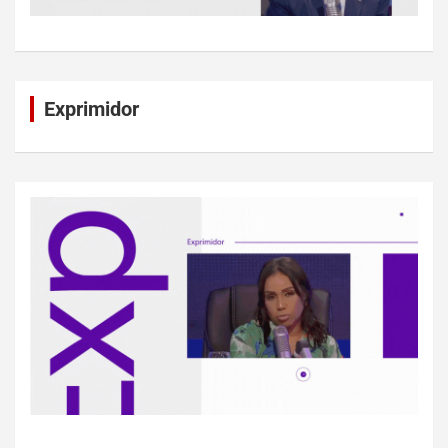
Exprimidor