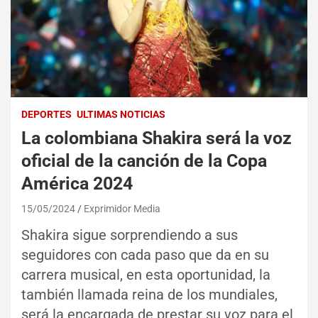
DEPORTES
ULTIMAS NOTICIAS
La colombiana Shakira será la voz
oficial de la canción de la Copa
América 2024
15/05/2024
Exprimidor Media
Shakira sigue sorprendiendo a sus
seguidores con cada paso que da en su
carrera musical, en esta oportunidad, la
también llamada reina de los mundiales,
será la encargada de prestar su voz para el