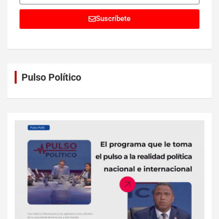
Suscríbete
Pulso Político