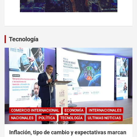
Tecnología
COMERCIO INTERNACIONAL
ECONOMÍA
INTERNACIONALES
NACIONALES
POLÍTICA
TECNOLOGÍA
ULTIMAS NOTICIAS
Inflación, tipo de cambio y expectativas marcan