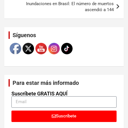
Inundaciones en Brasil: El número de muertos
ascendió a 144
Set Youtube Channel ID
Síguenos
Para estar más informado
Suscríbete GRATIS AQUÍ
Suscríbete