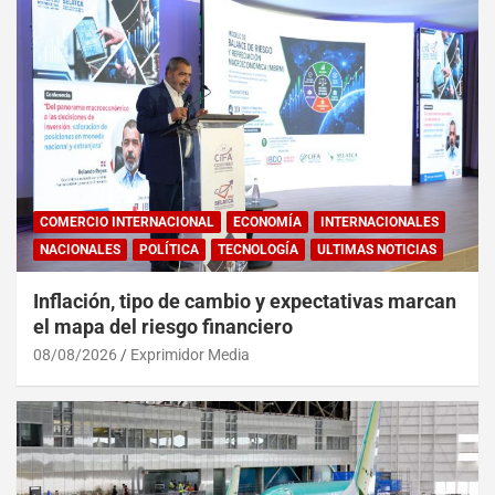
COMERCIO INTERNACIONAL
ECONOMÍA
INTERNACIONALES
NACIONALES
POLÍTICA
TECNOLOGÍA
ULTIMAS NOTICIAS
Inflación, tipo de cambio y expectativas marcan
el mapa del riesgo financiero
08/08/2026
Exprimidor Media