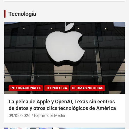
Tecnología
INTERNACIONALES
TECNOLOGÍA
ULTIMAS NOTICIAS
La pelea de Apple y OpenAI, Texas sin centros
de datos y otros clics tecnológicos de América
09/08/2026
Exprimidor Media