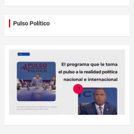
Pulso Político