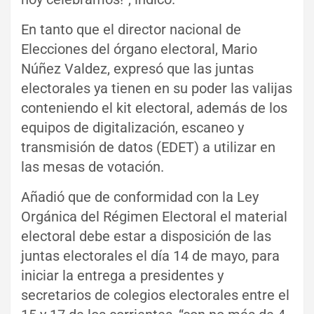
En tanto que el director nacional de
Elecciones del órgano electoral, Mario
Núñez Valdez, expresó que las juntas
electorales ya tienen en su poder las valijas
conteniendo el kit electoral, además de los
equipos de digitalización, escaneo y
transmisión de datos (EDET) a utilizar en
las mesas de votación.
Añadió que de conformidad con la Ley
Orgánica del Régimen Electoral el material
electoral debe estar a disposición de las
juntas electorales el día 14 de mayo, para
iniciar la entrega a presidentes y
secretarios de colegios electorales entre el