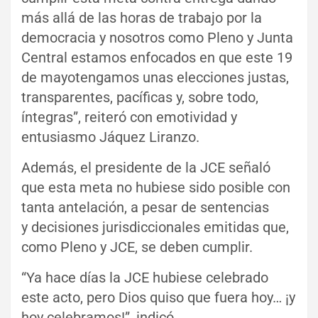
más allá de las horas de trabajo por la
democracia y nosotros como Pleno y Junta
Central estamos enfocados en que este 19
de mayotengamos unas elecciones justas,
transparentes, pacíficas y, sobre todo,
íntegras”, reiteró con emotividad y
entusiasmo Jáquez Liranzo.
Además, el presidente de la JCE señaló
que esta meta no hubiese sido posible con
tanta antelación, a pesar de sentencias
y decisiones jurisdiccionales emitidas que,
como Pleno y JCE, se deben cumplir.
“Ya hace días la JCE hubiese celebrado
este acto, pero Dios quiso que fuera hoy… ¡y
hoy celebramos!”, indicó.