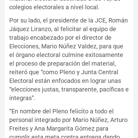
colegios electorales a nivel local.
Por su lado, el presidente de la JCE, Román
Jáquez Liranzo, al felicitar al equipo de
trabajo encabezado por el director de
Elecciones, Mario Núñez Valdez, para que
el órgano electoral culmine exitosamente
el proceso de preparación del material,
reiteró que “como Pleno y Junta Central
Electoral están enfocados en lograr unas
“elecciones justas, transparente, pacíficas e
íntegras”.
“En nombre del Pleno felicito a todo el
personal integrado por Mario Núñez, Arturo
Freites y Ana Margarita Gómez para
cumplir esta meta contra entrega dando