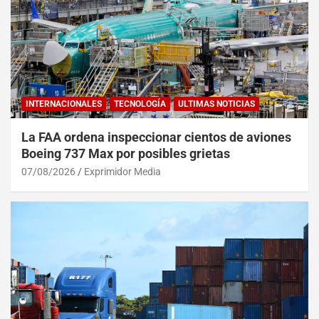
INTERNACIONALES
TECNOLOGÍA
ULTIMAS NOTICIAS
La FAA ordena inspeccionar cientos de aviones
Boeing 737 Max por posibles grietas
07/08/2026
Exprimidor Media