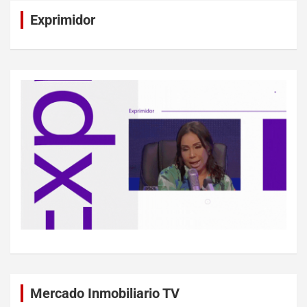
Exprimidor
Mercado Inmobiliario TV